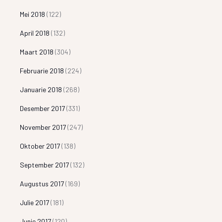
Mei 2018
(122)
April 2018
(132)
Maart 2018
(304)
Februarie 2018
(224)
Januarie 2018
(268)
Desember 2017
(331)
November 2017
(247)
Oktober 2017
(138)
September 2017
(132)
Augustus 2017
(169)
Julie 2017
(181)
Junie 2017
(120)