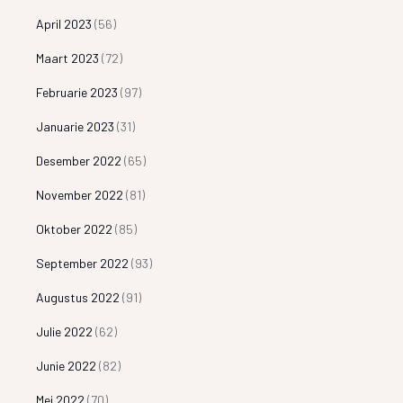
April 2023
(56)
Maart 2023
(72)
Februarie 2023
(97)
Januarie 2023
(31)
Desember 2022
(65)
November 2022
(81)
Oktober 2022
(85)
September 2022
(93)
Augustus 2022
(91)
Julie 2022
(62)
Junie 2022
(82)
Mei 2022
(70)