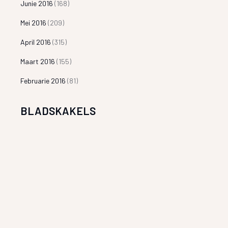
Junie 2016
(168)
Mei 2016
(209)
April 2016
(315)
Maart 2016
(155)
Februarie 2016
(81)
BLADSKAKELS