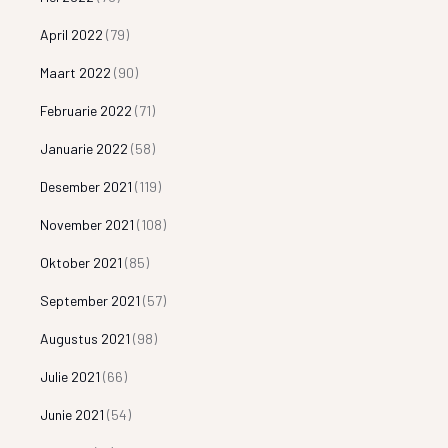
April 2022
(79)
Maart 2022
(90)
Februarie 2022
(71)
Januarie 2022
(58)
Desember 2021
(119)
November 2021
(108)
Oktober 2021
(85)
September 2021
(57)
Augustus 2021
(98)
Julie 2021
(66)
Junie 2021
(54)