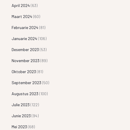
April 2024
(63)
Maart 2024
(60)
Februarie 2024
(81)
Januarie 2024
(106)
Desember 2023
(53)
November 2023
(89)
Oktober 2023
(81)
September 2023
(50)
Augustus 2023
(100)
Julie 2023
(122)
Junie 2023
(94)
Mei 2023
(68)