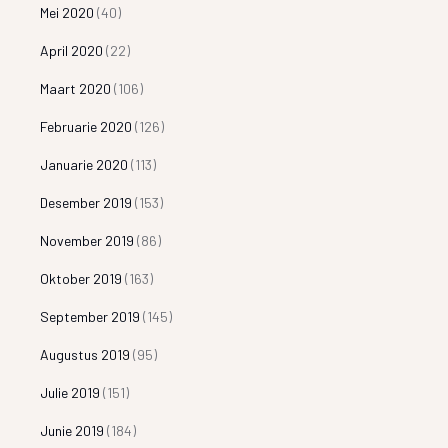
Mei 2020
(40)
April 2020
(22)
Maart 2020
(106)
Februarie 2020
(126)
Januarie 2020
(113)
Desember 2019
(153)
November 2019
(86)
Oktober 2019
(163)
September 2019
(145)
Augustus 2019
(95)
Julie 2019
(151)
Junie 2019
(184)