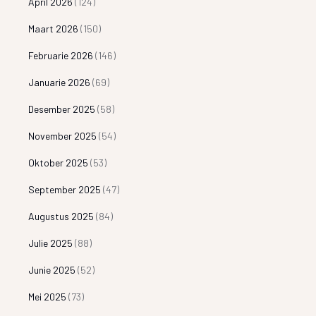
April 2026
(124)
Maart 2026
(150)
Februarie 2026
(146)
Januarie 2026
(69)
Desember 2025
(58)
November 2025
(54)
Oktober 2025
(53)
September 2025
(47)
Augustus 2025
(84)
Julie 2025
(88)
Junie 2025
(52)
Mei 2025
(73)