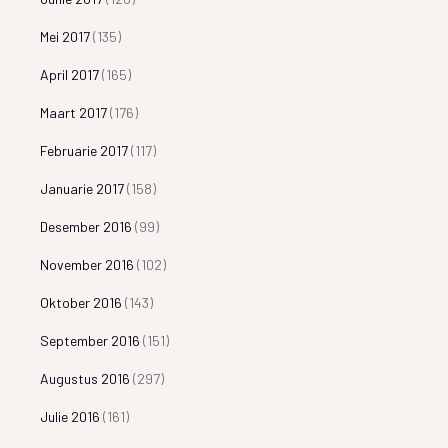
Mei 2017
(135)
April 2017
(165)
Maart 2017
(176)
Februarie 2017
(117)
Januarie 2017
(158)
Desember 2016
(99)
November 2016
(102)
Oktober 2016
(143)
September 2016
(151)
Augustus 2016
(297)
Julie 2016
(161)