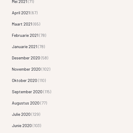
Mei 2021
(71)
April 2021
(67)
Maart 2021
(65)
Februarie 2021
(78)
Januarie 2021
(78)
Desember 2020
(58)
November 2020
(102)
Oktober 2020
(110)
September 2020
(115)
Augustus 2020
(77)
Julie 2020
(129)
Junie 2020
(103)