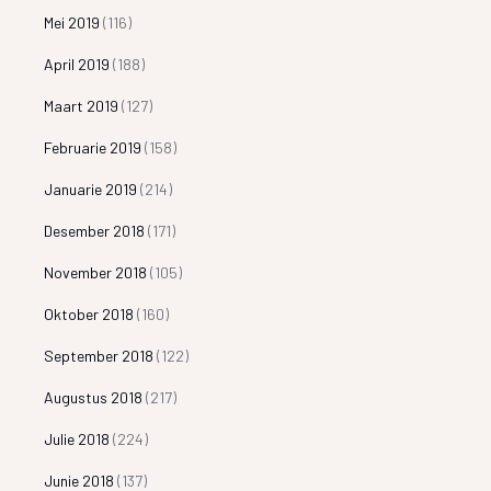
Mei 2019
(116)
April 2019
(188)
Maart 2019
(127)
Februarie 2019
(158)
Januarie 2019
(214)
Desember 2018
(171)
November 2018
(105)
Oktober 2018
(160)
September 2018
(122)
Augustus 2018
(217)
Julie 2018
(224)
Junie 2018
(137)