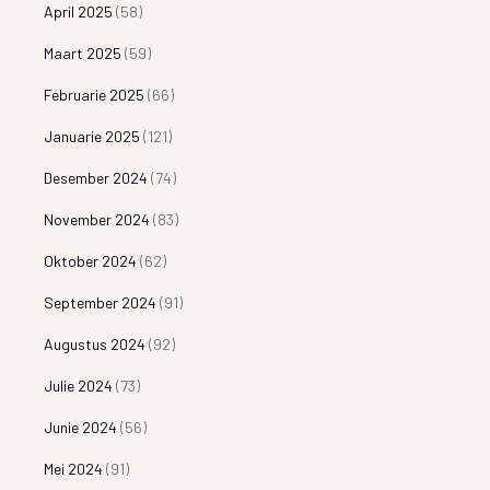
April 2025
(58)
Maart 2025
(59)
Februarie 2025
(66)
Januarie 2025
(121)
Desember 2024
(74)
November 2024
(83)
Oktober 2024
(62)
September 2024
(91)
Augustus 2024
(92)
Julie 2024
(73)
Junie 2024
(56)
Mei 2024
(91)