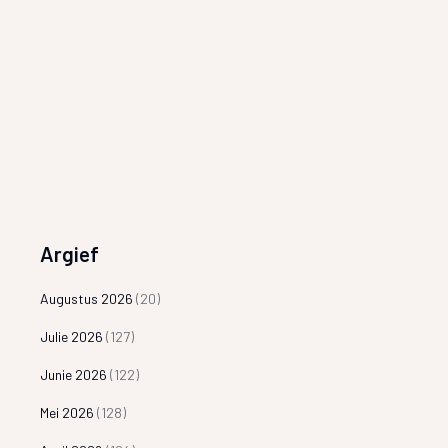
Argief
Augustus 2026
(20)
Julie 2026
(127)
Junie 2026
(122)
Mei 2026
(128)