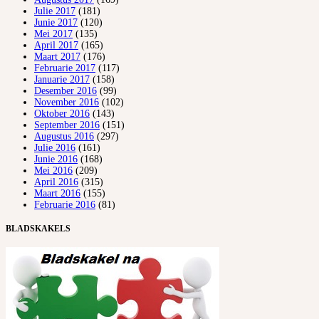
Julie 2017
(181)
Junie 2017
(120)
Mei 2017
(135)
April 2017
(165)
Maart 2017
(176)
Februarie 2017
(117)
Januarie 2017
(158)
Desember 2016
(99)
November 2016
(102)
Oktober 2016
(143)
September 2016
(151)
Augustus 2016
(297)
Julie 2016
(161)
Junie 2016
(168)
Mei 2016
(209)
April 2016
(315)
Maart 2016
(155)
Februarie 2016
(81)
BLADSKAKELS