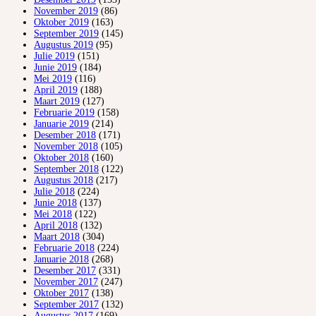
November 2019
(86)
Oktober 2019
(163)
September 2019
(145)
Augustus 2019
(95)
Julie 2019
(151)
Junie 2019
(184)
Mei 2019
(116)
April 2019
(188)
Maart 2019
(127)
Februarie 2019
(158)
Januarie 2019
(214)
Desember 2018
(171)
November 2018
(105)
Oktober 2018
(160)
September 2018
(122)
Augustus 2018
(217)
Julie 2018
(224)
Junie 2018
(137)
Mei 2018
(122)
April 2018
(132)
Maart 2018
(304)
Februarie 2018
(224)
Januarie 2018
(268)
Desember 2017
(331)
November 2017
(247)
Oktober 2017
(138)
September 2017
(132)
Augustus 2017
(169)