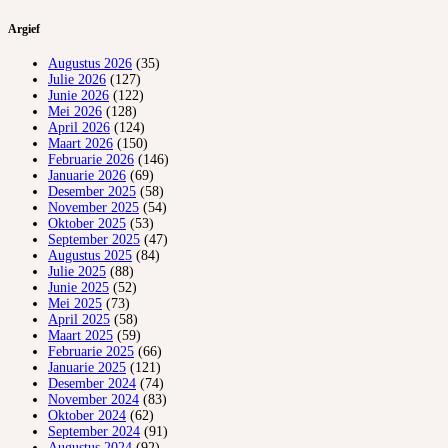
Argief
Augustus 2026
(35)
Julie 2026
(127)
Junie 2026
(122)
Mei 2026
(128)
April 2026
(124)
Maart 2026
(150)
Februarie 2026
(146)
Januarie 2026
(69)
Desember 2025
(58)
November 2025
(54)
Oktober 2025
(53)
September 2025
(47)
Augustus 2025
(84)
Julie 2025
(88)
Junie 2025
(52)
Mei 2025
(73)
April 2025
(58)
Maart 2025
(59)
Februarie 2025
(66)
Januarie 2025
(121)
Desember 2024
(74)
November 2024
(83)
Oktober 2024
(62)
September 2024
(91)
Augustus 2024
(92)