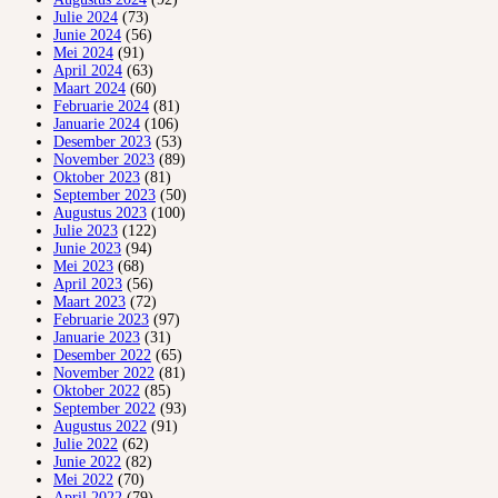
Julie 2024
(73)
Junie 2024
(56)
Mei 2024
(91)
April 2024
(63)
Maart 2024
(60)
Februarie 2024
(81)
Januarie 2024
(106)
Desember 2023
(53)
November 2023
(89)
Oktober 2023
(81)
September 2023
(50)
Augustus 2023
(100)
Julie 2023
(122)
Junie 2023
(94)
Mei 2023
(68)
April 2023
(56)
Maart 2023
(72)
Februarie 2023
(97)
Januarie 2023
(31)
Desember 2022
(65)
November 2022
(81)
Oktober 2022
(85)
September 2022
(93)
Augustus 2022
(91)
Julie 2022
(62)
Junie 2022
(82)
Mei 2022
(70)
April 2022
(79)