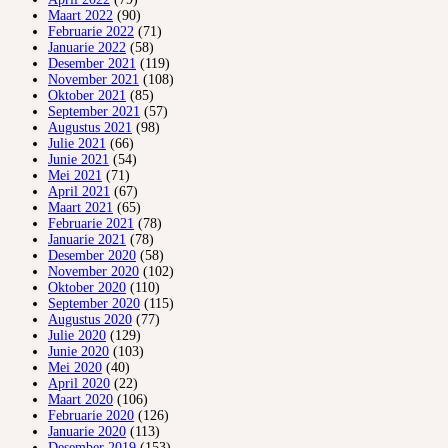
Maart 2022
(90)
Februarie 2022
(71)
Januarie 2022
(58)
Desember 2021
(119)
November 2021
(108)
Oktober 2021
(85)
September 2021
(57)
Augustus 2021
(98)
Julie 2021
(66)
Junie 2021
(54)
Mei 2021
(71)
April 2021
(67)
Maart 2021
(65)
Februarie 2021
(78)
Januarie 2021
(78)
Desember 2020
(58)
November 2020
(102)
Oktober 2020
(110)
September 2020
(115)
Augustus 2020
(77)
Julie 2020
(129)
Junie 2020
(103)
Mei 2020
(40)
April 2020
(22)
Maart 2020
(106)
Februarie 2020
(126)
Januarie 2020
(113)
Desember 2019
(153)