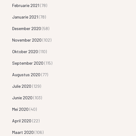
Februarie 2021
(78)
Januarie 2021
(78)
Desember 2020
(58)
November 2020
(102)
Oktober 2020
(110)
September 2020
(115)
Augustus 2020
(77)
Julie 2020
(129)
Junie 2020
(103)
Mei 2020
(40)
April 2020
(22)
Maart 2020
(106)