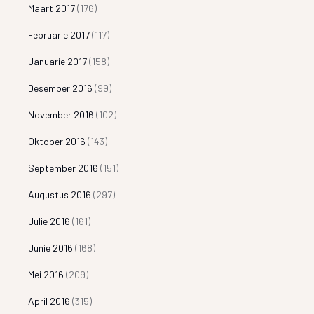
Maart 2017
(176)
Februarie 2017
(117)
Januarie 2017
(158)
Desember 2016
(99)
November 2016
(102)
Oktober 2016
(143)
September 2016
(151)
Augustus 2016
(297)
Julie 2016
(161)
Junie 2016
(168)
Mei 2016
(209)
April 2016
(315)