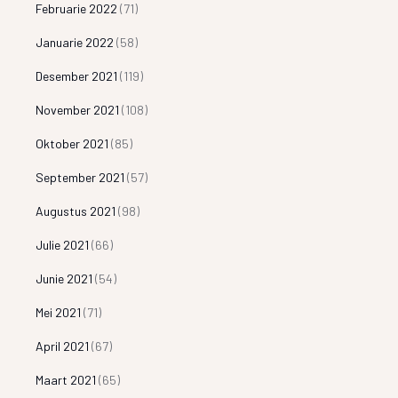
Februarie 2022
(71)
Januarie 2022
(58)
Desember 2021
(119)
November 2021
(108)
Oktober 2021
(85)
September 2021
(57)
Augustus 2021
(98)
Julie 2021
(66)
Junie 2021
(54)
Mei 2021
(71)
April 2021
(67)
Maart 2021
(65)