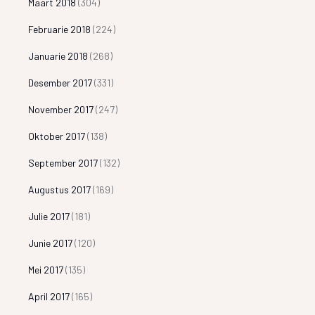
Maart 2018
(304)
Februarie 2018
(224)
Januarie 2018
(268)
Desember 2017
(331)
November 2017
(247)
Oktober 2017
(138)
September 2017
(132)
Augustus 2017
(169)
Julie 2017
(181)
Junie 2017
(120)
Mei 2017
(135)
April 2017
(165)