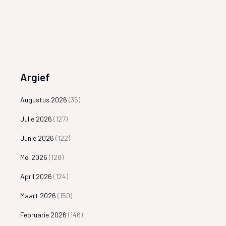
Argief
Augustus 2026
(35)
Julie 2026
(127)
Junie 2026
(122)
Mei 2026
(128)
April 2026
(124)
Maart 2026
(150)
Februarie 2026
(146)