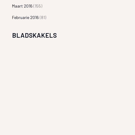
Maart 2016
(155)
Februarie 2016
(81)
BLADSKAKELS