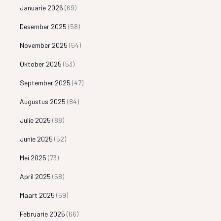
Januarie 2026
(69)
Desember 2025
(58)
November 2025
(54)
Oktober 2025
(53)
September 2025
(47)
Augustus 2025
(84)
Julie 2025
(88)
Junie 2025
(52)
Mei 2025
(73)
April 2025
(58)
Maart 2025
(59)
Februarie 2025
(66)