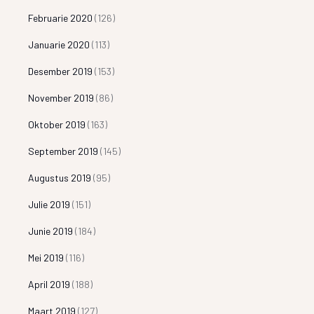
Februarie 2020
(126)
Januarie 2020
(113)
Desember 2019
(153)
November 2019
(86)
Oktober 2019
(163)
September 2019
(145)
Augustus 2019
(95)
Julie 2019
(151)
Junie 2019
(184)
Mei 2019
(116)
April 2019
(188)
Maart 2019
(127)