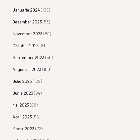
Januarie 2024
(106)
Desember 2023
(53)
November 2023
(89)
Oktober 2023
(81)
September 2023
(50)
Augustus 2023
(100)
Julie 2023
(122)
Junie 2023
(94)
Mei 2023
(68)
April 2023
(56)
Maart 2023
(72)