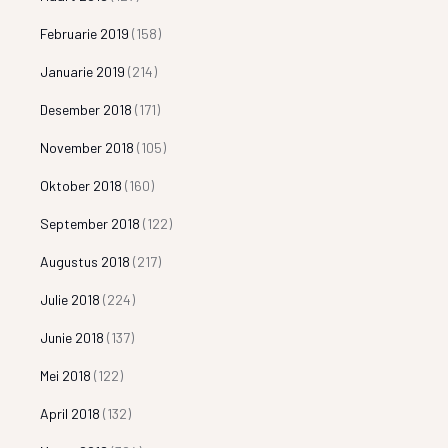
Februarie 2019
(158)
Januarie 2019
(214)
Desember 2018
(171)
November 2018
(105)
Oktober 2018
(160)
September 2018
(122)
Augustus 2018
(217)
Julie 2018
(224)
Junie 2018
(137)
Mei 2018
(122)
April 2018
(132)