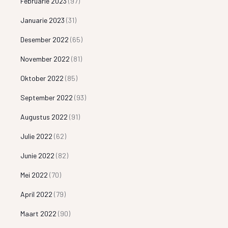
Februarie 2023
(97)
Januarie 2023
(31)
Desember 2022
(65)
November 2022
(81)
Oktober 2022
(85)
September 2022
(93)
Augustus 2022
(91)
Julie 2022
(62)
Junie 2022
(82)
Mei 2022
(70)
April 2022
(79)
Maart 2022
(90)