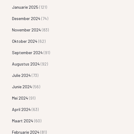
Januarie 2025
(121)
Desember 2024
(74)
November 2024
(83)
Oktober 2024
(62)
September 2024
(91)
Augustus 2024
(92)
Julie 2024
(73)
Junie 2024
(56)
Mei 2024
(91)
April 2024
(63)
Maart 2024
(60)
Februarie 2024
(81)