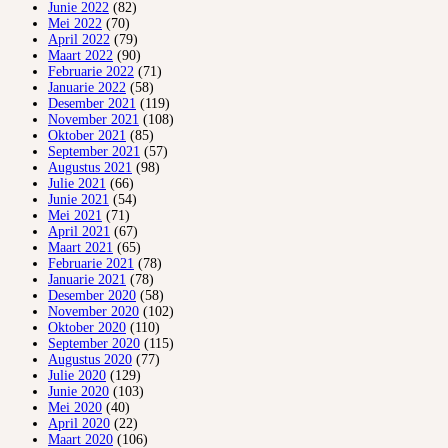
Junie 2022
(82)
Mei 2022
(70)
April 2022
(79)
Maart 2022
(90)
Februarie 2022
(71)
Januarie 2022
(58)
Desember 2021
(119)
November 2021
(108)
Oktober 2021
(85)
September 2021
(57)
Augustus 2021
(98)
Julie 2021
(66)
Junie 2021
(54)
Mei 2021
(71)
April 2021
(67)
Maart 2021
(65)
Februarie 2021
(78)
Januarie 2021
(78)
Desember 2020
(58)
November 2020
(102)
Oktober 2020
(110)
September 2020
(115)
Augustus 2020
(77)
Julie 2020
(129)
Junie 2020
(103)
Mei 2020
(40)
April 2020
(22)
Maart 2020
(106)