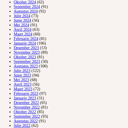
Oktober 2024
(62)
September 2024
(91)
Augustus 2024
(92)
Julie 2024
(73)
Junie 2024
(56)
Mei 2024
(91)
April 2024
(63)
Maart 2024
(60)
Februarie 2024
(81)
Januarie 2024
(106)
Desember 2023
(53)
November 2023
(89)
Oktober 2023
(81)
September 2023
(50)
Augustus 2023
(100)
Julie 2023
(122)
Junie 2023
(94)
Mei 2023
(68)
April 2023
(56)
Maart 2023
(72)
Februarie 2023
(97)
Januarie 2023
(31)
Desember 2022
(65)
November 2022
(81)
Oktober 2022
(85)
September 2022
(93)
Augustus 2022
(91)
Julie 2022
(62)