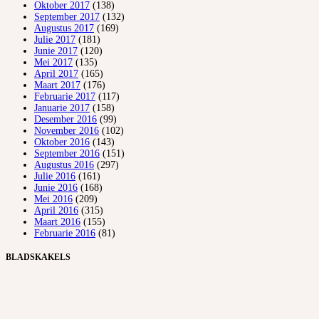
Oktober 2017
(138)
September 2017
(132)
Augustus 2017
(169)
Julie 2017
(181)
Junie 2017
(120)
Mei 2017
(135)
April 2017
(165)
Maart 2017
(176)
Februarie 2017
(117)
Januarie 2017
(158)
Desember 2016
(99)
November 2016
(102)
Oktober 2016
(143)
September 2016
(151)
Augustus 2016
(297)
Julie 2016
(161)
Junie 2016
(168)
Mei 2016
(209)
April 2016
(315)
Maart 2016
(155)
Februarie 2016
(81)
BLADSKAKELS