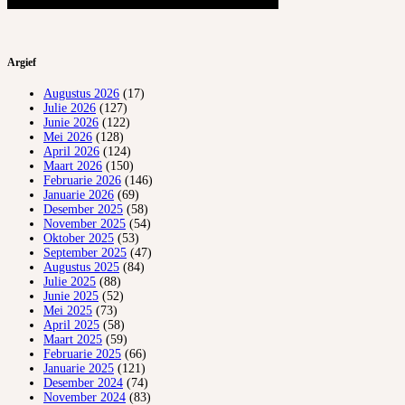
Argief
Augustus 2026
(17)
Julie 2026
(127)
Junie 2026
(122)
Mei 2026
(128)
April 2026
(124)
Maart 2026
(150)
Februarie 2026
(146)
Januarie 2026
(69)
Desember 2025
(58)
November 2025
(54)
Oktober 2025
(53)
September 2025
(47)
Augustus 2025
(84)
Julie 2025
(88)
Junie 2025
(52)
Mei 2025
(73)
April 2025
(58)
Maart 2025
(59)
Februarie 2025
(66)
Januarie 2025
(121)
Desember 2024
(74)
November 2024
(83)