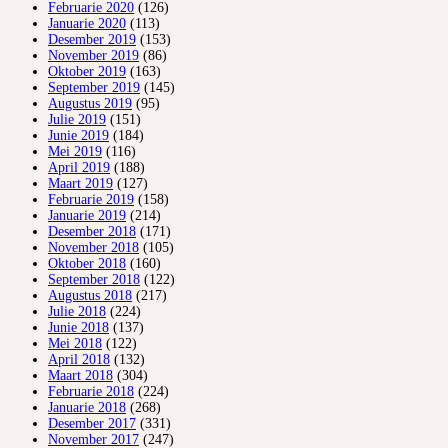
Februarie 2020
(126)
Januarie 2020
(113)
Desember 2019
(153)
November 2019
(86)
Oktober 2019
(163)
September 2019
(145)
Augustus 2019
(95)
Julie 2019
(151)
Junie 2019
(184)
Mei 2019
(116)
April 2019
(188)
Maart 2019
(127)
Februarie 2019
(158)
Januarie 2019
(214)
Desember 2018
(171)
November 2018
(105)
Oktober 2018
(160)
September 2018
(122)
Augustus 2018
(217)
Julie 2018
(224)
Junie 2018
(137)
Mei 2018
(122)
April 2018
(132)
Maart 2018
(304)
Februarie 2018
(224)
Januarie 2018
(268)
Desember 2017
(331)
November 2017
(247)