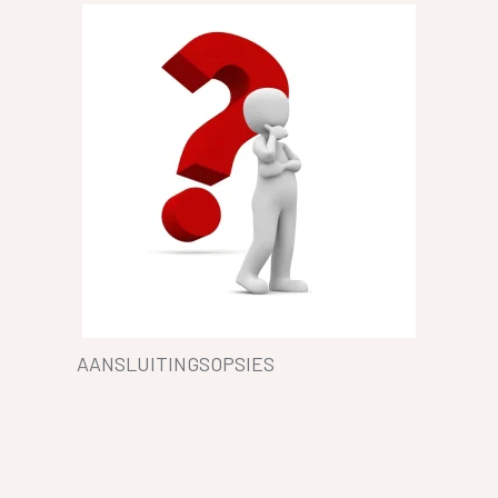
AANSLUITINGSOPSIES