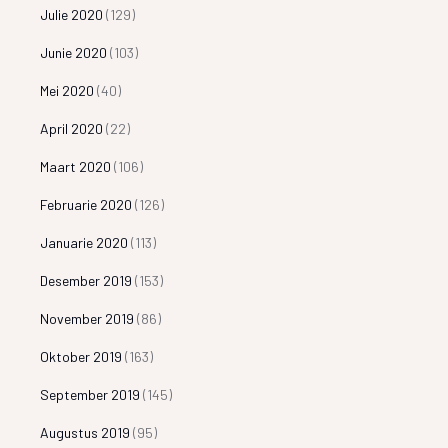
Julie 2020
(129)
Junie 2020
(103)
Mei 2020
(40)
April 2020
(22)
Maart 2020
(106)
Februarie 2020
(126)
Januarie 2020
(113)
Desember 2019
(153)
November 2019
(86)
Oktober 2019
(163)
September 2019
(145)
Augustus 2019
(95)