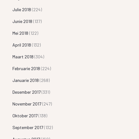
Julie 2018
(224)
Junie 2018
(137)
Mei 2018
(122)
April 2018
(132)
Maart 2018
(304)
Februarie 2018
(224)
Januarie 2018
(268)
Desember 2017
(331)
November 2017
(247)
Oktober 2017
(138)
September 2017
(132)