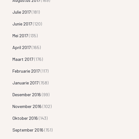
Augustus 2017
(169)
Julie 2017
(181)
Junie 2017
(120)
Mei 2017
(135)
April 2017
(165)
Maart 2017
(176)
Februarie 2017
(117)
Januarie 2017
(158)
Desember 2016
(99)
November 2016
(102)
Oktober 2016
(143)
September 2016
(151)