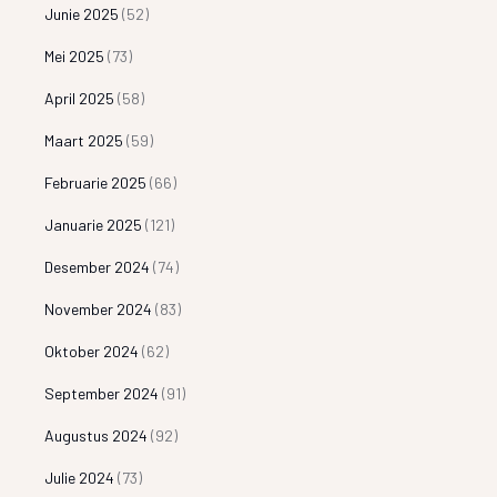
Junie 2025
(52)
Mei 2025
(73)
April 2025
(58)
Maart 2025
(59)
Februarie 2025
(66)
Januarie 2025
(121)
Desember 2024
(74)
November 2024
(83)
Oktober 2024
(62)
September 2024
(91)
Augustus 2024
(92)
Julie 2024
(73)