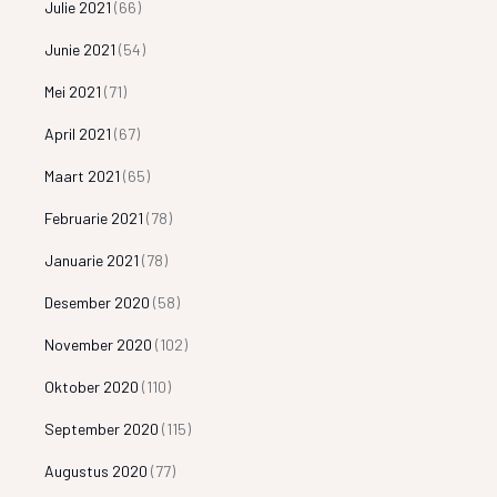
Julie 2021
(66)
Junie 2021
(54)
Mei 2021
(71)
April 2021
(67)
Maart 2021
(65)
Februarie 2021
(78)
Januarie 2021
(78)
Desember 2020
(58)
November 2020
(102)
Oktober 2020
(110)
September 2020
(115)
Augustus 2020
(77)