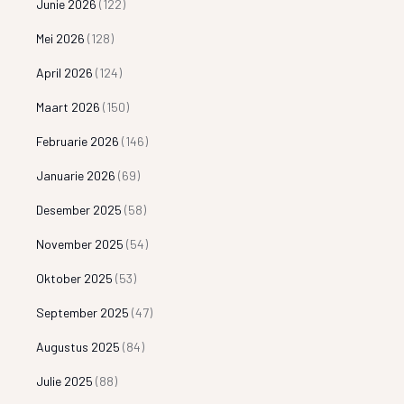
Junie 2026
(122)
Mei 2026
(128)
April 2026
(124)
Maart 2026
(150)
Februarie 2026
(146)
Januarie 2026
(69)
Desember 2025
(58)
November 2025
(54)
Oktober 2025
(53)
September 2025
(47)
Augustus 2025
(84)
Julie 2025
(88)