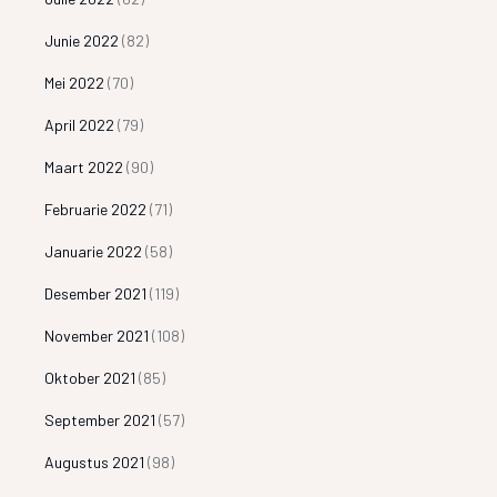
Junie 2022
(82)
Mei 2022
(70)
April 2022
(79)
Maart 2022
(90)
Februarie 2022
(71)
Januarie 2022
(58)
Desember 2021
(119)
November 2021
(108)
Oktober 2021
(85)
September 2021
(57)
Augustus 2021
(98)