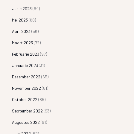
Junie 2023
(94)
Mei 2023
(68)
April 2023
(56)
Maart 2023
(72)
Februarie 2023
(97)
Januarie 2023
(31)
Desember 2022
(65)
November 2022
(81)
Oktober 2022
(85)
September 2022
(93)
Augustus 2022
(91)
Julie 2022
(62)