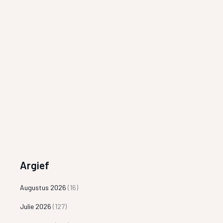
Argief
Augustus 2026
(16)
Julie 2026
(127)