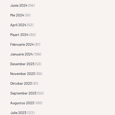
Junie 2024
(56)
Mei 2024
(91)
April 2024
(63)
Maart 2024
(60)
Februarie 2024
(81)
Januarie 2024
(106)
Desember 2023
(53)
November 2023
(89)
Oktober 2023
(81)
September 2023
(50)
Augustus 2023
(100)
Julie 2023
(122)