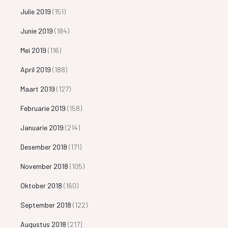
Julie 2019
(151)
Junie 2019
(184)
Mei 2019
(116)
April 2019
(188)
Maart 2019
(127)
Februarie 2019
(158)
Januarie 2019
(214)
Desember 2018
(171)
November 2018
(105)
Oktober 2018
(160)
September 2018
(122)
Augustus 2018
(217)