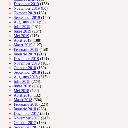
Desember 2019
(153)
November 2019
(86)
Oktober 2019
(163)
September 2019
(145)
Augustus 2019
(95)
Julie 2019
(151)
Junie 2019
(184)
Mei 2019
(116)
April 2019
(188)
Maart 2019
(127)
Februarie 2019
(158)
Januarie 2019
(214)
Desember 2018
(171)
November 2018
(105)
Oktober 2018
(160)
September 2018
(122)
Augustus 2018
(217)
Julie 2018
(224)
Junie 2018
(137)
Mei 2018
(122)
April 2018
(132)
Maart 2018
(304)
Februarie 2018
(224)
Januarie 2018
(268)
Desember 2017
(331)
November 2017
(247)
Oktober 2017
(138)
September 2017
(132)