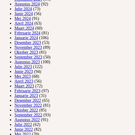
Augustus 2024
(92)
Julie 2024
(73)
Junie 2024
(56)
Mei 2024
(91)
April 2024
(63)
Maart 2024
(60)
Februarie 2024
(81)
Januarie 2024
(106)
Desember 2023
(53)
November 2023
(89)
Oktober 2023
(81)
September 2023
(50)
Augustus 2023
(100)
Julie 2023
(122)
Junie 2023
(94)
Mei 2023
(68)
April 2023
(56)
Maart 2023
(72)
Februarie 2023
(97)
Januarie 2023
(31)
Desember 2022
(65)
November 2022
(81)
Oktober 2022
(85)
September 2022
(93)
Augustus 2022
(91)
Julie 2022
(62)
Junie 2022
(82)
Mei 2022
(70)