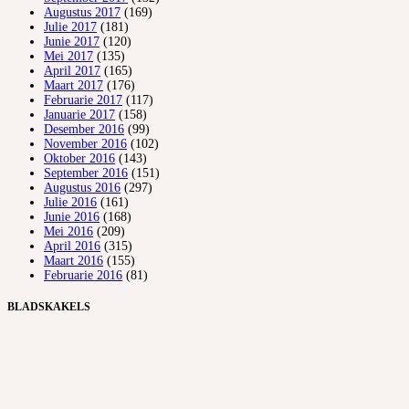
Augustus 2017
(169)
Julie 2017
(181)
Junie 2017
(120)
Mei 2017
(135)
April 2017
(165)
Maart 2017
(176)
Februarie 2017
(117)
Januarie 2017
(158)
Desember 2016
(99)
November 2016
(102)
Oktober 2016
(143)
September 2016
(151)
Augustus 2016
(297)
Julie 2016
(161)
Junie 2016
(168)
Mei 2016
(209)
April 2016
(315)
Maart 2016
(155)
Februarie 2016
(81)
BLADSKAKELS