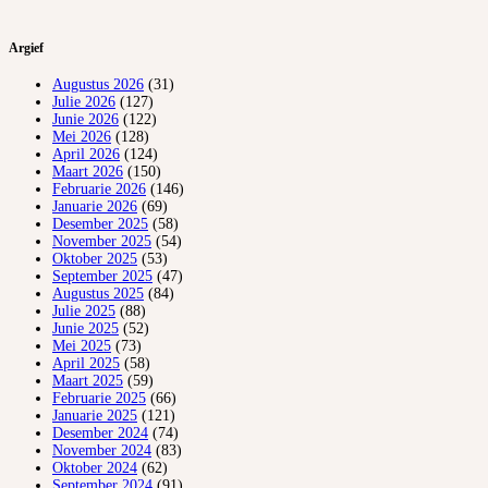
Argief
Augustus 2026
(31)
Julie 2026
(127)
Junie 2026
(122)
Mei 2026
(128)
April 2026
(124)
Maart 2026
(150)
Februarie 2026
(146)
Januarie 2026
(69)
Desember 2025
(58)
November 2025
(54)
Oktober 2025
(53)
September 2025
(47)
Augustus 2025
(84)
Julie 2025
(88)
Junie 2025
(52)
Mei 2025
(73)
April 2025
(58)
Maart 2025
(59)
Februarie 2025
(66)
Januarie 2025
(121)
Desember 2024
(74)
November 2024
(83)
Oktober 2024
(62)
September 2024
(91)