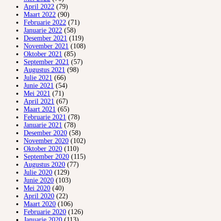
April 2022
(79)
Maart 2022
(90)
Februarie 2022
(71)
Januarie 2022
(58)
Desember 2021
(119)
November 2021
(108)
Oktober 2021
(85)
September 2021
(57)
Augustus 2021
(98)
Julie 2021
(66)
Junie 2021
(54)
Mei 2021
(71)
April 2021
(67)
Maart 2021
(65)
Februarie 2021
(78)
Januarie 2021
(78)
Desember 2020
(58)
November 2020
(102)
Oktober 2020
(110)
September 2020
(115)
Augustus 2020
(77)
Julie 2020
(129)
Junie 2020
(103)
Mei 2020
(40)
April 2020
(22)
Maart 2020
(106)
Februarie 2020
(126)
Januarie 2020
(113)