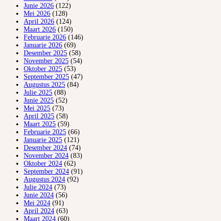
Junie 2026
(122)
Mei 2026
(128)
April 2026
(124)
Maart 2026
(150)
Februarie 2026
(146)
Januarie 2026
(69)
Desember 2025
(58)
November 2025
(54)
Oktober 2025
(53)
September 2025
(47)
Augustus 2025
(84)
Julie 2025
(88)
Junie 2025
(52)
Mei 2025
(73)
April 2025
(58)
Maart 2025
(59)
Februarie 2025
(66)
Januarie 2025
(121)
Desember 2024
(74)
November 2024
(83)
Oktober 2024
(62)
September 2024
(91)
Augustus 2024
(92)
Julie 2024
(73)
Junie 2024
(56)
Mei 2024
(91)
April 2024
(63)
Maart 2024
(60)