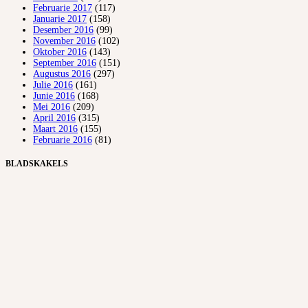
Februarie 2017
(117)
Januarie 2017
(158)
Desember 2016
(99)
November 2016
(102)
Oktober 2016
(143)
September 2016
(151)
Augustus 2016
(297)
Julie 2016
(161)
Junie 2016
(168)
Mei 2016
(209)
April 2016
(315)
Maart 2016
(155)
Februarie 2016
(81)
BLADSKAKELS