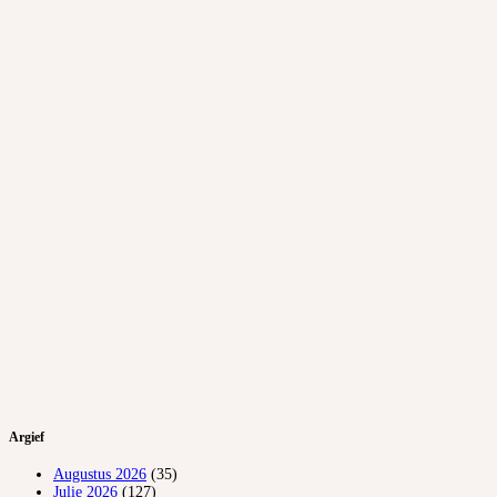
Argief
Augustus 2026
(35)
Julie 2026
(127)