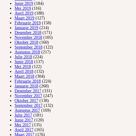
Junie 2019
(184)
Mei 2019
(116)
April 2019
(188)
Maart 2019
(127)
Februarie 2019
(158)
Januarie 2019
(214)
Desember 2018
(171)
November 2018
(105)
Oktober 2018
(160)
September 2018
(122)
Augustus 2018
(217)
Julie 2018
(224)
Junie 2018
(137)
Mei 2018
(122)
April 2018
(132)
Maart 2018
(304)
Februarie 2018
(224)
Januarie 2018
(268)
Desember 2017
(331)
November 2017
(247)
Oktober 2017
(138)
September 2017
(132)
Augustus 2017
(169)
Julie 2017
(181)
Junie 2017
(120)
Mei 2017
(135)
April 2017
(165)
Maart 2017
(176)