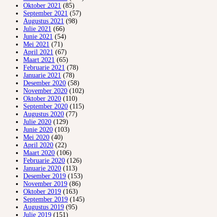
Oktober 2021
(85)
September 2021
(57)
Augustus 2021
(98)
Julie 2021
(66)
Junie 2021
(54)
Mei 2021
(71)
April 2021
(67)
Maart 2021
(65)
Februarie 2021
(78)
Januarie 2021
(78)
Desember 2020
(58)
November 2020
(102)
Oktober 2020
(110)
September 2020
(115)
Augustus 2020
(77)
Julie 2020
(129)
Junie 2020
(103)
Mei 2020
(40)
April 2020
(22)
Maart 2020
(106)
Februarie 2020
(126)
Januarie 2020
(113)
Desember 2019
(153)
November 2019
(86)
Oktober 2019
(163)
September 2019
(145)
Augustus 2019
(95)
Julie 2019
(151)