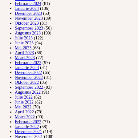
Februarie 2024
(81)
Januarie 2024
(106)
Desember 2023
(53)
November 2023
(89)
Oktober 2023
(81)
September 2023
(50)
Augustus 2023
(100)
Julie 2023
(122)
Junie 2023
(94)
Mei 2023
(68)
April 2023
(56)
Maart 2023
(72)
Februarie 2023
(97)
Januarie 2023
(31)
Desember 2022
(65)
November 2022
(81)
Oktober 2022
(85)
September 2022
(93)
Augustus 2022
(91)
Julie 2022
(62)
Junie 2022
(82)
Mei 2022
(70)
April 2022
(79)
Maart 2022
(90)
Februarie 2022
(71)
Januarie 2022
(58)
Desember 2021
(119)
November 2021
(108)