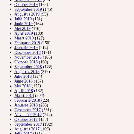
Oktober 2019
(163)
September 2019
(145)
Augustus 2019
(95)
Julie 2019
(151)
Junie 2019
(184)
Mei 2019
(116)
April 2019
(188)
Maart 2019
(127)
Februarie 2019
(158)
Januarie 2019
(214)
Desember 2018
(171)
November 2018
(105)
Oktober 2018
(160)
September 2018
(122)
Augustus 2018
(217)
Julie 2018
(224)
Junie 2018
(137)
Mei 2018
(122)
April 2018
(132)
Maart 2018
(304)
Februarie 2018
(224)
Januarie 2018
(268)
Desember 2017
(331)
November 2017
(247)
Oktober 2017
(138)
September 2017
(132)
Augustus 2017
(169)
Julie 2017
(181)