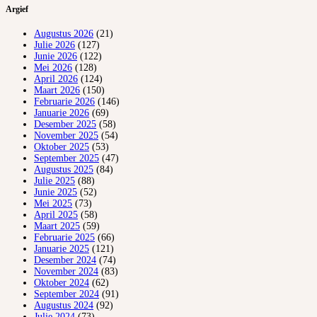
Argief
Augustus 2026
(21)
Julie 2026
(127)
Junie 2026
(122)
Mei 2026
(128)
April 2026
(124)
Maart 2026
(150)
Februarie 2026
(146)
Januarie 2026
(69)
Desember 2025
(58)
November 2025
(54)
Oktober 2025
(53)
September 2025
(47)
Augustus 2025
(84)
Julie 2025
(88)
Junie 2025
(52)
Mei 2025
(73)
April 2025
(58)
Maart 2025
(59)
Februarie 2025
(66)
Januarie 2025
(121)
Desember 2024
(74)
November 2024
(83)
Oktober 2024
(62)
September 2024
(91)
Augustus 2024
(92)
Julie 2024
(73)