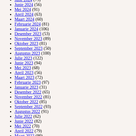
Junie 2024
(56)
Mei 2024
(91)
April 2024
(63)
Maart 2024
(60)
Februarie 2024
(81)
Januarie 2024
(106)
Desember 2023
(53)
November 2023
(89)
Oktober 2023
(81)
September 2023
(50)
Augustus 2023
(100)
Julie 2023
(122)
Junie 2023
(94)
Mei 2023
(68)
April 2023
(56)
Maart 2023
(72)
Februarie 2023
(97)
Januarie 2023
(31)
Desember 2022
(65)
November 2022
(81)
Oktober 2022
(85)
September 2022
(93)
Augustus 2022
(91)
Julie 2022
(62)
Junie 2022
(82)
Mei 2022
(70)
April 2022
(79)
Maart 2022
(90)