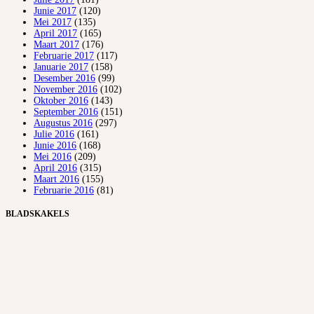
Junie 2017
(120)
Mei 2017
(135)
April 2017
(165)
Maart 2017
(176)
Februarie 2017
(117)
Januarie 2017
(158)
Desember 2016
(99)
November 2016
(102)
Oktober 2016
(143)
September 2016
(151)
Augustus 2016
(297)
Julie 2016
(161)
Junie 2016
(168)
Mei 2016
(209)
April 2016
(315)
Maart 2016
(155)
Februarie 2016
(81)
BLADSKAKELS