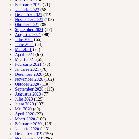
Februarie 2022
(71)
Januarie 2022
(58)
Desember 2021
(119)
November 2021
(108)
Oktober 2021
(85)
September 2021
(57)
Augustus 2021
(98)
Julie 2021
(66)
Junie 2021
(54)
Mei 2021
(71)
April 2021
(67)
Maart 2021
(65)
Februarie 2021
(78)
Januarie 2021
(78)
Desember 2020
(58)
November 2020
(102)
Oktober 2020
(110)
September 2020
(115)
Augustus 2020
(77)
Julie 2020
(129)
Junie 2020
(103)
Mei 2020
(40)
April 2020
(22)
Maart 2020
(106)
Februarie 2020
(126)
Januarie 2020
(113)
Desember 2019
(153)
November 2019
(86)