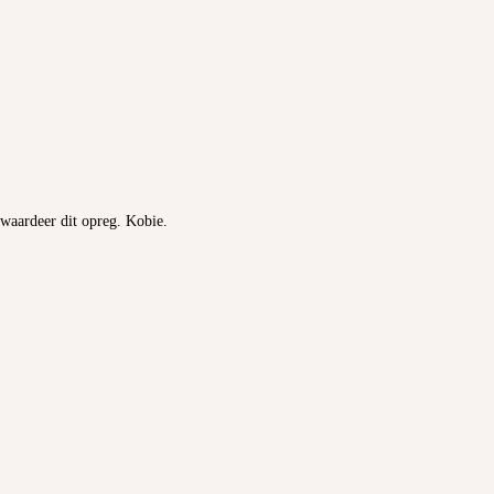
waardeer dit opreg. Kobie.