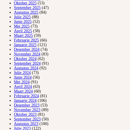
Oktober 2025
(53)
September 2025
(47)
Augustus 2025
(84)
Julie 2025
(88)
Junie 2025
(52)
Mei 2025
(73)
April 2025
(58)
Maart 2025
(59)
Februarie 2025
(66)
Januarie 2025
(121)
Desember 2024
(74)
November 2024
(83)
Oktober 2024
(62)
September 2024
(91)
Augustus 2024
(92)
Julie 2024
(73)
Junie 2024
(56)
Mei 2024
(91)
April 2024
(63)
Maart 2024
(60)
Februarie 2024
(81)
Januarie 2024
(106)
Desember 2023
(53)
November 2023
(89)
Oktober 2023
(81)
September 2023
(50)
Augustus 2023
(100)
Julie 2023
(122)