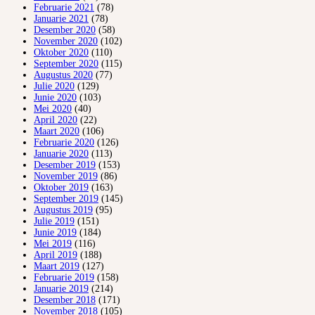
Februarie 2021
(78)
Januarie 2021
(78)
Desember 2020
(58)
November 2020
(102)
Oktober 2020
(110)
September 2020
(115)
Augustus 2020
(77)
Julie 2020
(129)
Junie 2020
(103)
Mei 2020
(40)
April 2020
(22)
Maart 2020
(106)
Februarie 2020
(126)
Januarie 2020
(113)
Desember 2019
(153)
November 2019
(86)
Oktober 2019
(163)
September 2019
(145)
Augustus 2019
(95)
Julie 2019
(151)
Junie 2019
(184)
Mei 2019
(116)
April 2019
(188)
Maart 2019
(127)
Februarie 2019
(158)
Januarie 2019
(214)
Desember 2018
(171)
November 2018
(105)