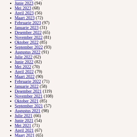
Junie 2023
(94)
Mei 2023
(68)
April 2023
(56)
Maart 2023
(72)
Februarie 2023
(97)
Januarie 2023
(31)
Desember 2022
(65)
November 2022
(81)
Oktober 2022
(85)
September 2022
(93)
Augustus 2022
(91)
Julie 2022
(62)
Junie 2022
(82)
Mei 2022
(70)
April 2022
(79)
Maart 2022
(90)
Februarie 2022
(71)
Januarie 2022
(58)
Desember 2021
(119)
November 2021
(108)
Oktober 2021
(85)
September 2021
(57)
Augustus 2021
(98)
Julie 2021
(66)
Junie 2021
(54)
Mei 2021
(71)
April 2021
(67)
Maart 2021
(65)