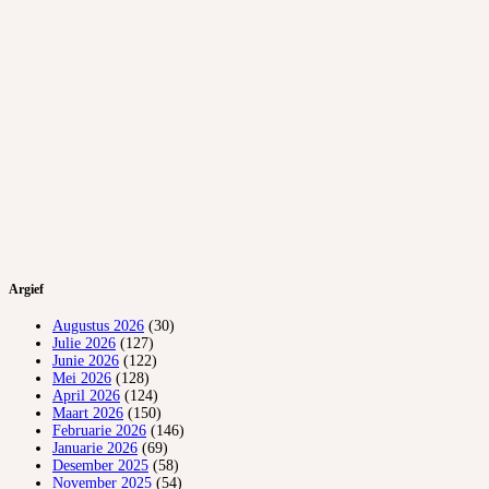
Argief
Augustus 2026
(30)
Julie 2026
(127)
Junie 2026
(122)
Mei 2026
(128)
April 2026
(124)
Maart 2026
(150)
Februarie 2026
(146)
Januarie 2026
(69)
Desember 2025
(58)
November 2025
(54)