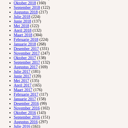
Oktober 2018
(160)
September 2018
(122)
Augustus 2018
(217)
Julie 2018
(224)
Junie 2018
(137)
Mei 2018
(122)
April 2018
(132)
Maart 2018
(304)
Februarie 2018
(224)
Januarie 2018
(268)
Desember 2017
(331)
November 2017
(247)
Oktober 2017
(138)
September 2017
(132)
Augustus 2017
(169)
Julie 2017
(181)
Junie 2017
(120)
Mei 2017
(135)
April 2017
(165)
Maart 2017
(176)
Februarie 2017
(117)
Januarie 2017
(158)
Desember 2016
(99)
November 2016
(102)
Oktober 2016
(143)
September 2016
(151)
Augustus 2016
(297)
Julie 2016
(161)