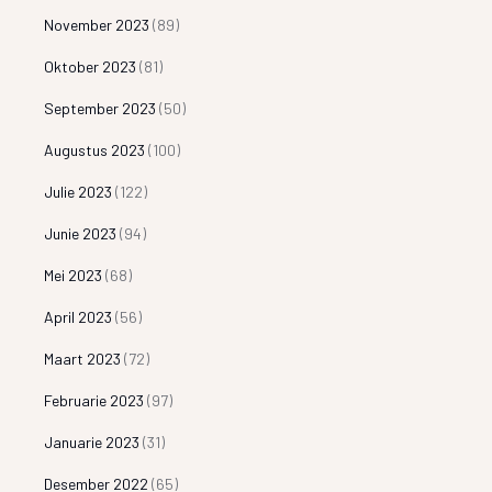
November 2023
(89)
Oktober 2023
(81)
September 2023
(50)
Augustus 2023
(100)
Julie 2023
(122)
Junie 2023
(94)
Mei 2023
(68)
April 2023
(56)
Maart 2023
(72)
Februarie 2023
(97)
Januarie 2023
(31)
Desember 2022
(65)