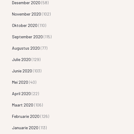
Desember 2020
(58)
November 2020
(102)
Oktober 2020
(110)
September 2020
(115)
Augustus 2020
(77)
Julie 2020
(129)
Junie 2020
(103)
Mei 2020
(40)
April 2020
(22)
Maart 2020
(106)
Februarie 2020
(126)
Januarie 2020
(113)