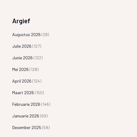
Argief
Augustus 2026
(28)
Julie 2026
(127)
Junie 2026
(122)
Mei 2026
(128)
April 2026
(124)
Maart 2026
(150)
Februarie 2026
(146)
Januarie 2026
(69)
Desember 2025
(58)