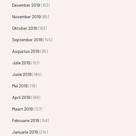
Desember 2019
(153)
November 2019
(86)
Oktober 2019
(163)
September 2019
(145)
Augustus 2019
(95)
Julie 2019
(151)
Junie 2019
(184)
Mei 2019
(116)
April 2019
(188)
Maart 2019
(127)
Februarie 2019
(158)
Januarie 2019
(214)