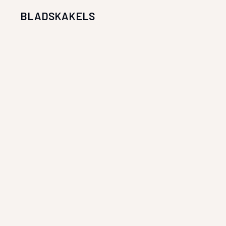
BLADSKAKELS