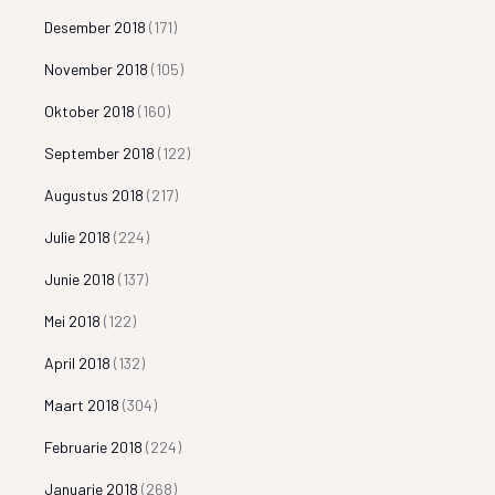
Desember 2018
(171)
November 2018
(105)
Oktober 2018
(160)
September 2018
(122)
Augustus 2018
(217)
Julie 2018
(224)
Junie 2018
(137)
Mei 2018
(122)
April 2018
(132)
Maart 2018
(304)
Februarie 2018
(224)
Januarie 2018
(268)