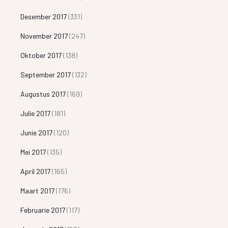
Desember 2017
(331)
November 2017
(247)
Oktober 2017
(138)
September 2017
(132)
Augustus 2017
(169)
Julie 2017
(181)
Junie 2017
(120)
Mei 2017
(135)
April 2017
(165)
Maart 2017
(176)
Februarie 2017
(117)