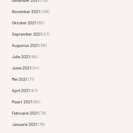
Desember 2021
(119)
November 2021
(108)
Oktober 2021
(85)
September 2021
(57)
Augustus 2021
(98)
Julie 2021
(66)
Junie 2021
(54)
Mei 2021
(71)
April 2021
(67)
Maart 2021
(65)
Februarie 2021
(78)
Januarie 2021
(78)