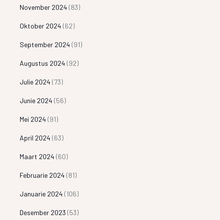
November 2024
(83)
Oktober 2024
(62)
September 2024
(91)
Augustus 2024
(92)
Julie 2024
(73)
Junie 2024
(56)
Mei 2024
(91)
April 2024
(63)
Maart 2024
(60)
Februarie 2024
(81)
Januarie 2024
(106)
Desember 2023
(53)