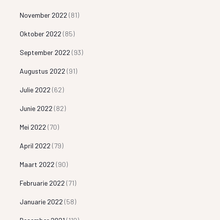
November 2022
(81)
Oktober 2022
(85)
September 2022
(93)
Augustus 2022
(91)
Julie 2022
(62)
Junie 2022
(82)
Mei 2022
(70)
April 2022
(79)
Maart 2022
(90)
Februarie 2022
(71)
Januarie 2022
(58)