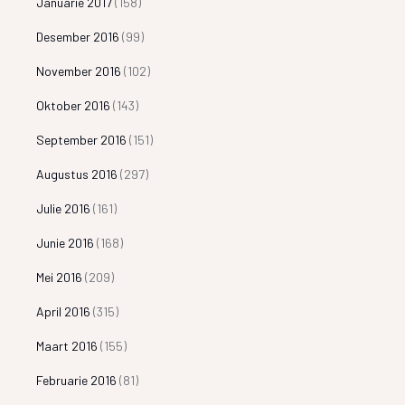
Januarie 2017
(158)
Desember 2016
(99)
November 2016
(102)
Oktober 2016
(143)
September 2016
(151)
Augustus 2016
(297)
Julie 2016
(161)
Junie 2016
(168)
Mei 2016
(209)
April 2016
(315)
Maart 2016
(155)
Februarie 2016
(81)