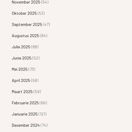
November 2025
(54)
Oktober 2025
(53)
September 2025
(47)
Augustus 2025
(84)
Julie 2025
(88)
Junie 2025
(52)
Mei 2025
(73)
April 2025
(58)
Maart 2025
(59)
Februarie 2025
(66)
Januarie 2025
(121)
Desember 2024
(74)