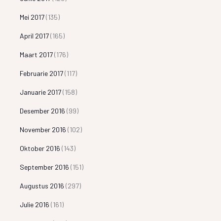
Mei 2017
(135)
April 2017
(165)
Maart 2017
(176)
Februarie 2017
(117)
Januarie 2017
(158)
Desember 2016
(99)
November 2016
(102)
Oktober 2016
(143)
September 2016
(151)
Augustus 2016
(297)
Julie 2016
(161)