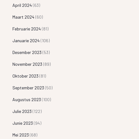
April 2024
(63)
Maart 2024
(60)
Februarie 2024
(81)
Januarie 2024
(106)
Desember 2023
(53)
November 2023
(89)
Oktober 2023
(81)
September 2023
(50)
Augustus 2023
(100)
Julie 2023
(122)
Junie 2023
(94)
Mei 2023
(68)