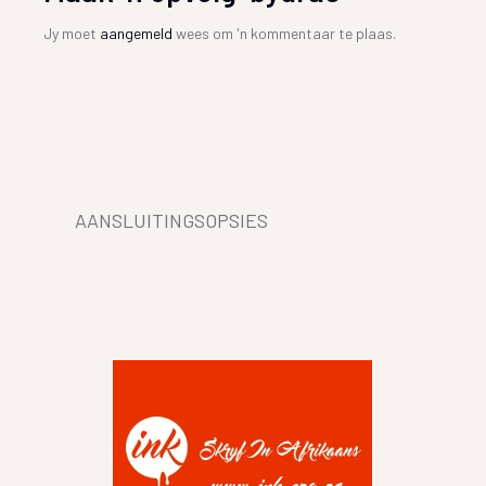
Jy moet
aangemeld
wees om 'n kommentaar te plaas.
AANSLUITINGSOPSIES