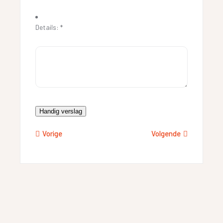
Details:
*
Handig verslag
Vorige
Volgende