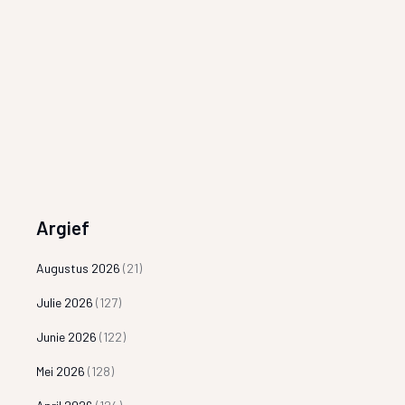
Argief
Augustus 2026
(21)
Julie 2026
(127)
Junie 2026
(122)
Mei 2026
(128)