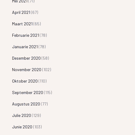
Mei 2021
(71)
April 2021
(67)
Maart 2021
(65)
Februarie 2021
(78)
Januarie 2021
(78)
Desember 2020
(58)
November 2020
(102)
Oktober 2020
(110)
September 2020
(115)
Augustus 2020
(77)
Julie 2020
(129)
Junie 2020
(103)