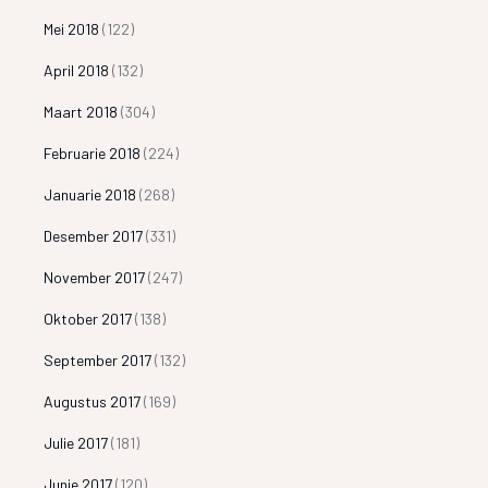
Mei 2018
(122)
April 2018
(132)
Maart 2018
(304)
Februarie 2018
(224)
Januarie 2018
(268)
Desember 2017
(331)
November 2017
(247)
Oktober 2017
(138)
September 2017
(132)
Augustus 2017
(169)
Julie 2017
(181)
Junie 2017
(120)