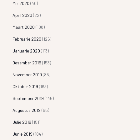
Mei 2020
(40)
April 2020
(22)
Maart 2020
(106)
Februarie 2020
(126)
Januarie 2020
(113)
Desember 2019
(153)
November 2019
(86)
Oktober 2019
(163)
September 2019
(145)
Augustus 2019
(95)
Julie 2019
(151)
Junie 2019
(184)