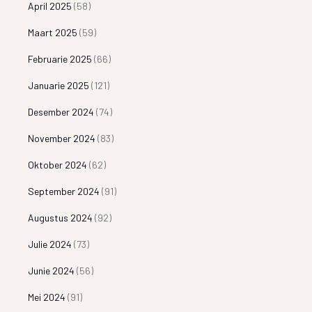
April 2025
(58)
Maart 2025
(59)
Februarie 2025
(66)
Januarie 2025
(121)
Desember 2024
(74)
November 2024
(83)
Oktober 2024
(62)
September 2024
(91)
Augustus 2024
(92)
Julie 2024
(73)
Junie 2024
(56)
Mei 2024
(91)