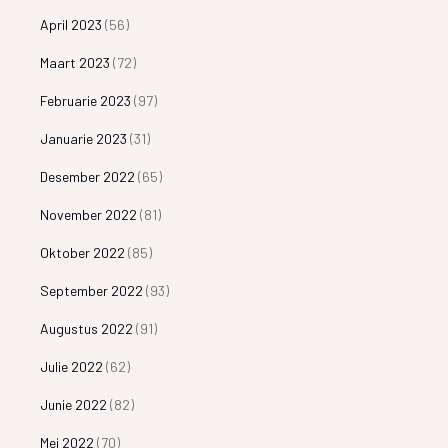
April 2023
(56)
Maart 2023
(72)
Februarie 2023
(97)
Januarie 2023
(31)
Desember 2022
(65)
November 2022
(81)
Oktober 2022
(85)
September 2022
(93)
Augustus 2022
(91)
Julie 2022
(62)
Junie 2022
(82)
Mei 2022
(70)