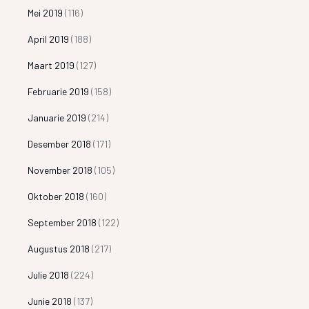
Mei 2019
(116)
April 2019
(188)
Maart 2019
(127)
Februarie 2019
(158)
Januarie 2019
(214)
Desember 2018
(171)
November 2018
(105)
Oktober 2018
(160)
September 2018
(122)
Augustus 2018
(217)
Julie 2018
(224)
Junie 2018
(137)