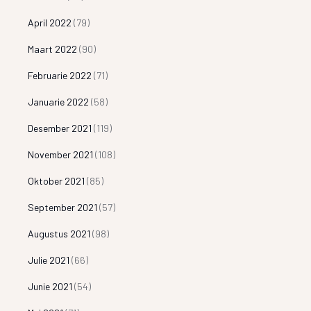
April 2022
(79)
Maart 2022
(90)
Februarie 2022
(71)
Januarie 2022
(58)
Desember 2021
(119)
November 2021
(108)
Oktober 2021
(85)
September 2021
(57)
Augustus 2021
(98)
Julie 2021
(66)
Junie 2021
(54)