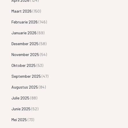
April 2026
(124)
Maart 2026
(150)
Februarie 2026
(146)
Januarie 2026
(69)
Desember 2025
(58)
November 2025
(54)
Oktober 2025
(53)
September 2025
(47)
Augustus 2025
(84)
Julie 2025
(88)
Junie 2025
(52)
Mei 2025
(73)