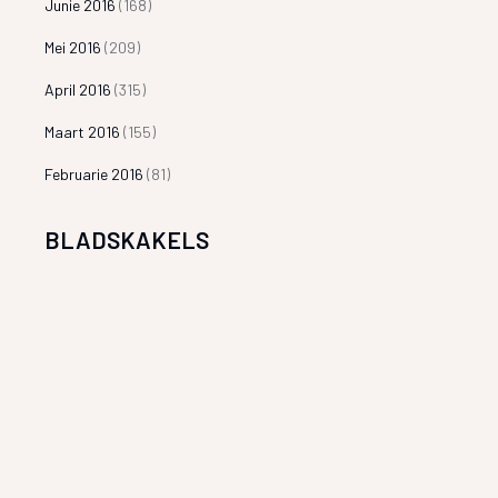
Junie 2016
(168)
Mei 2016
(209)
April 2016
(315)
Maart 2016
(155)
Februarie 2016
(81)
BLADSKAKELS