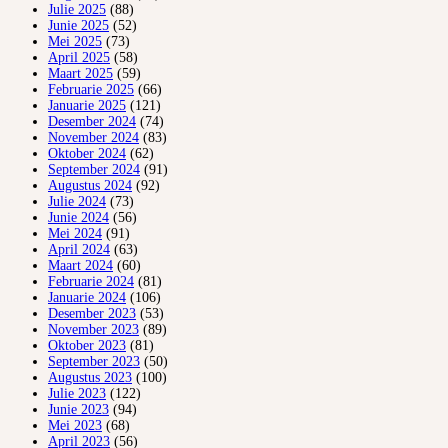
Julie 2025
(88)
Junie 2025
(52)
Mei 2025
(73)
April 2025
(58)
Maart 2025
(59)
Februarie 2025
(66)
Januarie 2025
(121)
Desember 2024
(74)
November 2024
(83)
Oktober 2024
(62)
September 2024
(91)
Augustus 2024
(92)
Julie 2024
(73)
Junie 2024
(56)
Mei 2024
(91)
April 2024
(63)
Maart 2024
(60)
Februarie 2024
(81)
Januarie 2024
(106)
Desember 2023
(53)
November 2023
(89)
Oktober 2023
(81)
September 2023
(50)
Augustus 2023
(100)
Julie 2023
(122)
Junie 2023
(94)
Mei 2023
(68)
April 2023
(56)