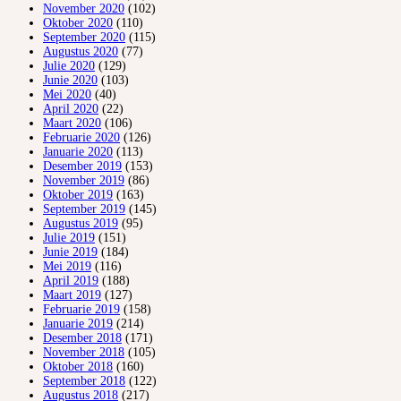
November 2020
(102)
Oktober 2020
(110)
September 2020
(115)
Augustus 2020
(77)
Julie 2020
(129)
Junie 2020
(103)
Mei 2020
(40)
April 2020
(22)
Maart 2020
(106)
Februarie 2020
(126)
Januarie 2020
(113)
Desember 2019
(153)
November 2019
(86)
Oktober 2019
(163)
September 2019
(145)
Augustus 2019
(95)
Julie 2019
(151)
Junie 2019
(184)
Mei 2019
(116)
April 2019
(188)
Maart 2019
(127)
Februarie 2019
(158)
Januarie 2019
(214)
Desember 2018
(171)
November 2018
(105)
Oktober 2018
(160)
September 2018
(122)
Augustus 2018
(217)