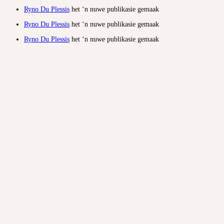
Ryno Du Plessis
het ‘n nuwe publikasie gemaak
Ryno Du Plessis
het ‘n nuwe publikasie gemaak
Ryno Du Plessis
het ‘n nuwe publikasie gemaak