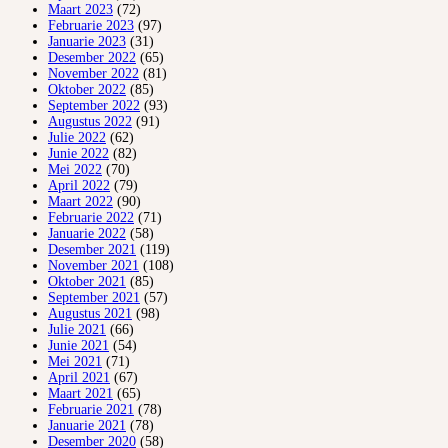
Maart 2023
(72)
Februarie 2023
(97)
Januarie 2023
(31)
Desember 2022
(65)
November 2022
(81)
Oktober 2022
(85)
September 2022
(93)
Augustus 2022
(91)
Julie 2022
(62)
Junie 2022
(82)
Mei 2022
(70)
April 2022
(79)
Maart 2022
(90)
Februarie 2022
(71)
Januarie 2022
(58)
Desember 2021
(119)
November 2021
(108)
Oktober 2021
(85)
September 2021
(57)
Augustus 2021
(98)
Julie 2021
(66)
Junie 2021
(54)
Mei 2021
(71)
April 2021
(67)
Maart 2021
(65)
Februarie 2021
(78)
Januarie 2021
(78)
Desember 2020
(58)