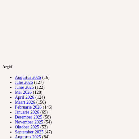
Argief
Augustus 2026
(16)
Julie 2026
(127)
Junie 2026
(122)
Mei 2026
(128)
April 2026
(124)
Maart 2026
(150)
Februarie 2026
(146)
Januarie 2026
(69)
Desember 2025
(58)
November 2025
(54)
Oktober 2025
(53)
September 2025
(47)
Augustus 2025
(84)