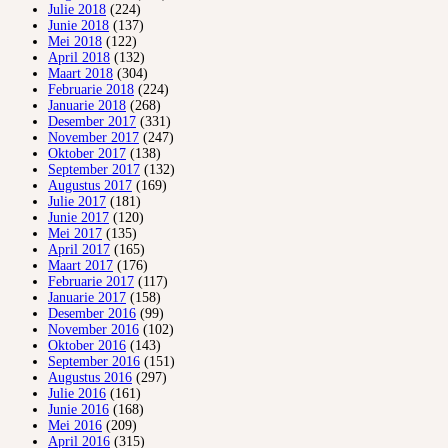
Julie 2018
(224)
Junie 2018
(137)
Mei 2018
(122)
April 2018
(132)
Maart 2018
(304)
Februarie 2018
(224)
Januarie 2018
(268)
Desember 2017
(331)
November 2017
(247)
Oktober 2017
(138)
September 2017
(132)
Augustus 2017
(169)
Julie 2017
(181)
Junie 2017
(120)
Mei 2017
(135)
April 2017
(165)
Maart 2017
(176)
Februarie 2017
(117)
Januarie 2017
(158)
Desember 2016
(99)
November 2016
(102)
Oktober 2016
(143)
September 2016
(151)
Augustus 2016
(297)
Julie 2016
(161)
Junie 2016
(168)
Mei 2016
(209)
April 2016
(315)