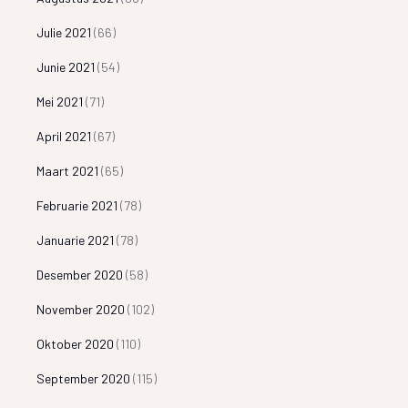
Julie 2021
(66)
Junie 2021
(54)
Mei 2021
(71)
April 2021
(67)
Maart 2021
(65)
Februarie 2021
(78)
Januarie 2021
(78)
Desember 2020
(58)
November 2020
(102)
Oktober 2020
(110)
September 2020
(115)