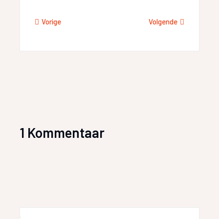
Vorige
Volgende
1 Kommentaar