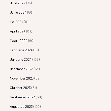
Julie 2024
(73)
Junie 2024
(56)
Mei 2024
(91)
April 2024
(63)
Maart 2024
(60)
Februarie 2024
(81)
Januarie 2024
(106)
Desember 2023
(53)
November 2023
(89)
Oktober 2023
(81)
September 2023
(50)
Augustus 2023
(100)