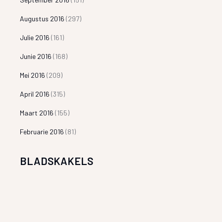
Augustus 2016
(297)
Julie 2016
(161)
Junie 2016
(168)
Mei 2016
(209)
April 2016
(315)
Maart 2016
(155)
Februarie 2016
(81)
BLADSKAKELS