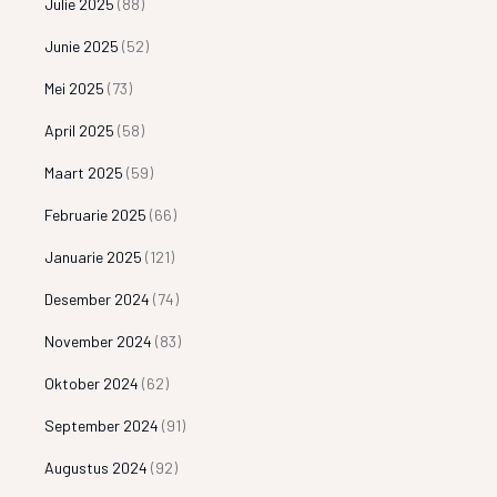
Julie 2025
(88)
Junie 2025
(52)
Mei 2025
(73)
April 2025
(58)
Maart 2025
(59)
Februarie 2025
(66)
Januarie 2025
(121)
Desember 2024
(74)
November 2024
(83)
Oktober 2024
(62)
September 2024
(91)
Augustus 2024
(92)