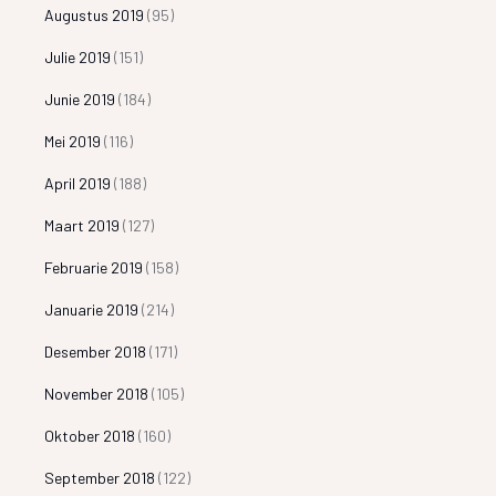
Augustus 2019
(95)
Julie 2019
(151)
Junie 2019
(184)
Mei 2019
(116)
April 2019
(188)
Maart 2019
(127)
Februarie 2019
(158)
Januarie 2019
(214)
Desember 2018
(171)
November 2018
(105)
Oktober 2018
(160)
September 2018
(122)