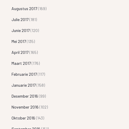
Augustus 2017
(169)
Julie 2017
(181)
Junie 2017
(120)
Mei 2017
(135)
April 2017
(165)
Maart 2017
(176)
Februarie 2017
(117)
Januarie 2017
(158)
Desember 2016
(99)
November 2016
(102)
Oktober 2016
(143)
September 2016
(151)