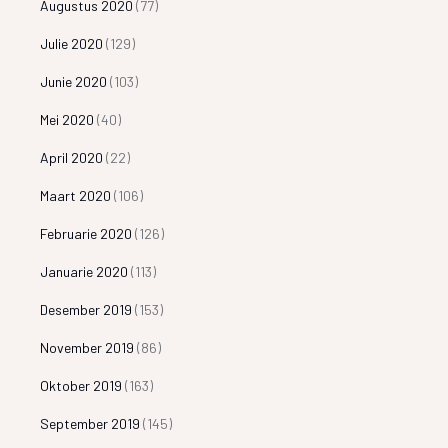
Augustus 2020
(77)
Julie 2020
(129)
Junie 2020
(103)
Mei 2020
(40)
April 2020
(22)
Maart 2020
(106)
Februarie 2020
(126)
Januarie 2020
(113)
Desember 2019
(153)
November 2019
(86)
Oktober 2019
(163)
September 2019
(145)