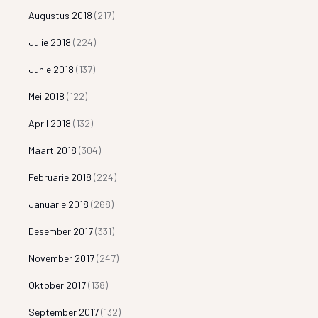
Augustus 2018
(217)
Julie 2018
(224)
Junie 2018
(137)
Mei 2018
(122)
April 2018
(132)
Maart 2018
(304)
Februarie 2018
(224)
Januarie 2018
(268)
Desember 2017
(331)
November 2017
(247)
Oktober 2017
(138)
September 2017
(132)