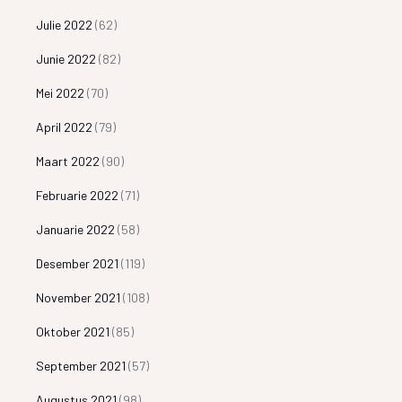
Julie 2022
(62)
Junie 2022
(82)
Mei 2022
(70)
April 2022
(79)
Maart 2022
(90)
Februarie 2022
(71)
Januarie 2022
(58)
Desember 2021
(119)
November 2021
(108)
Oktober 2021
(85)
September 2021
(57)
Augustus 2021
(98)