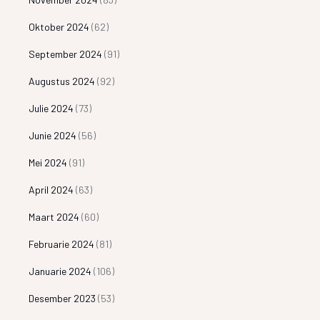
Oktober 2024
(62)
September 2024
(91)
Augustus 2024
(92)
Julie 2024
(73)
Junie 2024
(56)
Mei 2024
(91)
April 2024
(63)
Maart 2024
(60)
Februarie 2024
(81)
Januarie 2024
(106)
Desember 2023
(53)