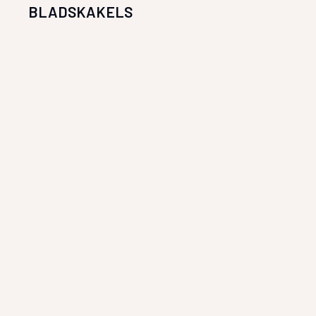
BLADSKAKELS