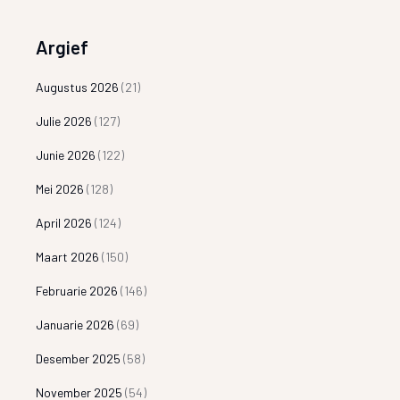
Argief
Augustus 2026
(21)
Julie 2026
(127)
Junie 2026
(122)
Mei 2026
(128)
April 2026
(124)
Maart 2026
(150)
Februarie 2026
(146)
Januarie 2026
(69)
Desember 2025
(58)
November 2025
(54)