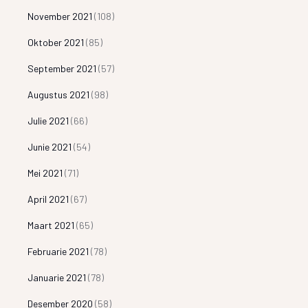
November 2021
(108)
Oktober 2021
(85)
September 2021
(57)
Augustus 2021
(98)
Julie 2021
(66)
Junie 2021
(54)
Mei 2021
(71)
April 2021
(67)
Maart 2021
(65)
Februarie 2021
(78)
Januarie 2021
(78)
Desember 2020
(58)