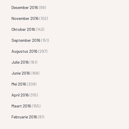
Desember 2016
(99)
November 2016
(102)
Oktober 2016
(143)
September 2016
(151)
Augustus 2016
(297)
Julie 2016
(161)
Junie 2016
(168)
Mei 2016
(209)
April 2016
(315)
Maart 2016
(155)
Februarie 2016
(81)