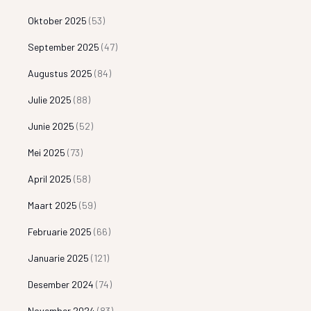
Oktober 2025
(53)
September 2025
(47)
Augustus 2025
(84)
Julie 2025
(88)
Junie 2025
(52)
Mei 2025
(73)
April 2025
(58)
Maart 2025
(59)
Februarie 2025
(66)
Januarie 2025
(121)
Desember 2024
(74)
November 2024
(83)