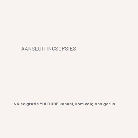
AANSLUITINGSOPSIES
INK se gratis YOUTUBE kanaal, kom volg ons gerus