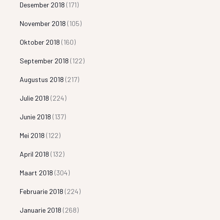
Desember 2018
(171)
November 2018
(105)
Oktober 2018
(160)
September 2018
(122)
Augustus 2018
(217)
Julie 2018
(224)
Junie 2018
(137)
Mei 2018
(122)
April 2018
(132)
Maart 2018
(304)
Februarie 2018
(224)
Januarie 2018
(268)