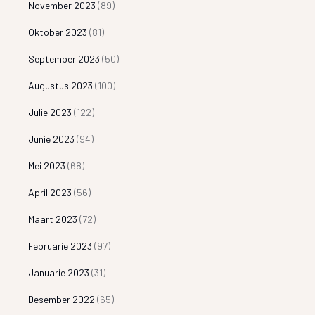
November 2023
(89)
Oktober 2023
(81)
September 2023
(50)
Augustus 2023
(100)
Julie 2023
(122)
Junie 2023
(94)
Mei 2023
(68)
April 2023
(56)
Maart 2023
(72)
Februarie 2023
(97)
Januarie 2023
(31)
Desember 2022
(65)