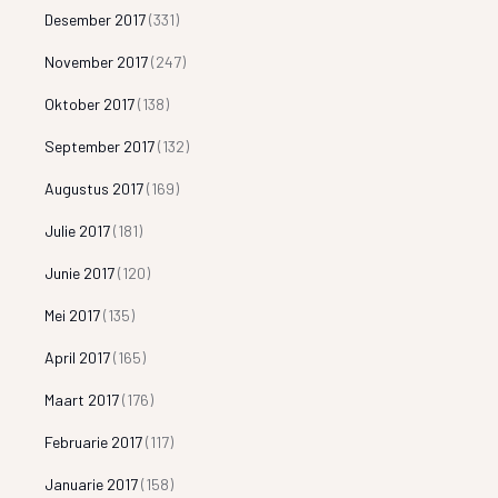
Desember 2017
(331)
November 2017
(247)
Oktober 2017
(138)
September 2017
(132)
Augustus 2017
(169)
Julie 2017
(181)
Junie 2017
(120)
Mei 2017
(135)
April 2017
(165)
Maart 2017
(176)
Februarie 2017
(117)
Januarie 2017
(158)