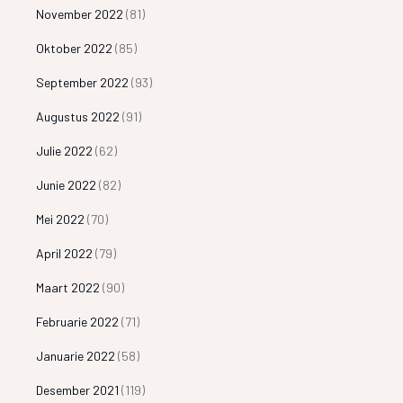
November 2022
(81)
Oktober 2022
(85)
September 2022
(93)
Augustus 2022
(91)
Julie 2022
(62)
Junie 2022
(82)
Mei 2022
(70)
April 2022
(79)
Maart 2022
(90)
Februarie 2022
(71)
Januarie 2022
(58)
Desember 2021
(119)