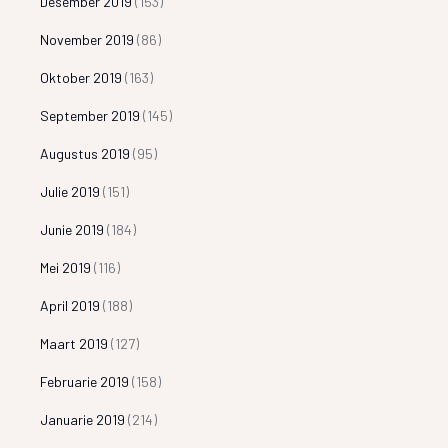
Desember 2019
(153)
November 2019
(86)
Oktober 2019
(163)
September 2019
(145)
Augustus 2019
(95)
Julie 2019
(151)
Junie 2019
(184)
Mei 2019
(116)
April 2019
(188)
Maart 2019
(127)
Februarie 2019
(158)
Januarie 2019
(214)