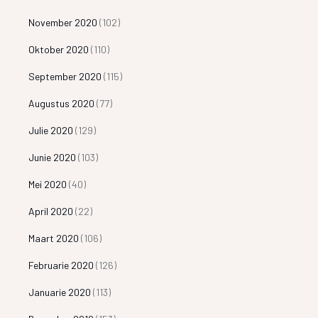
November 2020
(102)
Oktober 2020
(110)
September 2020
(115)
Augustus 2020
(77)
Julie 2020
(129)
Junie 2020
(103)
Mei 2020
(40)
April 2020
(22)
Maart 2020
(106)
Februarie 2020
(126)
Januarie 2020
(113)