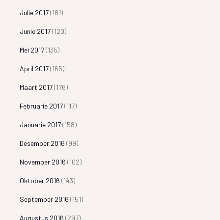
Julie 2017
(181)
Junie 2017
(120)
Mei 2017
(135)
April 2017
(165)
Maart 2017
(176)
Februarie 2017
(117)
Januarie 2017
(158)
Desember 2016
(99)
November 2016
(102)
Oktober 2016
(143)
September 2016
(151)
Augustus 2016
(297)