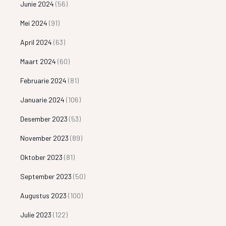
Junie 2024
(56)
Mei 2024
(91)
April 2024
(63)
Maart 2024
(60)
Februarie 2024
(81)
Januarie 2024
(106)
Desember 2023
(53)
November 2023
(89)
Oktober 2023
(81)
September 2023
(50)
Augustus 2023
(100)
Julie 2023
(122)