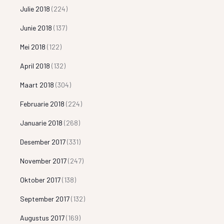
Julie 2018
(224)
Junie 2018
(137)
Mei 2018
(122)
April 2018
(132)
Maart 2018
(304)
Februarie 2018
(224)
Januarie 2018
(268)
Desember 2017
(331)
November 2017
(247)
Oktober 2017
(138)
September 2017
(132)
Augustus 2017
(169)