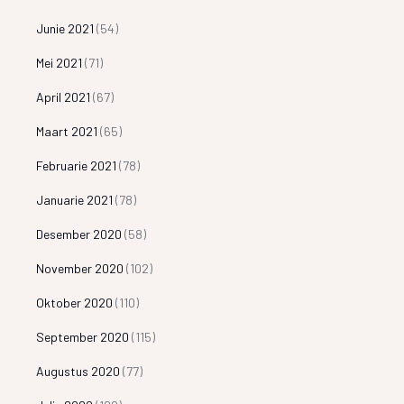
Junie 2021
(54)
Mei 2021
(71)
April 2021
(67)
Maart 2021
(65)
Februarie 2021
(78)
Januarie 2021
(78)
Desember 2020
(58)
November 2020
(102)
Oktober 2020
(110)
September 2020
(115)
Augustus 2020
(77)