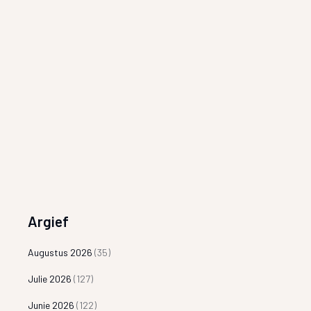
Argief
Augustus 2026
(35)
Julie 2026
(127)
Junie 2026
(122)