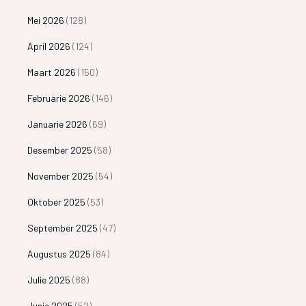
Mei 2026
(128)
April 2026
(124)
Maart 2026
(150)
Februarie 2026
(146)
Januarie 2026
(69)
Desember 2025
(58)
November 2025
(54)
Oktober 2025
(53)
September 2025
(47)
Augustus 2025
(84)
Julie 2025
(88)
Junie 2025
(52)