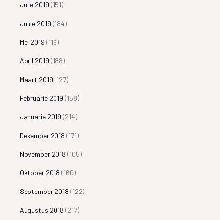
Julie 2019
(151)
Junie 2019
(184)
Mei 2019
(116)
April 2019
(188)
Maart 2019
(127)
Februarie 2019
(158)
Januarie 2019
(214)
Desember 2018
(171)
November 2018
(105)
Oktober 2018
(160)
September 2018
(122)
Augustus 2018
(217)