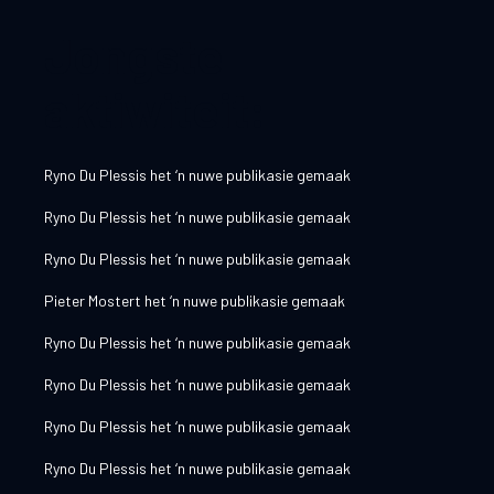
Jongste
aktiwiteit:
Ryno Du Plessis
het ‘n nuwe publikasie gemaak
Ryno Du Plessis
het ‘n nuwe publikasie gemaak
Ryno Du Plessis
het ‘n nuwe publikasie gemaak
Pieter Mostert
het ‘n nuwe publikasie gemaak
Ryno Du Plessis
het ‘n nuwe publikasie gemaak
Ryno Du Plessis
het ‘n nuwe publikasie gemaak
Ryno Du Plessis
het ‘n nuwe publikasie gemaak
Ryno Du Plessis
het ‘n nuwe publikasie gemaak