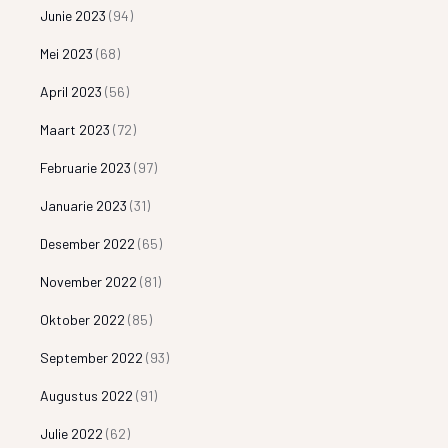
Junie 2023
(94)
Mei 2023
(68)
April 2023
(56)
Maart 2023
(72)
Februarie 2023
(97)
Januarie 2023
(31)
Desember 2022
(65)
November 2022
(81)
Oktober 2022
(85)
September 2022
(93)
Augustus 2022
(91)
Julie 2022
(62)