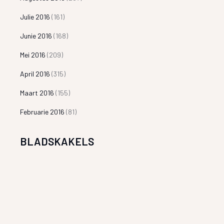
Julie 2016
(161)
Junie 2016
(168)
Mei 2016
(209)
April 2016
(315)
Maart 2016
(155)
Februarie 2016
(81)
BLADSKAKELS