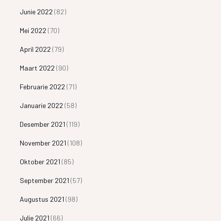
Junie 2022
(82)
Mei 2022
(70)
April 2022
(79)
Maart 2022
(90)
Februarie 2022
(71)
Januarie 2022
(58)
Desember 2021
(119)
November 2021
(108)
Oktober 2021
(85)
September 2021
(57)
Augustus 2021
(98)
Julie 2021
(66)