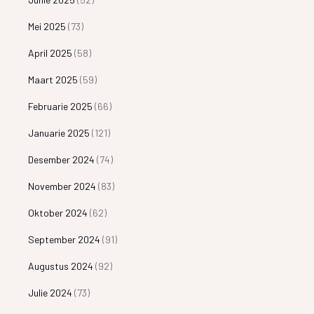
Mei 2025
(73)
April 2025
(58)
Maart 2025
(59)
Februarie 2025
(66)
Januarie 2025
(121)
Desember 2024
(74)
November 2024
(83)
Oktober 2024
(62)
September 2024
(91)
Augustus 2024
(92)
Julie 2024
(73)