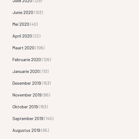
Julie 2020
(129)
Junie 2020
(103)
Mei 2020
(40)
April 2020
(22)
Maart 2020
(106)
Februarie 2020
(126)
Januarie 2020
(113)
Desember 2019
(153)
November 2019
(86)
Oktober 2019
(163)
September 2019
(145)
Augustus 2019
(95)