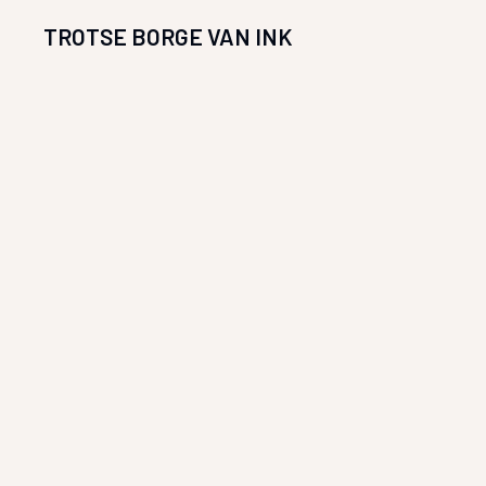
TROTSE BORGE VAN INK