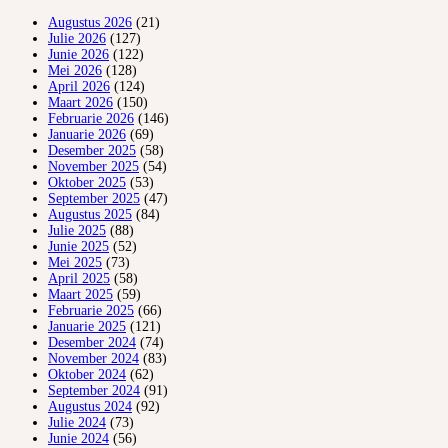
Augustus 2026
(21)
Julie 2026
(127)
Junie 2026
(122)
Mei 2026
(128)
April 2026
(124)
Maart 2026
(150)
Februarie 2026
(146)
Januarie 2026
(69)
Desember 2025
(58)
November 2025
(54)
Oktober 2025
(53)
September 2025
(47)
Augustus 2025
(84)
Julie 2025
(88)
Junie 2025
(52)
Mei 2025
(73)
April 2025
(58)
Maart 2025
(59)
Februarie 2025
(66)
Januarie 2025
(121)
Desember 2024
(74)
November 2024
(83)
Oktober 2024
(62)
September 2024
(91)
Augustus 2024
(92)
Julie 2024
(73)
Junie 2024
(56)