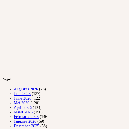
Argief
Augustus 2026
(28)
Julie 2026
(127)
Junie 2026
(122)
Mei 2026
(128)
April 2026
(124)
Maart 2026
(150)
Februarie 2026
(146)
Januarie 2026
(69)
Desember 2025
(58)