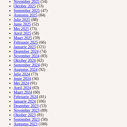
November 2025
(54)
Oktober 2025
(53)
September 2025
(47)
Augustus 2025
(84)
Julie 2025
(88)
Junie 2025
(52)
Mei 2025
(73)
April 2025
(58)
Maart 2025
(59)
Februarie 2025
(66)
Januarie 2025
(121)
Desember 2024
(74)
November 2024
(83)
Oktober 2024
(62)
September 2024
(91)
Augustus 2024
(92)
Julie 2024
(73)
Junie 2024
(56)
Mei 2024
(91)
April 2024
(63)
Maart 2024
(60)
Februarie 2024
(81)
Januarie 2024
(106)
Desember 2023
(53)
November 2023
(89)
Oktober 2023
(81)
September 2023
(50)
Augustus 2023
(100)