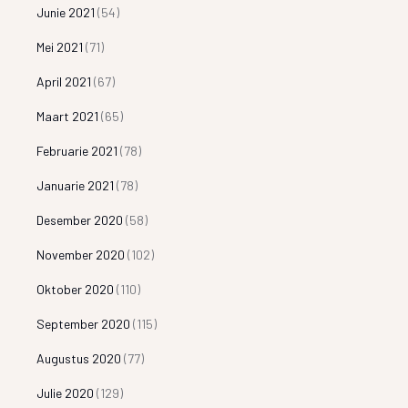
Junie 2021
(54)
Mei 2021
(71)
April 2021
(67)
Maart 2021
(65)
Februarie 2021
(78)
Januarie 2021
(78)
Desember 2020
(58)
November 2020
(102)
Oktober 2020
(110)
September 2020
(115)
Augustus 2020
(77)
Julie 2020
(129)