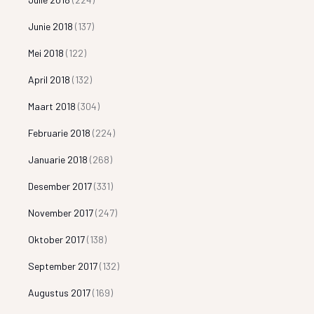
Junie 2018
(137)
Mei 2018
(122)
April 2018
(132)
Maart 2018
(304)
Februarie 2018
(224)
Januarie 2018
(268)
Desember 2017
(331)
November 2017
(247)
Oktober 2017
(138)
September 2017
(132)
Augustus 2017
(169)