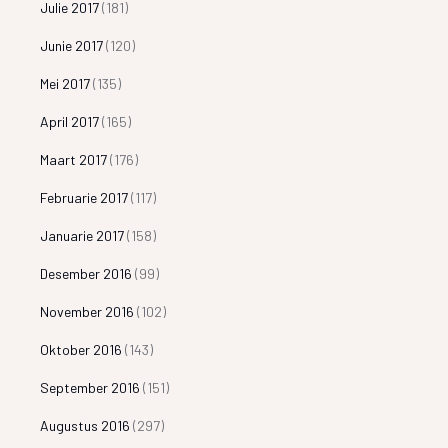
Julie 2017
(181)
Junie 2017
(120)
Mei 2017
(135)
April 2017
(165)
Maart 2017
(176)
Februarie 2017
(117)
Januarie 2017
(158)
Desember 2016
(99)
November 2016
(102)
Oktober 2016
(143)
September 2016
(151)
Augustus 2016
(297)