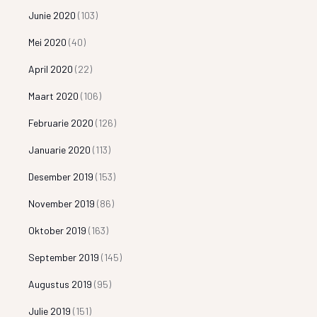
Junie 2020
(103)
Mei 2020
(40)
April 2020
(22)
Maart 2020
(106)
Februarie 2020
(126)
Januarie 2020
(113)
Desember 2019
(153)
November 2019
(86)
Oktober 2019
(163)
September 2019
(145)
Augustus 2019
(95)
Julie 2019
(151)