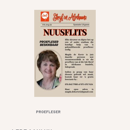
PROEFLESER