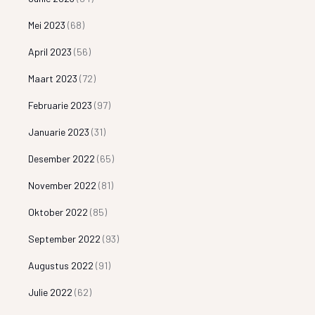
Mei 2023
(68)
April 2023
(56)
Maart 2023
(72)
Februarie 2023
(97)
Januarie 2023
(31)
Desember 2022
(65)
November 2022
(81)
Oktober 2022
(85)
September 2022
(93)
Augustus 2022
(91)
Julie 2022
(62)