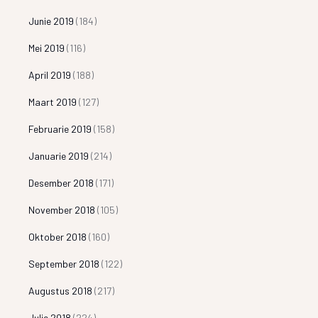
Junie 2019
(184)
Mei 2019
(116)
April 2019
(188)
Maart 2019
(127)
Februarie 2019
(158)
Januarie 2019
(214)
Desember 2018
(171)
November 2018
(105)
Oktober 2018
(160)
September 2018
(122)
Augustus 2018
(217)
Julie 2018
(224)