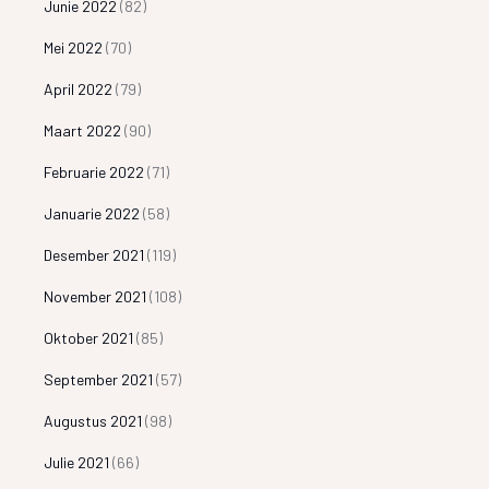
Junie 2022
(82)
Mei 2022
(70)
April 2022
(79)
Maart 2022
(90)
Februarie 2022
(71)
Januarie 2022
(58)
Desember 2021
(119)
November 2021
(108)
Oktober 2021
(85)
September 2021
(57)
Augustus 2021
(98)
Julie 2021
(66)