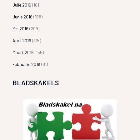
Julie 2016
(161)
Junie 2016
(168)
Mei 2016
(209)
April 2016
(315)
Maart 2016
(155)
Februarie 2016
(81)
BLADSKAKELS