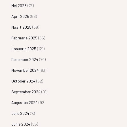
Mei 2025
(73)
April 2025
(58)
Maart 2025
(59)
Februarie 2025
(66)
Januarie 2025
(121)
Desember 2024
(74)
November 2024
(83)
Oktober 2024
(62)
September 2024
(91)
Augustus 2024
(92)
Julie 2024
(73)
Junie 2024
(56)