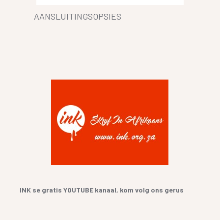
AANSLUITINGSOPSIES
INK se gratis YOUTUBE kanaal, kom volg ons gerus