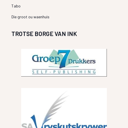
Tabo
Die groot ou waenhuis
TROTSE BORGE VAN INK