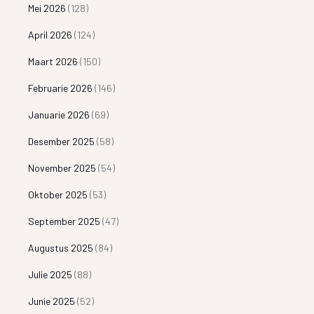
Mei 2026
(128)
April 2026
(124)
Maart 2026
(150)
Februarie 2026
(146)
Januarie 2026
(69)
Desember 2025
(58)
November 2025
(54)
Oktober 2025
(53)
September 2025
(47)
Augustus 2025
(84)
Julie 2025
(88)
Junie 2025
(52)