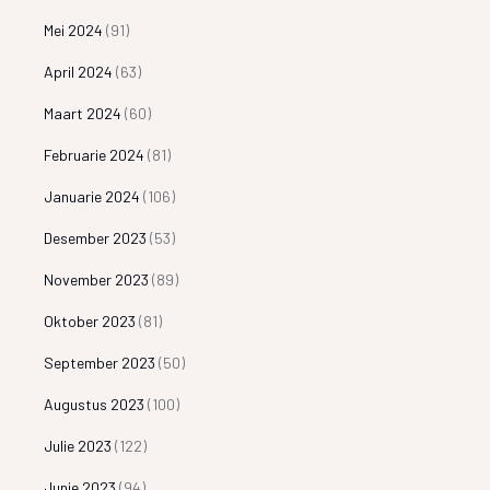
Mei 2024
(91)
April 2024
(63)
Maart 2024
(60)
Februarie 2024
(81)
Januarie 2024
(106)
Desember 2023
(53)
November 2023
(89)
Oktober 2023
(81)
September 2023
(50)
Augustus 2023
(100)
Julie 2023
(122)
Junie 2023
(94)