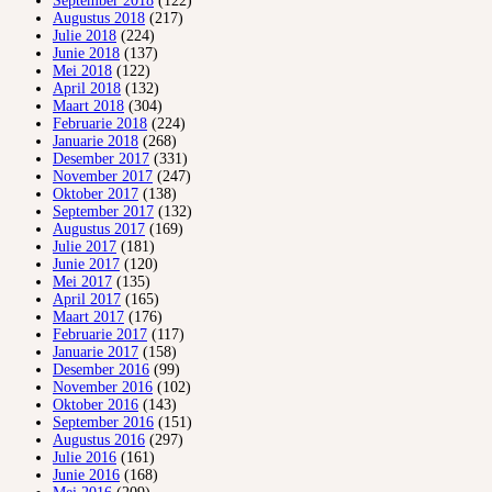
September 2018
(122)
Augustus 2018
(217)
Julie 2018
(224)
Junie 2018
(137)
Mei 2018
(122)
April 2018
(132)
Maart 2018
(304)
Februarie 2018
(224)
Januarie 2018
(268)
Desember 2017
(331)
November 2017
(247)
Oktober 2017
(138)
September 2017
(132)
Augustus 2017
(169)
Julie 2017
(181)
Junie 2017
(120)
Mei 2017
(135)
April 2017
(165)
Maart 2017
(176)
Februarie 2017
(117)
Januarie 2017
(158)
Desember 2016
(99)
November 2016
(102)
Oktober 2016
(143)
September 2016
(151)
Augustus 2016
(297)
Julie 2016
(161)
Junie 2016
(168)