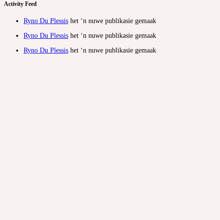
Activity Feed
Ryno Du Plessis
het ‘n nuwe publikasie gemaak
Ryno Du Plessis
het ‘n nuwe publikasie gemaak
Ryno Du Plessis
het ‘n nuwe publikasie gemaak