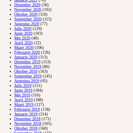
Januarie 2021
(78)
Desember 2020
(58)
November 2020
(102)
Oktober 2020
(110)
September 2020
(115)
Augustus 2020
(77)
Julie 2020
(129)
Junie 2020
(103)
Mei 2020
(40)
April 2020
(22)
Maart 2020
(106)
Februarie 2020
(126)
Januarie 2020
(113)
Desember 2019
(153)
November 2019
(86)
Oktober 2019
(163)
September 2019
(145)
Augustus 2019
(95)
Julie 2019
(151)
Junie 2019
(184)
Mei 2019
(116)
April 2019
(188)
Maart 2019
(127)
Februarie 2019
(158)
Januarie 2019
(214)
Desember 2018
(171)
November 2018
(105)
Oktober 2018
(160)