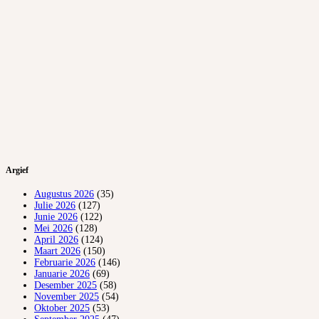
Argief
Augustus 2026
(35)
Julie 2026
(127)
Junie 2026
(122)
Mei 2026
(128)
April 2026
(124)
Maart 2026
(150)
Februarie 2026
(146)
Januarie 2026
(69)
Desember 2025
(58)
November 2025
(54)
Oktober 2025
(53)