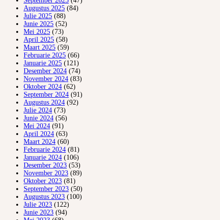
September 2025
(47)
Augustus 2025
(84)
Julie 2025
(88)
Junie 2025
(52)
Mei 2025
(73)
April 2025
(58)
Maart 2025
(59)
Februarie 2025
(66)
Januarie 2025
(121)
Desember 2024
(74)
November 2024
(83)
Oktober 2024
(62)
September 2024
(91)
Augustus 2024
(92)
Julie 2024
(73)
Junie 2024
(56)
Mei 2024
(91)
April 2024
(63)
Maart 2024
(60)
Februarie 2024
(81)
Januarie 2024
(106)
Desember 2023
(53)
November 2023
(89)
Oktober 2023
(81)
September 2023
(50)
Augustus 2023
(100)
Julie 2023
(122)
Junie 2023
(94)