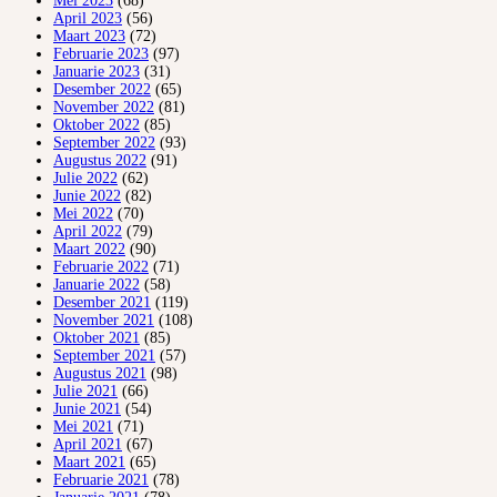
Mei 2023
(68)
April 2023
(56)
Maart 2023
(72)
Februarie 2023
(97)
Januarie 2023
(31)
Desember 2022
(65)
November 2022
(81)
Oktober 2022
(85)
September 2022
(93)
Augustus 2022
(91)
Julie 2022
(62)
Junie 2022
(82)
Mei 2022
(70)
April 2022
(79)
Maart 2022
(90)
Februarie 2022
(71)
Januarie 2022
(58)
Desember 2021
(119)
November 2021
(108)
Oktober 2021
(85)
September 2021
(57)
Augustus 2021
(98)
Julie 2021
(66)
Junie 2021
(54)
Mei 2021
(71)
April 2021
(67)
Maart 2021
(65)
Februarie 2021
(78)