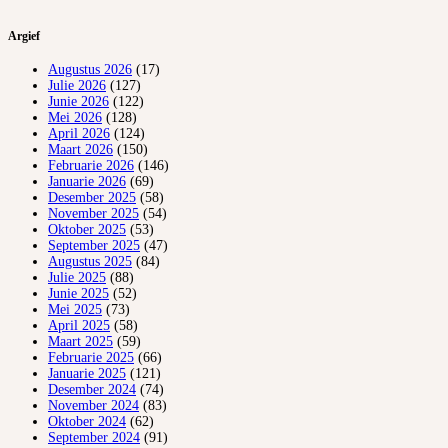
Argief
Augustus 2026
(17)
Julie 2026
(127)
Junie 2026
(122)
Mei 2026
(128)
April 2026
(124)
Maart 2026
(150)
Februarie 2026
(146)
Januarie 2026
(69)
Desember 2025
(58)
November 2025
(54)
Oktober 2025
(53)
September 2025
(47)
Augustus 2025
(84)
Julie 2025
(88)
Junie 2025
(52)
Mei 2025
(73)
April 2025
(58)
Maart 2025
(59)
Februarie 2025
(66)
Januarie 2025
(121)
Desember 2024
(74)
November 2024
(83)
Oktober 2024
(62)
September 2024
(91)