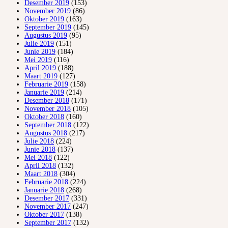
Desember 2019
(153)
November 2019
(86)
Oktober 2019
(163)
September 2019
(145)
Augustus 2019
(95)
Julie 2019
(151)
Junie 2019
(184)
Mei 2019
(116)
April 2019
(188)
Maart 2019
(127)
Februarie 2019
(158)
Januarie 2019
(214)
Desember 2018
(171)
November 2018
(105)
Oktober 2018
(160)
September 2018
(122)
Augustus 2018
(217)
Julie 2018
(224)
Junie 2018
(137)
Mei 2018
(122)
April 2018
(132)
Maart 2018
(304)
Februarie 2018
(224)
Januarie 2018
(268)
Desember 2017
(331)
November 2017
(247)
Oktober 2017
(138)
September 2017
(132)