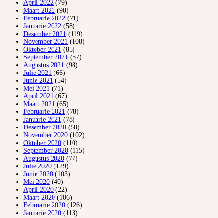
April 2022
(79)
Maart 2022
(90)
Februarie 2022
(71)
Januarie 2022
(58)
Desember 2021
(119)
November 2021
(108)
Oktober 2021
(85)
September 2021
(57)
Augustus 2021
(98)
Julie 2021
(66)
Junie 2021
(54)
Mei 2021
(71)
April 2021
(67)
Maart 2021
(65)
Februarie 2021
(78)
Januarie 2021
(78)
Desember 2020
(58)
November 2020
(102)
Oktober 2020
(110)
September 2020
(115)
Augustus 2020
(77)
Julie 2020
(129)
Junie 2020
(103)
Mei 2020
(40)
April 2020
(22)
Maart 2020
(106)
Februarie 2020
(126)
Januarie 2020
(113)