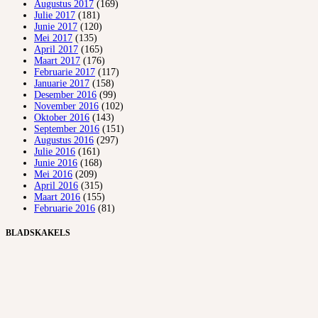
Augustus 2017
(169)
Julie 2017
(181)
Junie 2017
(120)
Mei 2017
(135)
April 2017
(165)
Maart 2017
(176)
Februarie 2017
(117)
Januarie 2017
(158)
Desember 2016
(99)
November 2016
(102)
Oktober 2016
(143)
September 2016
(151)
Augustus 2016
(297)
Julie 2016
(161)
Junie 2016
(168)
Mei 2016
(209)
April 2016
(315)
Maart 2016
(155)
Februarie 2016
(81)
BLADSKAKELS