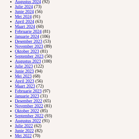
Augustus 2024
(92)
Julie 2024
(73)
Junie 2024
(56)
Mei 2024
(91)
April 2024
(63)
Maart 2024
(60)
Februarie 2024
(81)
Januarie 2024
(106)
Desember 2023
(53)
November 2023
(89)
Oktober 2023
(81)
September 2023
(50)
Augustus 2023
(100)
Julie 2023
(122)
Junie 2023
(94)
Mei 2023
(68)
April 2023
(56)
Maart 2023
(72)
Februarie 2023
(97)
Januarie 2023
(31)
Desember 2022
(65)
November 2022
(81)
Oktober 2022
(85)
September 2022
(93)
Augustus 2022
(91)
Julie 2022
(62)
Junie 2022
(82)
Mei 2022
(70)