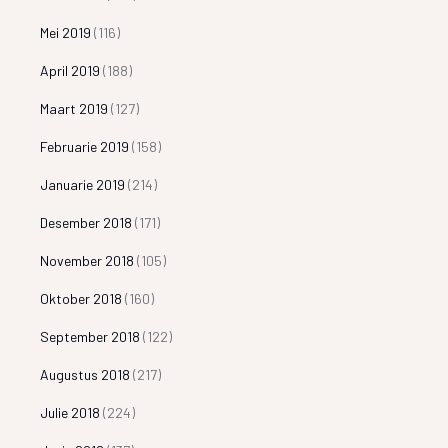
Mei 2019
(116)
April 2019
(188)
Maart 2019
(127)
Februarie 2019
(158)
Januarie 2019
(214)
Desember 2018
(171)
November 2018
(105)
Oktober 2018
(160)
September 2018
(122)
Augustus 2018
(217)
Julie 2018
(224)