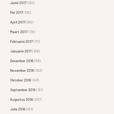
Junie 2017
(120)
Mei 2017
(135)
April 2017
(165)
Maart 2017
(176)
Februarie 2017
(117)
Januarie 2017
(158)
Desember 2016
(99)
November 2016
(102)
Oktober 2016
(143)
September 2016
(151)
Augustus 2016
(297)
Julie 2016
(161)