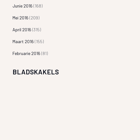
Junie 2016
(168)
Mei 2016
(209)
April 2016
(315)
Maart 2016
(155)
Februarie 2016
(81)
BLADSKAKELS