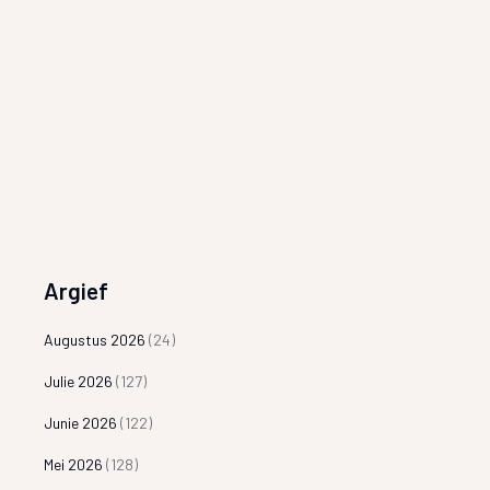
Argief
Augustus 2026
(24)
Julie 2026
(127)
Junie 2026
(122)
Mei 2026
(128)