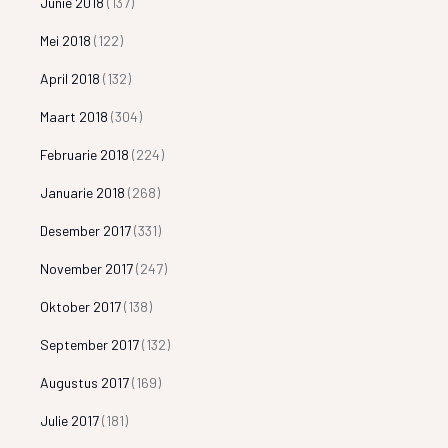
Junie 2018
(137)
Mei 2018
(122)
April 2018
(132)
Maart 2018
(304)
Februarie 2018
(224)
Januarie 2018
(268)
Desember 2017
(331)
November 2017
(247)
Oktober 2017
(138)
September 2017
(132)
Augustus 2017
(169)
Julie 2017
(181)