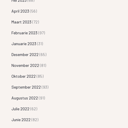
Mei 2023
(68)
April 2023
(56)
Maart 2023
(72)
Februarie 2023
(97)
Januarie 2023
(31)
Desember 2022
(65)
November 2022
(81)
Oktober 2022
(85)
September 2022
(93)
Augustus 2022
(91)
Julie 2022
(62)
Junie 2022
(82)