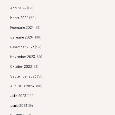
April 2024
(63)
Maart 2024
(60)
Februarie 2024
(81)
Januarie 2024
(106)
Desember 2023
(53)
November 2023
(89)
Oktober 2023
(81)
September 2023
(50)
Augustus 2023
(100)
Julie 2023
(122)
Junie 2023
(94)