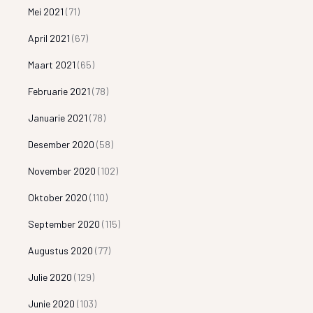
Mei 2021
(71)
April 2021
(67)
Maart 2021
(65)
Februarie 2021
(78)
Januarie 2021
(78)
Desember 2020
(58)
November 2020
(102)
Oktober 2020
(110)
September 2020
(115)
Augustus 2020
(77)
Julie 2020
(129)
Junie 2020
(103)