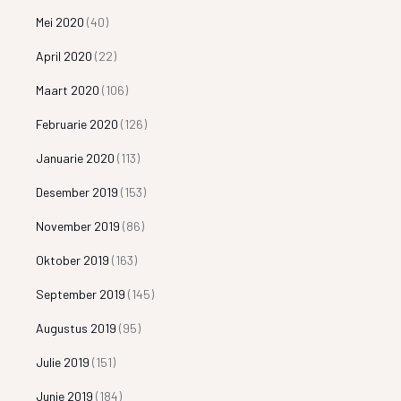
Mei 2020
(40)
April 2020
(22)
Maart 2020
(106)
Februarie 2020
(126)
Januarie 2020
(113)
Desember 2019
(153)
November 2019
(86)
Oktober 2019
(163)
September 2019
(145)
Augustus 2019
(95)
Julie 2019
(151)
Junie 2019
(184)