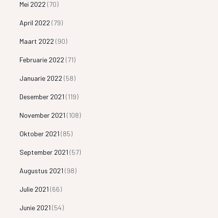
Mei 2022
(70)
April 2022
(79)
Maart 2022
(90)
Februarie 2022
(71)
Januarie 2022
(58)
Desember 2021
(119)
November 2021
(108)
Oktober 2021
(85)
September 2021
(57)
Augustus 2021
(98)
Julie 2021
(66)
Junie 2021
(54)