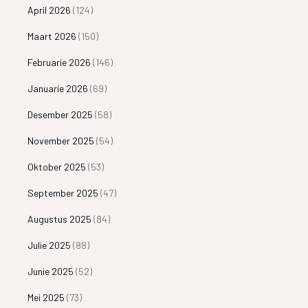
April 2026
(124)
Maart 2026
(150)
Februarie 2026
(146)
Januarie 2026
(69)
Desember 2025
(58)
November 2025
(54)
Oktober 2025
(53)
September 2025
(47)
Augustus 2025
(84)
Julie 2025
(88)
Junie 2025
(52)
Mei 2025
(73)