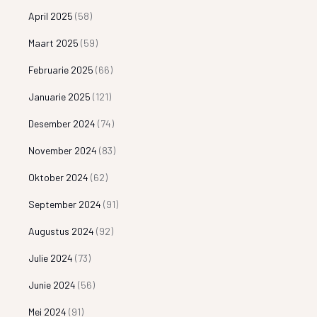
April 2025
(58)
Maart 2025
(59)
Februarie 2025
(66)
Januarie 2025
(121)
Desember 2024
(74)
November 2024
(83)
Oktober 2024
(62)
September 2024
(91)
Augustus 2024
(92)
Julie 2024
(73)
Junie 2024
(56)
Mei 2024
(91)