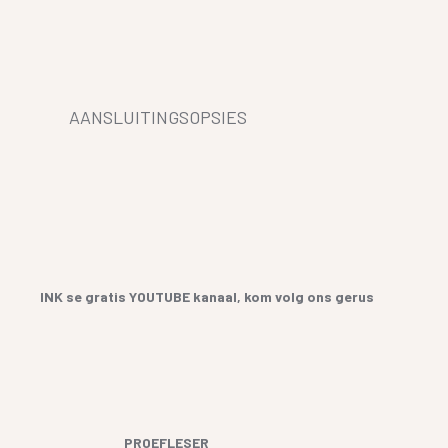
AANSLUITINGSOPSIES
INK se gratis YOUTUBE kanaal, kom volg ons gerus
PROEFLESER