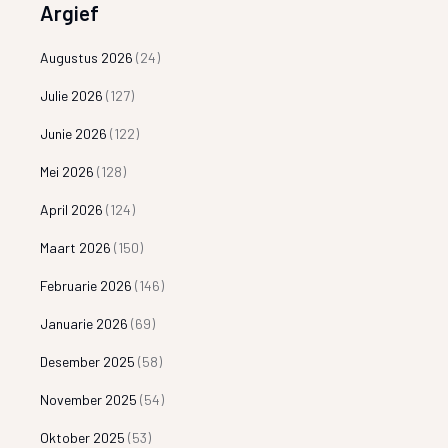
Argief
Augustus 2026
(24)
Julie 2026
(127)
Junie 2026
(122)
Mei 2026
(128)
April 2026
(124)
Maart 2026
(150)
Februarie 2026
(146)
Januarie 2026
(69)
Desember 2025
(58)
November 2025
(54)
Oktober 2025
(53)