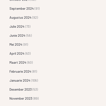
September 2024
(91)
Augustus 2024
(92)
Julie 2024
(73)
Junie 2024
(56)
Mei 2024
(91)
April 2024
(63)
Maart 2024
(60)
Februarie 2024
(81)
Januarie 2024
(106)
Desember 2023
(53)
November 2023
(89)