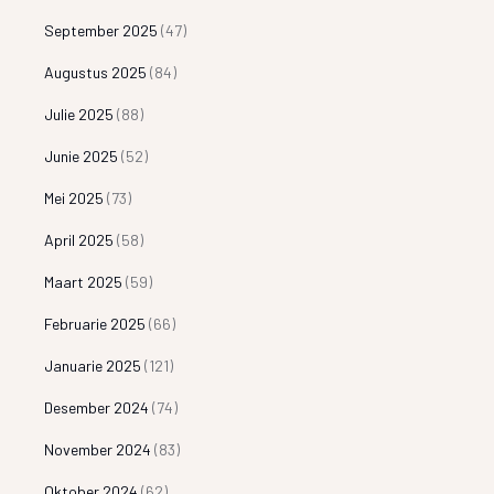
September 2025
(47)
Augustus 2025
(84)
Julie 2025
(88)
Junie 2025
(52)
Mei 2025
(73)
April 2025
(58)
Maart 2025
(59)
Februarie 2025
(66)
Januarie 2025
(121)
Desember 2024
(74)
November 2024
(83)
Oktober 2024
(62)