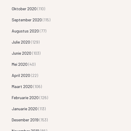
Oktober 2020
(110)
September 2020
(115)
Augustus 2020
(77)
Julie 2020
(129)
Junie 2020
(103)
Mei 2020
(40)
April 2020
(22)
Maart 2020
(106)
Februarie 2020
(126)
Januarie 2020
(113)
Desember 2019
(153)
November 2019
(86)