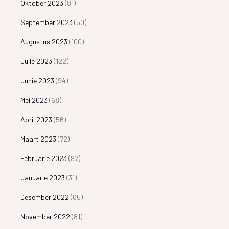
Oktober 2023
(81)
September 2023
(50)
Augustus 2023
(100)
Julie 2023
(122)
Junie 2023
(94)
Mei 2023
(68)
April 2023
(56)
Maart 2023
(72)
Februarie 2023
(97)
Januarie 2023
(31)
Desember 2022
(65)
November 2022
(81)