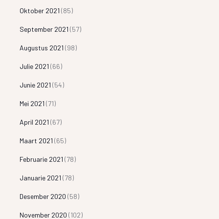
Oktober 2021
(85)
September 2021
(57)
Augustus 2021
(98)
Julie 2021
(66)
Junie 2021
(54)
Mei 2021
(71)
April 2021
(67)
Maart 2021
(65)
Februarie 2021
(78)
Januarie 2021
(78)
Desember 2020
(58)
November 2020
(102)