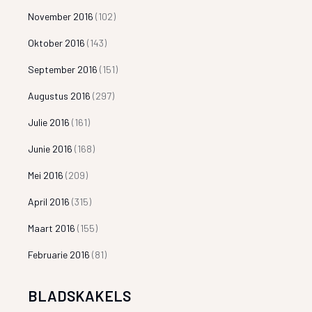
November 2016
(102)
Oktober 2016
(143)
September 2016
(151)
Augustus 2016
(297)
Julie 2016
(161)
Junie 2016
(168)
Mei 2016
(209)
April 2016
(315)
Maart 2016
(155)
Februarie 2016
(81)
BLADSKAKELS