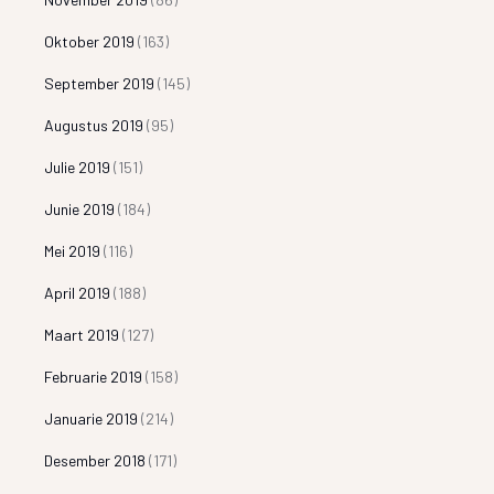
Oktober 2019
(163)
September 2019
(145)
Augustus 2019
(95)
Julie 2019
(151)
Junie 2019
(184)
Mei 2019
(116)
April 2019
(188)
Maart 2019
(127)
Februarie 2019
(158)
Januarie 2019
(214)
Desember 2018
(171)