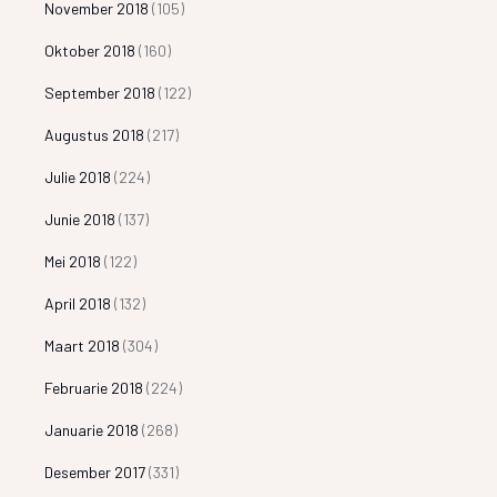
November 2018
(105)
Oktober 2018
(160)
September 2018
(122)
Augustus 2018
(217)
Julie 2018
(224)
Junie 2018
(137)
Mei 2018
(122)
April 2018
(132)
Maart 2018
(304)
Februarie 2018
(224)
Januarie 2018
(268)
Desember 2017
(331)