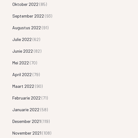
Oktober 2022
(85)
September 2022
(93)
Augustus 2022
(91)
Julie 2022
(62)
Junie 2022
(82)
Mei 2022
(70)
April 2022
(79)
Maart 2022
(90)
Februarie 2022
(71)
Januarie 2022
(58)
Desember 2021
(119)
November 2021
(108)