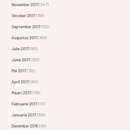
November 2017
(247)
Oktober 2017
(138)
September 2017
(132)
Augustus 2017
(169)
Julie 2017
(181)
Junie 2017
(120)
Mei 2017
(135)
April 2017
(165)
Maart 2017
(176)
Februarie 2017
(117)
Januarie 2017
(158)
Desember 2016
(99)