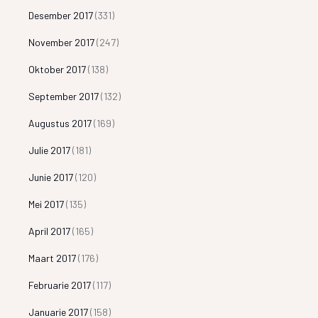
Desember 2017
(331)
November 2017
(247)
Oktober 2017
(138)
September 2017
(132)
Augustus 2017
(169)
Julie 2017
(181)
Junie 2017
(120)
Mei 2017
(135)
April 2017
(165)
Maart 2017
(176)
Februarie 2017
(117)
Januarie 2017
(158)