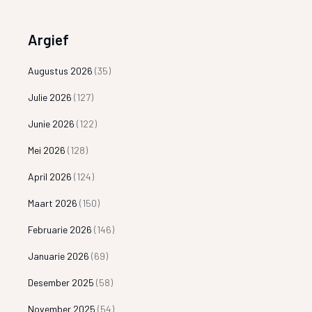
Argief
Augustus 2026
(35)
Julie 2026
(127)
Junie 2026
(122)
Mei 2026
(128)
April 2026
(124)
Maart 2026
(150)
Februarie 2026
(146)
Januarie 2026
(69)
Desember 2025
(58)
November 2025
(54)