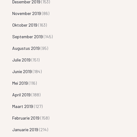
Desember 2019
(153)
November 2019
(86)
Oktober 2019
(163)
September 2019
(145)
Augustus 2019
(95)
Julie 2019
(151)
Junie 2019
(184)
Mei 2019
(116)
April 2019
(188)
Maart 2019
(127)
Februarie 2019
(158)
Januarie 2019
(214)