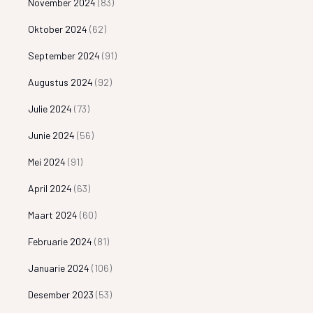
November 2024
(83)
Oktober 2024
(62)
September 2024
(91)
Augustus 2024
(92)
Julie 2024
(73)
Junie 2024
(56)
Mei 2024
(91)
April 2024
(63)
Maart 2024
(60)
Februarie 2024
(81)
Januarie 2024
(106)
Desember 2023
(53)