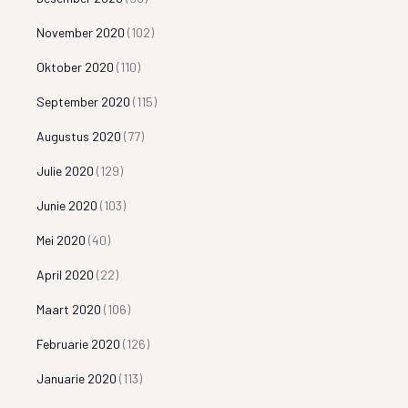
November 2020
(102)
Oktober 2020
(110)
September 2020
(115)
Augustus 2020
(77)
Julie 2020
(129)
Junie 2020
(103)
Mei 2020
(40)
April 2020
(22)
Maart 2020
(106)
Februarie 2020
(126)
Januarie 2020
(113)