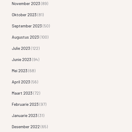
November 2023
(89)
Oktober 2023
(81)
September 2023
(50)
Augustus 2023
(100)
Julie 2023
(122)
Junie 2023
(94)
Mei 2023
(68)
April 2023
(56)
Maart 2023
(72)
Februarie 2023
(97)
Januarie 2023
(31)
Desember 2022
(65)