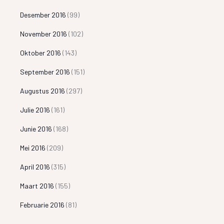
Desember 2016
(99)
November 2016
(102)
Oktober 2016
(143)
September 2016
(151)
Augustus 2016
(297)
Julie 2016
(161)
Junie 2016
(168)
Mei 2016
(209)
April 2016
(315)
Maart 2016
(155)
Februarie 2016
(81)