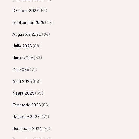
Oktober 2025
(53)
September 2025
(47)
Augustus 2025
(84)
Julie 2025
(88)
Junie 2025
(52)
Mei 2025
(73)
April 2025
(58)
Maart 2025
(59)
Februarie 2025
(66)
Januarie 2025
(121)
Desember 2024
(74)