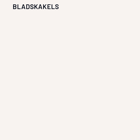
BLADSKAKELS