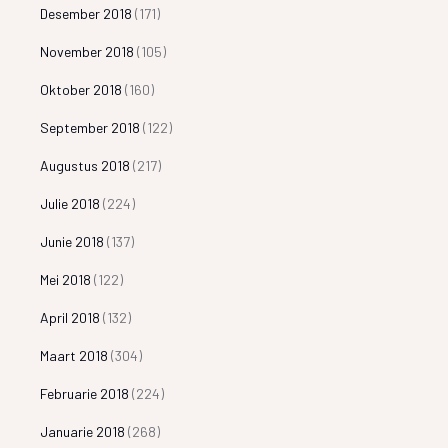
Desember 2018
(171)
November 2018
(105)
Oktober 2018
(160)
September 2018
(122)
Augustus 2018
(217)
Julie 2018
(224)
Junie 2018
(137)
Mei 2018
(122)
April 2018
(132)
Maart 2018
(304)
Februarie 2018
(224)
Januarie 2018
(268)