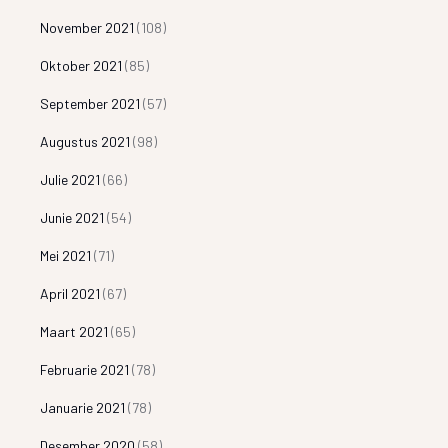
November 2021
(108)
Oktober 2021
(85)
September 2021
(57)
Augustus 2021
(98)
Julie 2021
(66)
Junie 2021
(54)
Mei 2021
(71)
April 2021
(67)
Maart 2021
(65)
Februarie 2021
(78)
Januarie 2021
(78)
Desember 2020
(58)