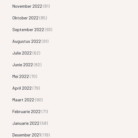
November 2022
(81)
Oktober 2022
(85)
September 2022
(93)
Augustus 2022
(91)
Julie 2022
(62)
Junie 2022
(82)
Mei 2022
(70)
April 2022
(79)
Maart 2022
(90)
Februarie 2022
(71)
Januarie 2022
(58)
Desember 2021
(119)