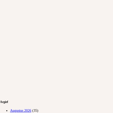
Argief
Augustus 2026
(35)