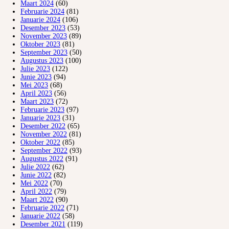
Maart 2024
(60)
Februarie 2024
(81)
Januarie 2024
(106)
Desember 2023
(53)
November 2023
(89)
Oktober 2023
(81)
September 2023
(50)
Augustus 2023
(100)
Julie 2023
(122)
Junie 2023
(94)
Mei 2023
(68)
April 2023
(56)
Maart 2023
(72)
Februarie 2023
(97)
Januarie 2023
(31)
Desember 2022
(65)
November 2022
(81)
Oktober 2022
(85)
September 2022
(93)
Augustus 2022
(91)
Julie 2022
(62)
Junie 2022
(82)
Mei 2022
(70)
April 2022
(79)
Maart 2022
(90)
Februarie 2022
(71)
Januarie 2022
(58)
Desember 2021
(119)