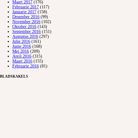
Maart 2017
(176)
Februarie 2017
(117)
Januarie 2017
(158)
Desember 2016
(99)
November 2016
(102)
Oktober 2016
(143)
September 2016
(151)
Augustus 2016
(297)
Julie 2016
(161)
Junie 2016
(168)
Mei 2016
(209)
April 2016
(315)
Maart 2016
(155)
Februarie 2016
(81)
BLADSKAKELS