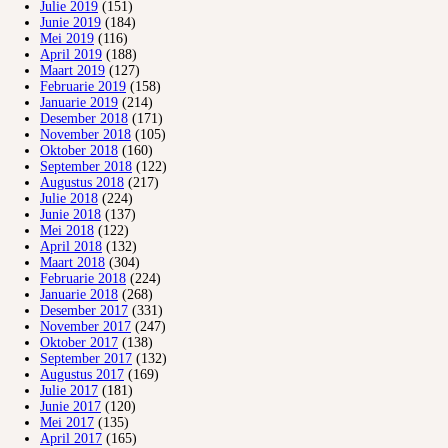
Julie 2019
(151)
Junie 2019
(184)
Mei 2019
(116)
April 2019
(188)
Maart 2019
(127)
Februarie 2019
(158)
Januarie 2019
(214)
Desember 2018
(171)
November 2018
(105)
Oktober 2018
(160)
September 2018
(122)
Augustus 2018
(217)
Julie 2018
(224)
Junie 2018
(137)
Mei 2018
(122)
April 2018
(132)
Maart 2018
(304)
Februarie 2018
(224)
Januarie 2018
(268)
Desember 2017
(331)
November 2017
(247)
Oktober 2017
(138)
September 2017
(132)
Augustus 2017
(169)
Julie 2017
(181)
Junie 2017
(120)
Mei 2017
(135)
April 2017
(165)