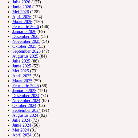
Julie 2026
(127)
Junie 2026
(122)
Mei 2026
(128)
April 2026
(124)
Maart 2026
(150)
Februarie 2026
(146)
Januarie 2026
(69)
Desember 2025
(58)
November 2025
(54)
Oktober 2025
(53)
September 2025
(47)
Augustus 2025
(84)
Julie 2025
(88)
Junie 2025
(52)
Mei 2025
(73)
April 2025
(58)
Maart 2025
(59)
Februarie 2025
(66)
Januarie 2025
(121)
Desember 2024
(74)
November 2024
(83)
Oktober 2024
(62)
September 2024
(91)
Augustus 2024
(92)
Julie 2024
(73)
Junie 2024
(56)
Mei 2024
(91)
April 2024
(63)