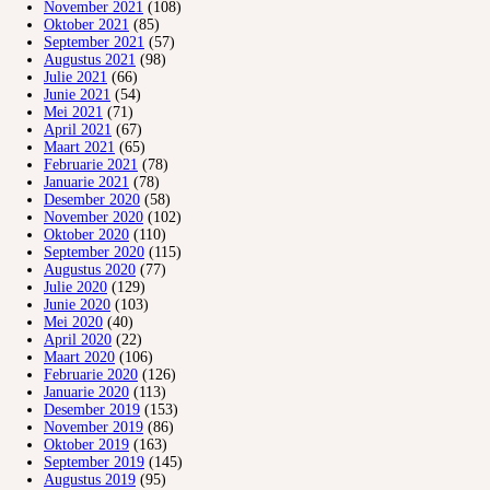
November 2021
(108)
Oktober 2021
(85)
September 2021
(57)
Augustus 2021
(98)
Julie 2021
(66)
Junie 2021
(54)
Mei 2021
(71)
April 2021
(67)
Maart 2021
(65)
Februarie 2021
(78)
Januarie 2021
(78)
Desember 2020
(58)
November 2020
(102)
Oktober 2020
(110)
September 2020
(115)
Augustus 2020
(77)
Julie 2020
(129)
Junie 2020
(103)
Mei 2020
(40)
April 2020
(22)
Maart 2020
(106)
Februarie 2020
(126)
Januarie 2020
(113)
Desember 2019
(153)
November 2019
(86)
Oktober 2019
(163)
September 2019
(145)
Augustus 2019
(95)