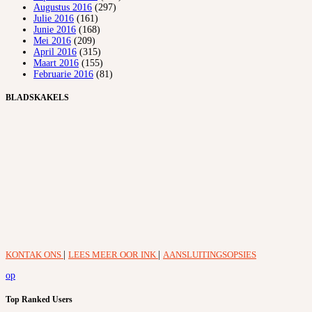
Augustus 2016
(297)
Julie 2016
(161)
Junie 2016
(168)
Mei 2016
(209)
April 2016
(315)
Maart 2016
(155)
Februarie 2016
(81)
BLADSKAKELS
KONTAK ONS
|
LEES MEER OOR INK
|
AANSLUITINGSOPSIES
op
Top Ranked Users