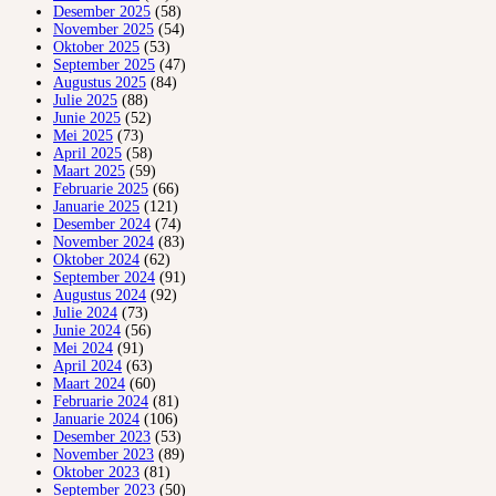
Desember 2025
(58)
November 2025
(54)
Oktober 2025
(53)
September 2025
(47)
Augustus 2025
(84)
Julie 2025
(88)
Junie 2025
(52)
Mei 2025
(73)
April 2025
(58)
Maart 2025
(59)
Februarie 2025
(66)
Januarie 2025
(121)
Desember 2024
(74)
November 2024
(83)
Oktober 2024
(62)
September 2024
(91)
Augustus 2024
(92)
Julie 2024
(73)
Junie 2024
(56)
Mei 2024
(91)
April 2024
(63)
Maart 2024
(60)
Februarie 2024
(81)
Januarie 2024
(106)
Desember 2023
(53)
November 2023
(89)
Oktober 2023
(81)
September 2023
(50)