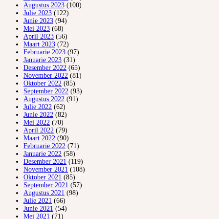
Augustus 2023
(100)
Julie 2023
(122)
Junie 2023
(94)
Mei 2023
(68)
April 2023
(56)
Maart 2023
(72)
Februarie 2023
(97)
Januarie 2023
(31)
Desember 2022
(65)
November 2022
(81)
Oktober 2022
(85)
September 2022
(93)
Augustus 2022
(91)
Julie 2022
(62)
Junie 2022
(82)
Mei 2022
(70)
April 2022
(79)
Maart 2022
(90)
Februarie 2022
(71)
Januarie 2022
(58)
Desember 2021
(119)
November 2021
(108)
Oktober 2021
(85)
September 2021
(57)
Augustus 2021
(98)
Julie 2021
(66)
Junie 2021
(54)
Mei 2021
(71)