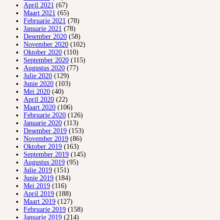
April 2021
(67)
Maart 2021
(65)
Februarie 2021
(78)
Januarie 2021
(78)
Desember 2020
(58)
November 2020
(102)
Oktober 2020
(110)
September 2020
(115)
Augustus 2020
(77)
Julie 2020
(129)
Junie 2020
(103)
Mei 2020
(40)
April 2020
(22)
Maart 2020
(106)
Februarie 2020
(126)
Januarie 2020
(113)
Desember 2019
(153)
November 2019
(86)
Oktober 2019
(163)
September 2019
(145)
Augustus 2019
(95)
Julie 2019
(151)
Junie 2019
(184)
Mei 2019
(116)
April 2019
(188)
Maart 2019
(127)
Februarie 2019
(158)
Januarie 2019
(214)