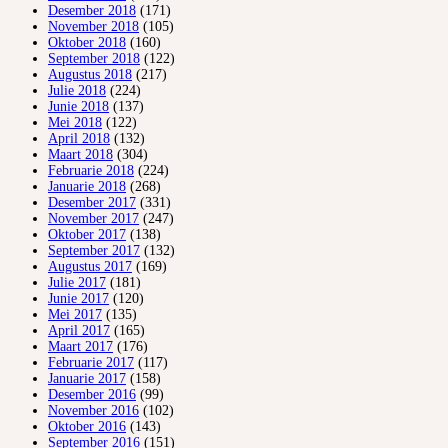
Desember 2018
(171)
November 2018
(105)
Oktober 2018
(160)
September 2018
(122)
Augustus 2018
(217)
Julie 2018
(224)
Junie 2018
(137)
Mei 2018
(122)
April 2018
(132)
Maart 2018
(304)
Februarie 2018
(224)
Januarie 2018
(268)
Desember 2017
(331)
November 2017
(247)
Oktober 2017
(138)
September 2017
(132)
Augustus 2017
(169)
Julie 2017
(181)
Junie 2017
(120)
Mei 2017
(135)
April 2017
(165)
Maart 2017
(176)
Februarie 2017
(117)
Januarie 2017
(158)
Desember 2016
(99)
November 2016
(102)
Oktober 2016
(143)
September 2016
(151)