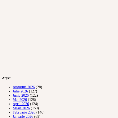
Argief
Augustus 2026
(28)
Julie 2026
(127)
Junie 2026
(122)
Mei 2026
(128)
April 2026
(124)
Maart 2026
(150)
Februarie 2026
(146)
Januarie 2026
(69)