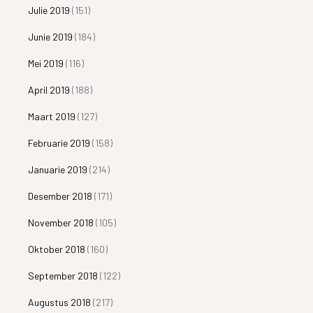
Julie 2019
(151)
Junie 2019
(184)
Mei 2019
(116)
April 2019
(188)
Maart 2019
(127)
Februarie 2019
(158)
Januarie 2019
(214)
Desember 2018
(171)
November 2018
(105)
Oktober 2018
(160)
September 2018
(122)
Augustus 2018
(217)