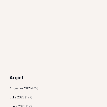
Argief
Augustus 2026
(35)
Julie 2026
(127)
Junie 2026
(122)