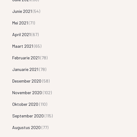
Junie 2021
(54)
Mei 2021
(71)
April 2021
(67)
Maart 2021
(65)
Februarie 2021
(78)
Januarie 2021
(78)
Desember 2020
(58)
November 2020
(102)
Oktober 2020
(110)
September 2020
(115)
Augustus 2020
(77)