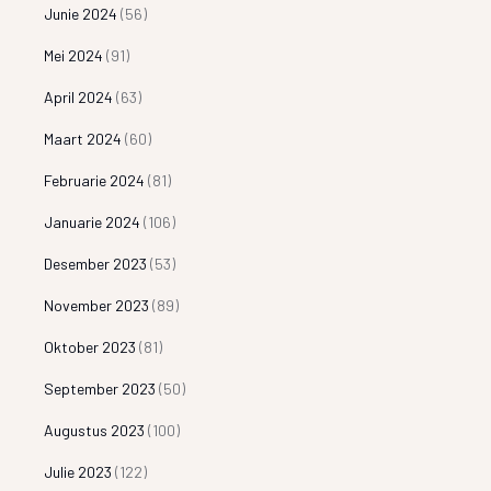
Junie 2024
(56)
Mei 2024
(91)
April 2024
(63)
Maart 2024
(60)
Februarie 2024
(81)
Januarie 2024
(106)
Desember 2023
(53)
November 2023
(89)
Oktober 2023
(81)
September 2023
(50)
Augustus 2023
(100)
Julie 2023
(122)