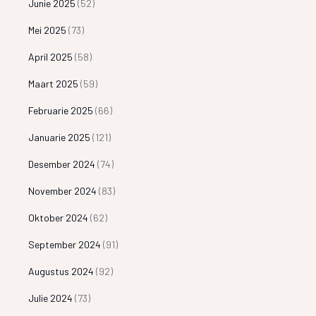
Junie 2025
(52)
Mei 2025
(73)
April 2025
(58)
Maart 2025
(59)
Februarie 2025
(66)
Januarie 2025
(121)
Desember 2024
(74)
November 2024
(83)
Oktober 2024
(62)
September 2024
(91)
Augustus 2024
(92)
Julie 2024
(73)