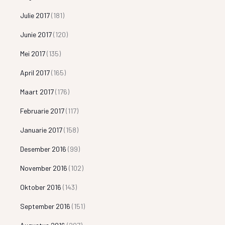
Julie 2017
(181)
Junie 2017
(120)
Mei 2017
(135)
April 2017
(165)
Maart 2017
(176)
Februarie 2017
(117)
Januarie 2017
(158)
Desember 2016
(99)
November 2016
(102)
Oktober 2016
(143)
September 2016
(151)