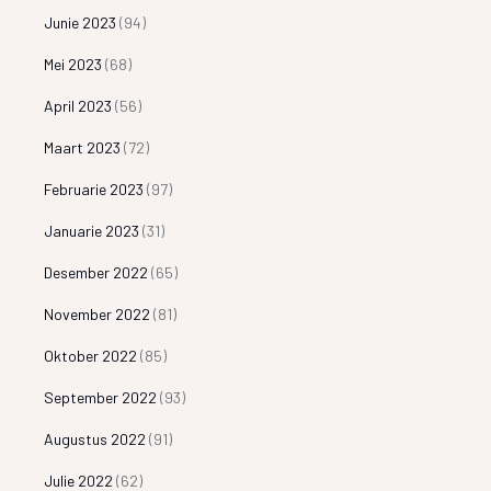
Junie 2023
(94)
Mei 2023
(68)
April 2023
(56)
Maart 2023
(72)
Februarie 2023
(97)
Januarie 2023
(31)
Desember 2022
(65)
November 2022
(81)
Oktober 2022
(85)
September 2022
(93)
Augustus 2022
(91)
Julie 2022
(62)