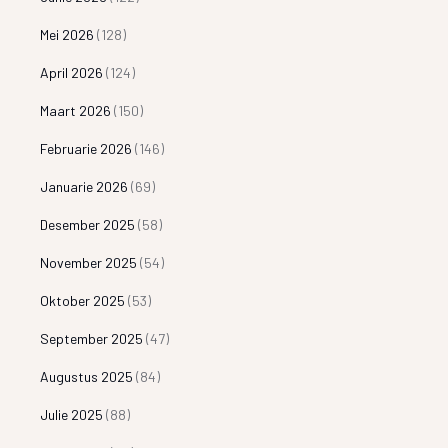
Mei 2026
(128)
April 2026
(124)
Maart 2026
(150)
Februarie 2026
(146)
Januarie 2026
(69)
Desember 2025
(58)
November 2025
(54)
Oktober 2025
(53)
September 2025
(47)
Augustus 2025
(84)
Julie 2025
(88)