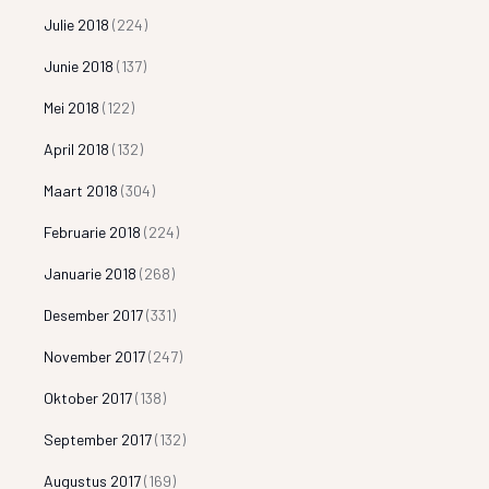
Julie 2018
(224)
Junie 2018
(137)
Mei 2018
(122)
April 2018
(132)
Maart 2018
(304)
Februarie 2018
(224)
Januarie 2018
(268)
Desember 2017
(331)
November 2017
(247)
Oktober 2017
(138)
September 2017
(132)
Augustus 2017
(169)