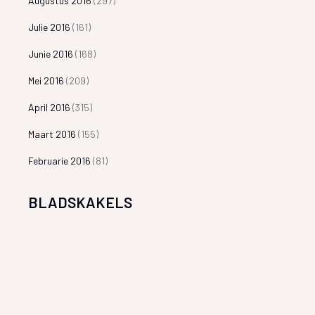
Augustus 2016
(297)
Julie 2016
(161)
Junie 2016
(168)
Mei 2016
(209)
April 2016
(315)
Maart 2016
(155)
Februarie 2016
(81)
BLADSKAKELS