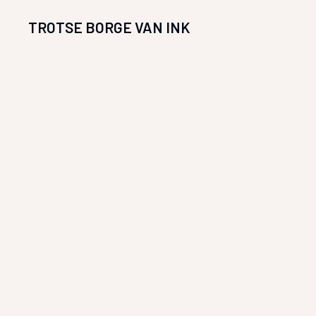
TROTSE BORGE VAN INK