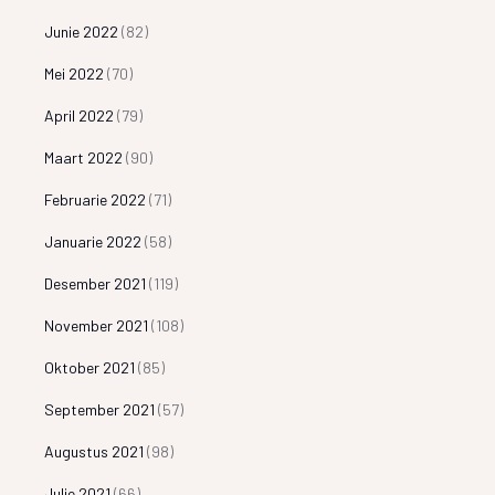
Junie 2022
(82)
Mei 2022
(70)
April 2022
(79)
Maart 2022
(90)
Februarie 2022
(71)
Januarie 2022
(58)
Desember 2021
(119)
November 2021
(108)
Oktober 2021
(85)
September 2021
(57)
Augustus 2021
(98)
Julie 2021
(66)