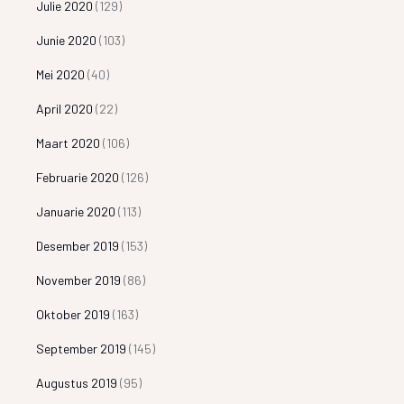
Julie 2020
(129)
Junie 2020
(103)
Mei 2020
(40)
April 2020
(22)
Maart 2020
(106)
Februarie 2020
(126)
Januarie 2020
(113)
Desember 2019
(153)
November 2019
(86)
Oktober 2019
(163)
September 2019
(145)
Augustus 2019
(95)