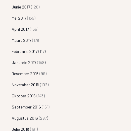
Junie 2017
(120)
Mei 2017
(135)
April 2017
(165)
Maart 2017
(176)
Februarie 2017
(117)
Januarie 2017
(158)
Desember 2016
(99)
November 2016
(102)
Oktober 2016
(143)
September 2016
(151)
Augustus 2016
(297)
Julie 2016
(161)