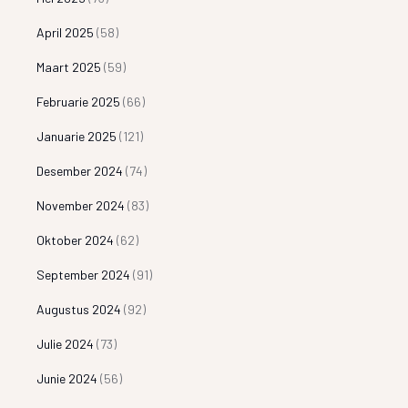
April 2025
(58)
Maart 2025
(59)
Februarie 2025
(66)
Januarie 2025
(121)
Desember 2024
(74)
November 2024
(83)
Oktober 2024
(62)
September 2024
(91)
Augustus 2024
(92)
Julie 2024
(73)
Junie 2024
(56)