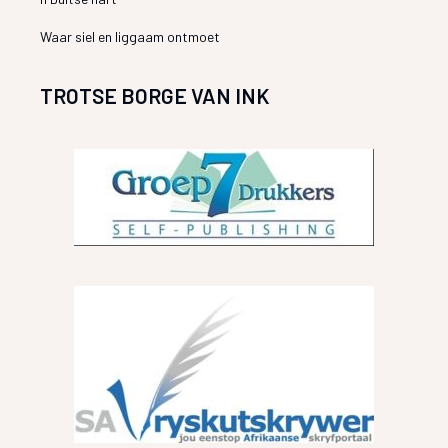
Waar siel en liggaam ontmoet
TROTSE BORGE VAN INK