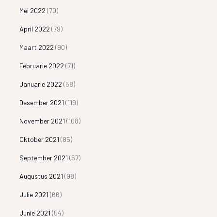
Mei 2022
(70)
April 2022
(79)
Maart 2022
(90)
Februarie 2022
(71)
Januarie 2022
(58)
Desember 2021
(119)
November 2021
(108)
Oktober 2021
(85)
September 2021
(57)
Augustus 2021
(98)
Julie 2021
(66)
Junie 2021
(54)