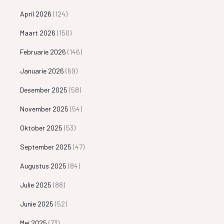
April 2026
(124)
Maart 2026
(150)
Februarie 2026
(146)
Januarie 2026
(69)
Desember 2025
(58)
November 2025
(54)
Oktober 2025
(53)
September 2025
(47)
Augustus 2025
(84)
Julie 2025
(88)
Junie 2025
(52)
Mei 2025
(73)