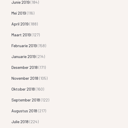
Junie 2019
(184)
Mei 2019
(116)
April 2019
(188)
Maart 2019
(127)
Februarie 2019
(158)
Januarie 2019
(214)
Desember 2018
(171)
November 2018
(105)
Oktober 2018
(160)
September 2018
(122)
Augustus 2018
(217)
Julie 2018
(224)