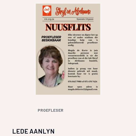
PROEFLESER
LEDE AANLYN