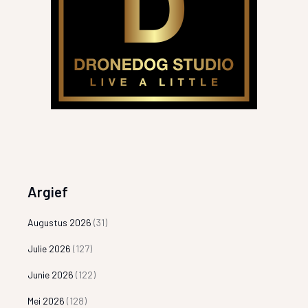
Argief
Augustus 2026
(31)
Julie 2026
(127)
Junie 2026
(122)
Mei 2026
(128)