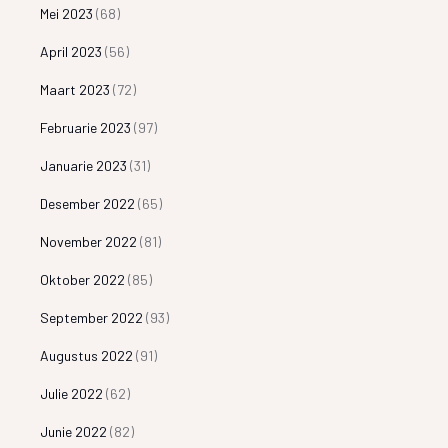
Mei 2023
(68)
April 2023
(56)
Maart 2023
(72)
Februarie 2023
(97)
Januarie 2023
(31)
Desember 2022
(65)
November 2022
(81)
Oktober 2022
(85)
September 2022
(93)
Augustus 2022
(91)
Julie 2022
(62)
Junie 2022
(82)