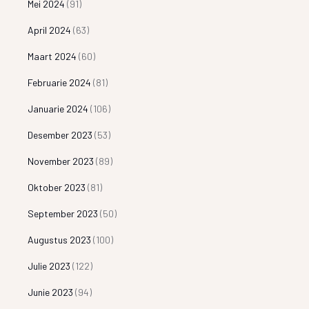
Mei 2024
(91)
April 2024
(63)
Maart 2024
(60)
Februarie 2024
(81)
Januarie 2024
(106)
Desember 2023
(53)
November 2023
(89)
Oktober 2023
(81)
September 2023
(50)
Augustus 2023
(100)
Julie 2023
(122)
Junie 2023
(94)