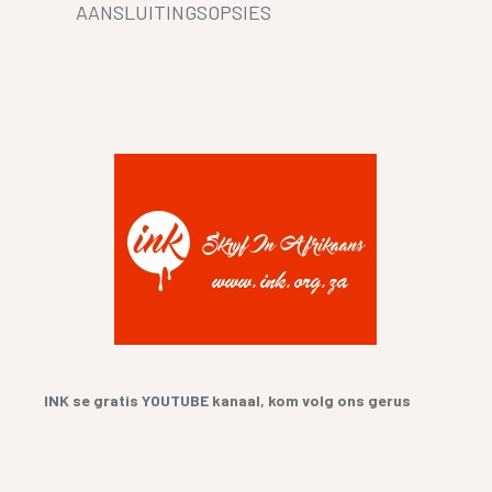
AANSLUITINGSOPSIES
INK se gratis YOUTUBE kanaal, kom volg ons gerus