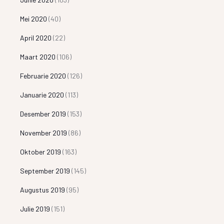
Mei 2020
(40)
April 2020
(22)
Maart 2020
(106)
Februarie 2020
(126)
Januarie 2020
(113)
Desember 2019
(153)
November 2019
(86)
Oktober 2019
(163)
September 2019
(145)
Augustus 2019
(95)
Julie 2019
(151)