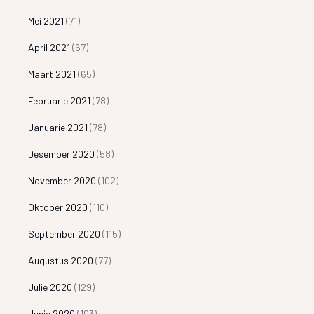
Mei 2021
(71)
April 2021
(67)
Maart 2021
(65)
Februarie 2021
(78)
Januarie 2021
(78)
Desember 2020
(58)
November 2020
(102)
Oktober 2020
(110)
September 2020
(115)
Augustus 2020
(77)
Julie 2020
(129)
Junie 2020
(103)