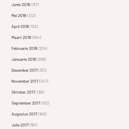
Junie 2018
(137)
Mei 2018
(122)
April 2018
(132)
Maart 2018
(304)
Februarie 2018
(224)
Januarie 2018
(268)
Desember 2017
(331)
November 2017
(247)
Oktober 2017
(138)
September 2017
(132)
Augustus 2017
(169)
Julie 2017
(181)