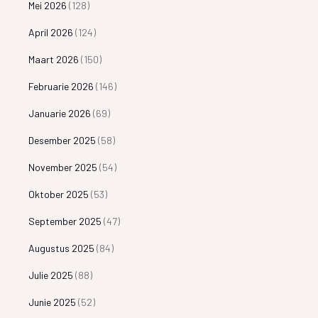
Mei 2026
(128)
April 2026
(124)
Maart 2026
(150)
Februarie 2026
(146)
Januarie 2026
(69)
Desember 2025
(58)
November 2025
(54)
Oktober 2025
(53)
September 2025
(47)
Augustus 2025
(84)
Julie 2025
(88)
Junie 2025
(52)