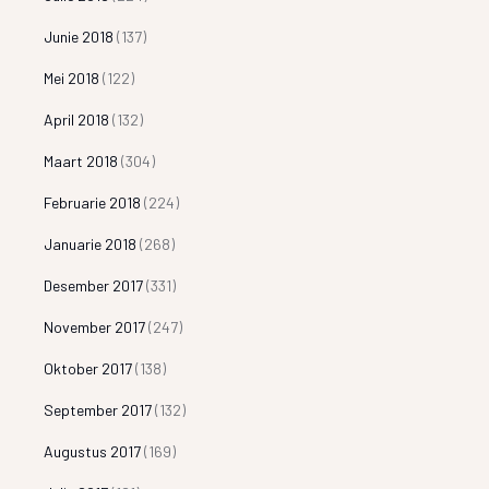
Junie 2018
(137)
Mei 2018
(122)
April 2018
(132)
Maart 2018
(304)
Februarie 2018
(224)
Januarie 2018
(268)
Desember 2017
(331)
November 2017
(247)
Oktober 2017
(138)
September 2017
(132)
Augustus 2017
(169)