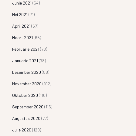
Junie 2021
(54)
Mei 2021
(71)
April 2021
(67)
Maart 2021
(65)
Februarie 2021
(78)
Januarie 2021
(78)
Desember 2020
(58)
November 2020
(102)
Oktober 2020
(110)
September 2020
(115)
Augustus 2020
(77)
Julie 2020
(129)