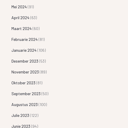
Mei 2024
(91)
April 2024
(63)
Maart 2024
(60)
Februarie 2024
(81)
Januarie 2024
(106)
Desember 2023
(53)
November 2023
(89)
Oktober 2023
(81)
September 2023
(50)
Augustus 2023
(100)
Julie 2023
(122)
Junie 2023
(94)