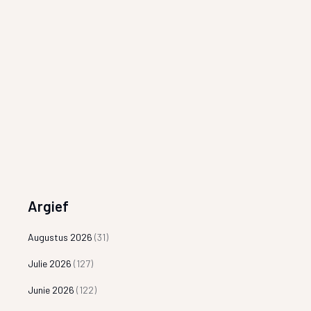
Argief
Augustus 2026
(31)
Julie 2026
(127)
Junie 2026
(122)