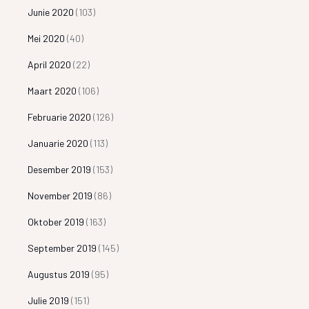
Junie 2020
(103)
Mei 2020
(40)
April 2020
(22)
Maart 2020
(106)
Februarie 2020
(126)
Januarie 2020
(113)
Desember 2019
(153)
November 2019
(86)
Oktober 2019
(163)
September 2019
(145)
Augustus 2019
(95)
Julie 2019
(151)