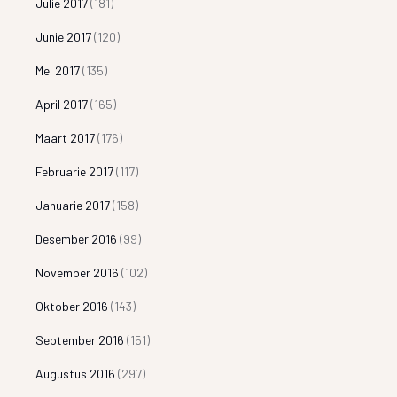
Julie 2017
(181)
Junie 2017
(120)
Mei 2017
(135)
April 2017
(165)
Maart 2017
(176)
Februarie 2017
(117)
Januarie 2017
(158)
Desember 2016
(99)
November 2016
(102)
Oktober 2016
(143)
September 2016
(151)
Augustus 2016
(297)