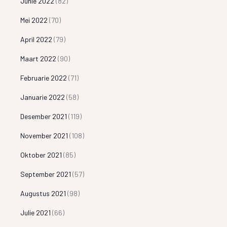
Junie 2022
(82)
Mei 2022
(70)
April 2022
(79)
Maart 2022
(90)
Februarie 2022
(71)
Januarie 2022
(58)
Desember 2021
(119)
November 2021
(108)
Oktober 2021
(85)
September 2021
(57)
Augustus 2021
(98)
Julie 2021
(66)