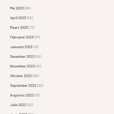
Mei 2023
(68)
April 2023
(56)
Maart 2023
(72)
Februarie 2023
(97)
Januarie 2023
(31)
Desember 2022
(65)
November 2022
(81)
Oktober 2022
(85)
September 2022
(93)
Augustus 2022
(91)
Julie 2022
(62)