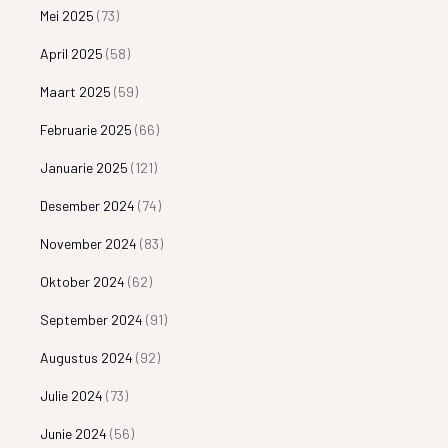
Mei 2025
(73)
April 2025
(58)
Maart 2025
(59)
Februarie 2025
(66)
Januarie 2025
(121)
Desember 2024
(74)
November 2024
(83)
Oktober 2024
(62)
September 2024
(91)
Augustus 2024
(92)
Julie 2024
(73)
Junie 2024
(56)