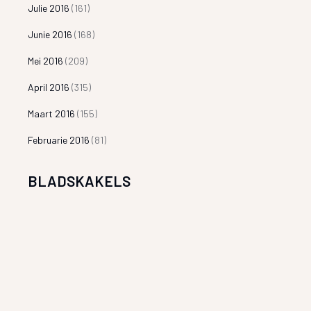
Julie 2016
(161)
Junie 2016
(168)
Mei 2016
(209)
April 2016
(315)
Maart 2016
(155)
Februarie 2016
(81)
BLADSKAKELS