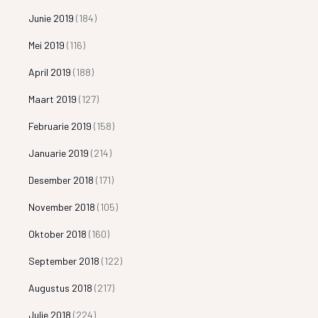
Junie 2019
(184)
Mei 2019
(116)
April 2019
(188)
Maart 2019
(127)
Februarie 2019
(158)
Januarie 2019
(214)
Desember 2018
(171)
November 2018
(105)
Oktober 2018
(160)
September 2018
(122)
Augustus 2018
(217)
Julie 2018
(224)