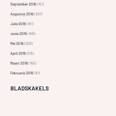
September 2016
(151)
Augustus 2016
(297)
Julie 2016
(161)
Junie 2016
(168)
Mei 2016
(209)
April 2016
(315)
Maart 2016
(155)
Februarie 2016
(81)
BLADSKAKELS