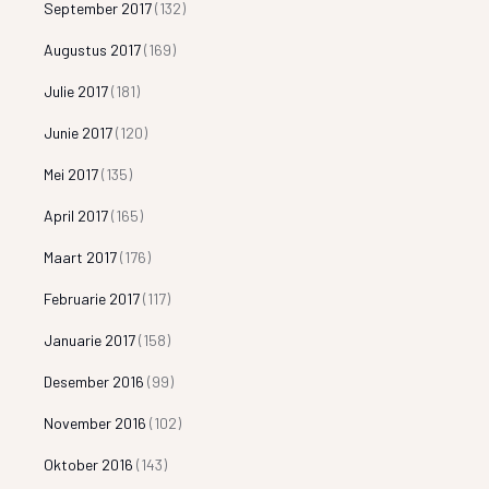
September 2017
(132)
Augustus 2017
(169)
Julie 2017
(181)
Junie 2017
(120)
Mei 2017
(135)
April 2017
(165)
Maart 2017
(176)
Februarie 2017
(117)
Januarie 2017
(158)
Desember 2016
(99)
November 2016
(102)
Oktober 2016
(143)