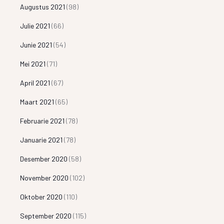
Augustus 2021
(98)
Julie 2021
(66)
Junie 2021
(54)
Mei 2021
(71)
April 2021
(67)
Maart 2021
(65)
Februarie 2021
(78)
Januarie 2021
(78)
Desember 2020
(58)
November 2020
(102)
Oktober 2020
(110)
September 2020
(115)