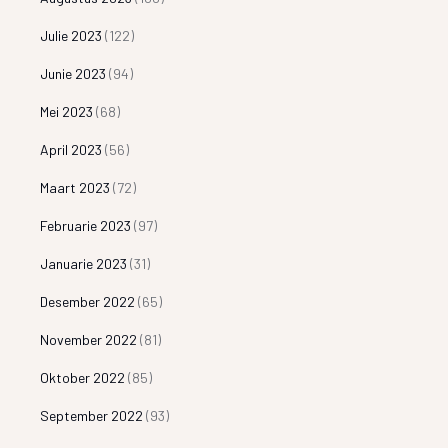
Julie 2023
(122)
Junie 2023
(94)
Mei 2023
(68)
April 2023
(56)
Maart 2023
(72)
Februarie 2023
(97)
Januarie 2023
(31)
Desember 2022
(65)
November 2022
(81)
Oktober 2022
(85)
September 2022
(93)