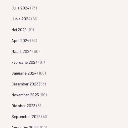
Julie 2024
(73)
Junie 2024
(56)
Mei 2024
(91)
April 2024
(63)
Maart 2024
(60)
Februarie 2024
(81)
Januarie 2024
(106)
Desember 2023
(53)
November 2023
(89)
Oktober 2023
(81)
September 2023
(50)
Augustus 2023
(100)