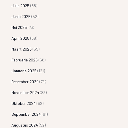
Julie 2025
(88)
Junie 2025
(52)
Mei 2025
(73)
April 2025
(58)
Maart 2025
(59)
Februarie 2025
(66)
Januarie 2025
(121)
Desember 2024
(74)
November 2024
(83)
Oktober 2024
(62)
September 2024
(91)
Augustus 2024
(92)