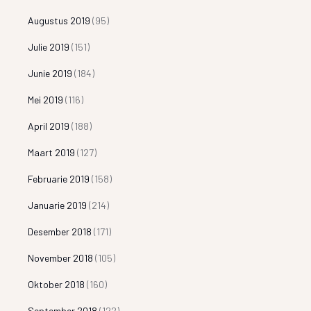
Augustus 2019
(95)
Julie 2019
(151)
Junie 2019
(184)
Mei 2019
(116)
April 2019
(188)
Maart 2019
(127)
Februarie 2019
(158)
Januarie 2019
(214)
Desember 2018
(171)
November 2018
(105)
Oktober 2018
(160)
September 2018
(122)