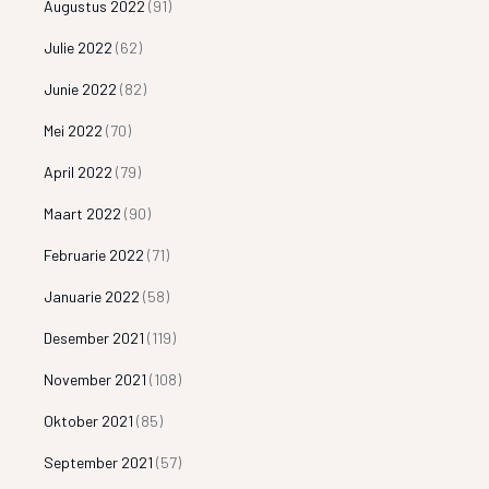
Augustus 2022
(91)
Julie 2022
(62)
Junie 2022
(82)
Mei 2022
(70)
April 2022
(79)
Maart 2022
(90)
Februarie 2022
(71)
Januarie 2022
(58)
Desember 2021
(119)
November 2021
(108)
Oktober 2021
(85)
September 2021
(57)