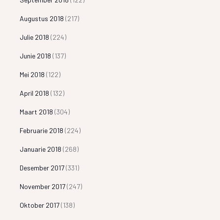
Augustus 2018
(217)
Julie 2018
(224)
Junie 2018
(137)
Mei 2018
(122)
April 2018
(132)
Maart 2018
(304)
Februarie 2018
(224)
Januarie 2018
(268)
Desember 2017
(331)
November 2017
(247)
Oktober 2017
(138)