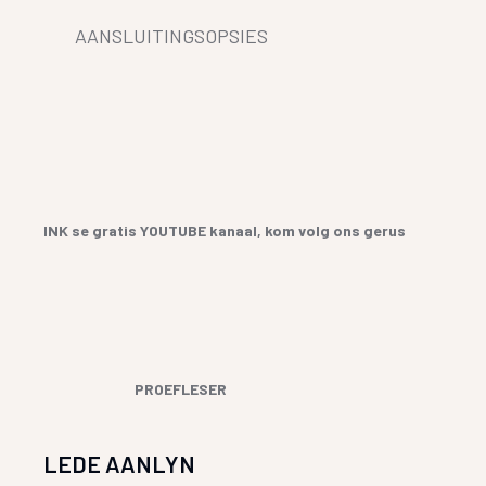
AANSLUITINGSOPSIES
INK se gratis YOUTUBE kanaal, kom volg ons gerus
PROEFLESER
LEDE AANLYN