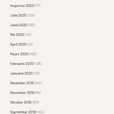
Augustus 2020
(77)
Julie 2020
(129)
Junie 2020
(103)
Mei 2020
(40)
April 2020
(22)
Maart 2020
(106)
Februarie 2020
(126)
Januarie 2020
(113)
Desember 2019
(153)
November 2019
(86)
Oktober 2019
(163)
September 2019
(145)