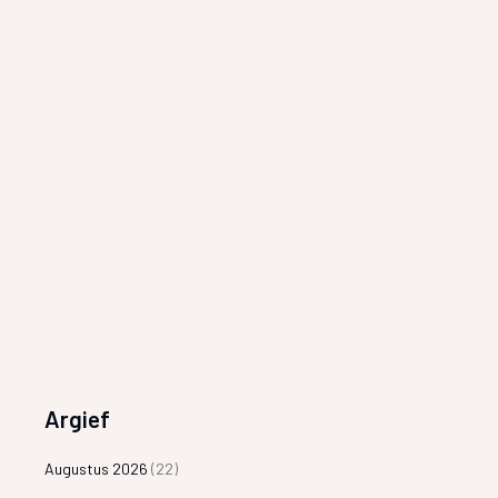
Argief
Augustus 2026
(22)