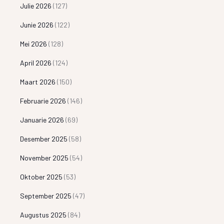
Julie 2026
(127)
Junie 2026
(122)
Mei 2026
(128)
April 2026
(124)
Maart 2026
(150)
Februarie 2026
(146)
Januarie 2026
(69)
Desember 2025
(58)
November 2025
(54)
Oktober 2025
(53)
September 2025
(47)
Augustus 2025
(84)