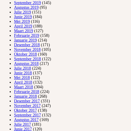
September 2019
(145)
Augustus 2019
(95)
Julie 2019
(151)
Junie 2019
(184)
Mei 2019
(116)
April 2019
(188)
Maart 2019
(127)
Februarie 2019
(158)
Januarie 2019
(214)
Desember 2018
(171)
November 2018
(105)
Oktober 2018
(160)
September 2018
(122)
Augustus 2018
(217)
Julie 2018
(224)
Junie 2018
(137)
Mei 2018
(122)
April 2018
(132)
Maart 2018
(304)
Februarie 2018
(224)
Januarie 2018
(268)
Desember 2017
(331)
November 2017
(247)
Oktober 2017
(138)
September 2017
(132)
Augustus 2017
(169)
Julie 2017
(181)
Junie 2017
(120)