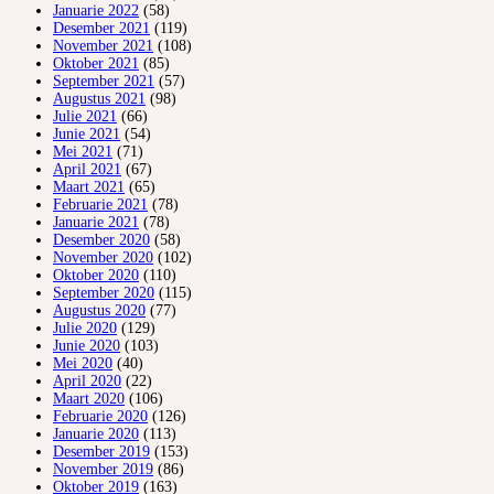
Januarie 2022
(58)
Desember 2021
(119)
November 2021
(108)
Oktober 2021
(85)
September 2021
(57)
Augustus 2021
(98)
Julie 2021
(66)
Junie 2021
(54)
Mei 2021
(71)
April 2021
(67)
Maart 2021
(65)
Februarie 2021
(78)
Januarie 2021
(78)
Desember 2020
(58)
November 2020
(102)
Oktober 2020
(110)
September 2020
(115)
Augustus 2020
(77)
Julie 2020
(129)
Junie 2020
(103)
Mei 2020
(40)
April 2020
(22)
Maart 2020
(106)
Februarie 2020
(126)
Januarie 2020
(113)
Desember 2019
(153)
November 2019
(86)
Oktober 2019
(163)