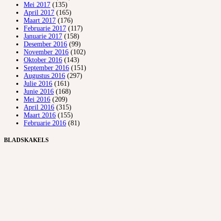
Mei 2017
(135)
April 2017
(165)
Maart 2017
(176)
Februarie 2017
(117)
Januarie 2017
(158)
Desember 2016
(99)
November 2016
(102)
Oktober 2016
(143)
September 2016
(151)
Augustus 2016
(297)
Julie 2016
(161)
Junie 2016
(168)
Mei 2016
(209)
April 2016
(315)
Maart 2016
(155)
Februarie 2016
(81)
BLADSKAKELS