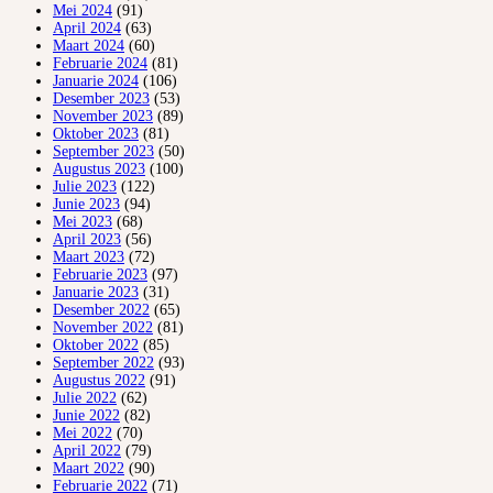
Mei 2024
(91)
April 2024
(63)
Maart 2024
(60)
Februarie 2024
(81)
Januarie 2024
(106)
Desember 2023
(53)
November 2023
(89)
Oktober 2023
(81)
September 2023
(50)
Augustus 2023
(100)
Julie 2023
(122)
Junie 2023
(94)
Mei 2023
(68)
April 2023
(56)
Maart 2023
(72)
Februarie 2023
(97)
Januarie 2023
(31)
Desember 2022
(65)
November 2022
(81)
Oktober 2022
(85)
September 2022
(93)
Augustus 2022
(91)
Julie 2022
(62)
Junie 2022
(82)
Mei 2022
(70)
April 2022
(79)
Maart 2022
(90)
Februarie 2022
(71)