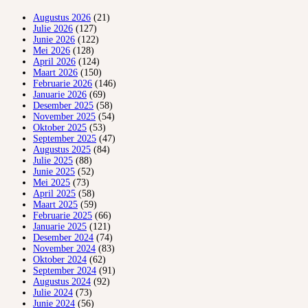
Augustus 2026
(21)
Julie 2026
(127)
Junie 2026
(122)
Mei 2026
(128)
April 2026
(124)
Maart 2026
(150)
Februarie 2026
(146)
Januarie 2026
(69)
Desember 2025
(58)
November 2025
(54)
Oktober 2025
(53)
September 2025
(47)
Augustus 2025
(84)
Julie 2025
(88)
Junie 2025
(52)
Mei 2025
(73)
April 2025
(58)
Maart 2025
(59)
Februarie 2025
(66)
Januarie 2025
(121)
Desember 2024
(74)
November 2024
(83)
Oktober 2024
(62)
September 2024
(91)
Augustus 2024
(92)
Julie 2024
(73)
Junie 2024
(56)