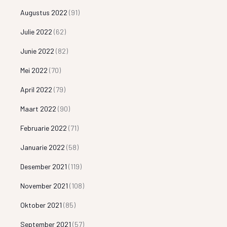
Augustus 2022
(91)
Julie 2022
(62)
Junie 2022
(82)
Mei 2022
(70)
April 2022
(79)
Maart 2022
(90)
Februarie 2022
(71)
Januarie 2022
(58)
Desember 2021
(119)
November 2021
(108)
Oktober 2021
(85)
September 2021
(57)