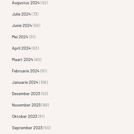
Augustus 2024
(92)
Julie 2024
(73)
Junie 2024
(56)
Mei 2024
(91)
April 2024
(63)
Maart 2024
(60)
Februarie 2024
(81)
Januarie 2024
(106)
Desember 2023
(53)
November 2023
(89)
Oktober 2023
(81)
September 2023
(50)