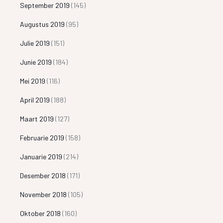
September 2019
(145)
Augustus 2019
(95)
Julie 2019
(151)
Junie 2019
(184)
Mei 2019
(116)
April 2019
(188)
Maart 2019
(127)
Februarie 2019
(158)
Januarie 2019
(214)
Desember 2018
(171)
November 2018
(105)
Oktober 2018
(160)