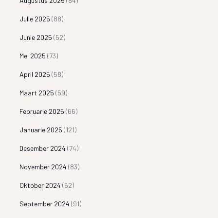
Augustus 2025
(84)
Julie 2025
(88)
Junie 2025
(52)
Mei 2025
(73)
April 2025
(58)
Maart 2025
(59)
Februarie 2025
(66)
Januarie 2025
(121)
Desember 2024
(74)
November 2024
(83)
Oktober 2024
(62)
September 2024
(91)