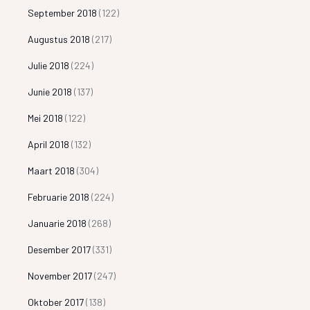
September 2018
(122)
Augustus 2018
(217)
Julie 2018
(224)
Junie 2018
(137)
Mei 2018
(122)
April 2018
(132)
Maart 2018
(304)
Februarie 2018
(224)
Januarie 2018
(268)
Desember 2017
(331)
November 2017
(247)
Oktober 2017
(138)