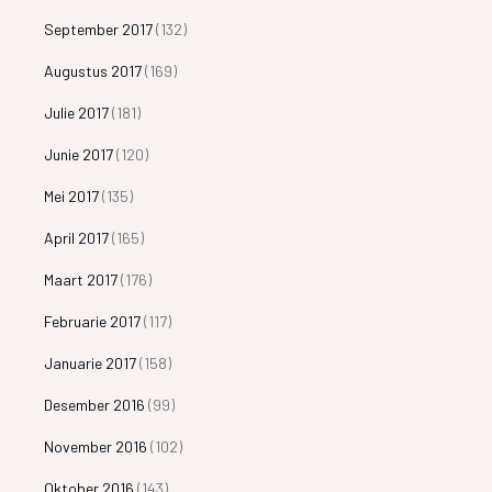
September 2017
(132)
Augustus 2017
(169)
Julie 2017
(181)
Junie 2017
(120)
Mei 2017
(135)
April 2017
(165)
Maart 2017
(176)
Februarie 2017
(117)
Januarie 2017
(158)
Desember 2016
(99)
November 2016
(102)
Oktober 2016
(143)