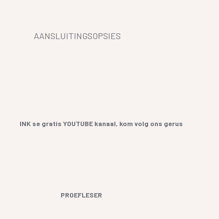
AANSLUITINGSOPSIES
INK se gratis YOUTUBE kanaal, kom volg ons gerus
PROEFLESER