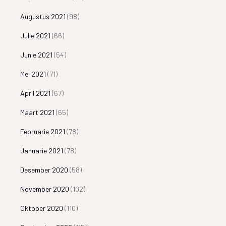
Augustus 2021
(98)
Julie 2021
(66)
Junie 2021
(54)
Mei 2021
(71)
April 2021
(67)
Maart 2021
(65)
Februarie 2021
(78)
Januarie 2021
(78)
Desember 2020
(58)
November 2020
(102)
Oktober 2020
(110)