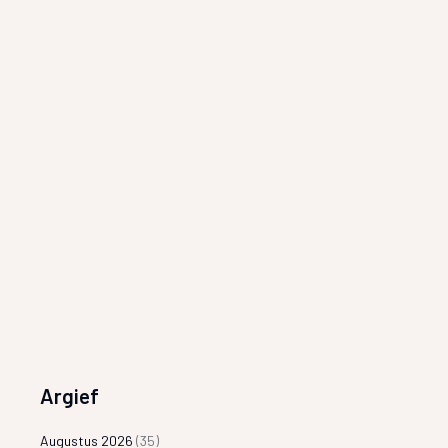
Argief
Augustus 2026
(35)