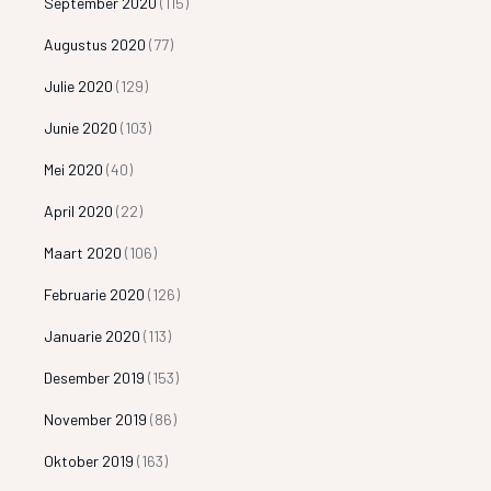
September 2020
(115)
Augustus 2020
(77)
Julie 2020
(129)
Junie 2020
(103)
Mei 2020
(40)
April 2020
(22)
Maart 2020
(106)
Februarie 2020
(126)
Januarie 2020
(113)
Desember 2019
(153)
November 2019
(86)
Oktober 2019
(163)