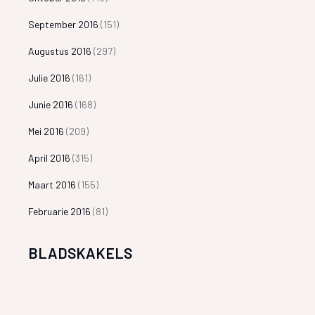
September 2016
(151)
Augustus 2016
(297)
Julie 2016
(161)
Junie 2016
(168)
Mei 2016
(209)
April 2016
(315)
Maart 2016
(155)
Februarie 2016
(81)
BLADSKAKELS