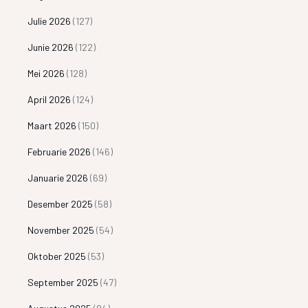
Julie 2026
(127)
Junie 2026
(122)
Mei 2026
(128)
April 2026
(124)
Maart 2026
(150)
Februarie 2026
(146)
Januarie 2026
(69)
Desember 2025
(58)
November 2025
(54)
Oktober 2025
(53)
September 2025
(47)