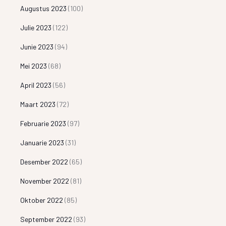
Augustus 2023
(100)
Julie 2023
(122)
Junie 2023
(94)
Mei 2023
(68)
April 2023
(56)
Maart 2023
(72)
Februarie 2023
(97)
Januarie 2023
(31)
Desember 2022
(65)
November 2022
(81)
Oktober 2022
(85)
September 2022
(93)