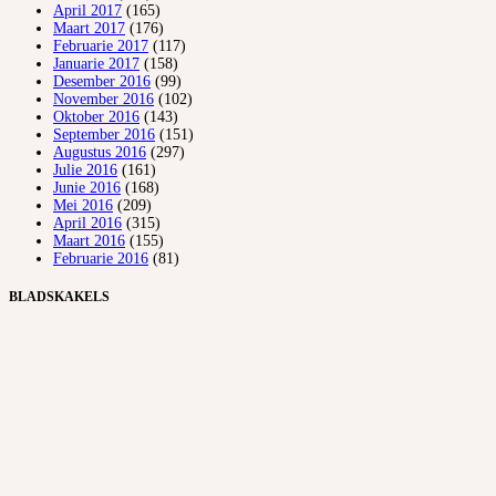
April 2017
(165)
Maart 2017
(176)
Februarie 2017
(117)
Januarie 2017
(158)
Desember 2016
(99)
November 2016
(102)
Oktober 2016
(143)
September 2016
(151)
Augustus 2016
(297)
Julie 2016
(161)
Junie 2016
(168)
Mei 2016
(209)
April 2016
(315)
Maart 2016
(155)
Februarie 2016
(81)
BLADSKAKELS