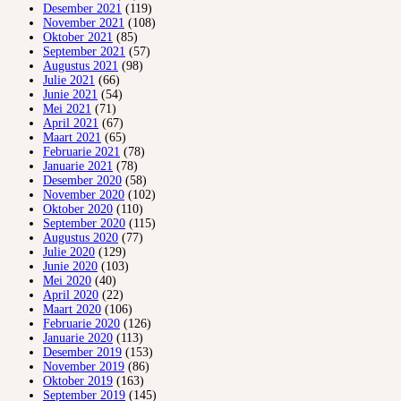
Desember 2021
(119)
November 2021
(108)
Oktober 2021
(85)
September 2021
(57)
Augustus 2021
(98)
Julie 2021
(66)
Junie 2021
(54)
Mei 2021
(71)
April 2021
(67)
Maart 2021
(65)
Februarie 2021
(78)
Januarie 2021
(78)
Desember 2020
(58)
November 2020
(102)
Oktober 2020
(110)
September 2020
(115)
Augustus 2020
(77)
Julie 2020
(129)
Junie 2020
(103)
Mei 2020
(40)
April 2020
(22)
Maart 2020
(106)
Februarie 2020
(126)
Januarie 2020
(113)
Desember 2019
(153)
November 2019
(86)
Oktober 2019
(163)
September 2019
(145)