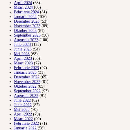
April 2024
(63)
Maart 2024
(60)
Februarie 2024
(81)
Januarie 2024
(106)
Desember 2023
(53)
November 2023
(89)
Oktober 2023
(81)
September 2023
(50)
Augustus 2023
(100)
Julie 2023
(122)
Junie 2023
(94)
Mei 2023
(68)
April 2023
(56)
Maart 2023
(72)
Februarie 2023
(97)
Januarie 2023
(31)
Desember 2022
(65)
November 2022
(81)
Oktober 2022
(85)
September 2022
(93)
Augustus 2022
(91)
Julie 2022
(62)
Junie 2022
(82)
Mei 2022
(70)
April 2022
(79)
Maart 2022
(90)
Februarie 2022
(71)
Januarie 2022
(58)