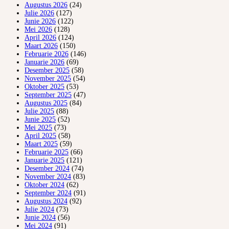
Augustus 2026
(24)
Julie 2026
(127)
Junie 2026
(122)
Mei 2026
(128)
April 2026
(124)
Maart 2026
(150)
Februarie 2026
(146)
Januarie 2026
(69)
Desember 2025
(58)
November 2025
(54)
Oktober 2025
(53)
September 2025
(47)
Augustus 2025
(84)
Julie 2025
(88)
Junie 2025
(52)
Mei 2025
(73)
April 2025
(58)
Maart 2025
(59)
Februarie 2025
(66)
Januarie 2025
(121)
Desember 2024
(74)
November 2024
(83)
Oktober 2024
(62)
September 2024
(91)
Augustus 2024
(92)
Julie 2024
(73)
Junie 2024
(56)
Mei 2024
(91)