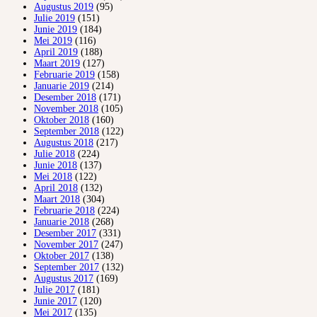
Augustus 2019
(95)
Julie 2019
(151)
Junie 2019
(184)
Mei 2019
(116)
April 2019
(188)
Maart 2019
(127)
Februarie 2019
(158)
Januarie 2019
(214)
Desember 2018
(171)
November 2018
(105)
Oktober 2018
(160)
September 2018
(122)
Augustus 2018
(217)
Julie 2018
(224)
Junie 2018
(137)
Mei 2018
(122)
April 2018
(132)
Maart 2018
(304)
Februarie 2018
(224)
Januarie 2018
(268)
Desember 2017
(331)
November 2017
(247)
Oktober 2017
(138)
September 2017
(132)
Augustus 2017
(169)
Julie 2017
(181)
Junie 2017
(120)
Mei 2017
(135)