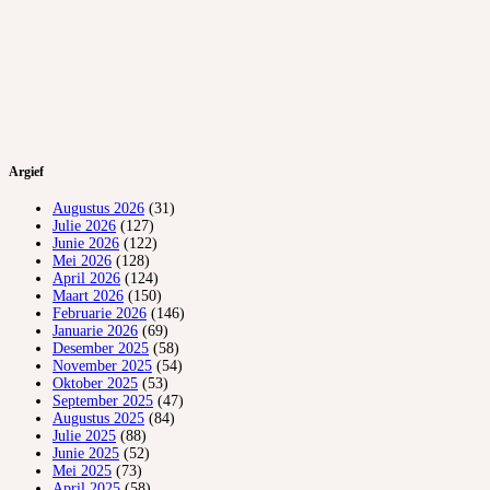
Argief
Augustus 2026
(31)
Julie 2026
(127)
Junie 2026
(122)
Mei 2026
(128)
April 2026
(124)
Maart 2026
(150)
Februarie 2026
(146)
Januarie 2026
(69)
Desember 2025
(58)
November 2025
(54)
Oktober 2025
(53)
September 2025
(47)
Augustus 2025
(84)
Julie 2025
(88)
Junie 2025
(52)
Mei 2025
(73)
April 2025
(58)