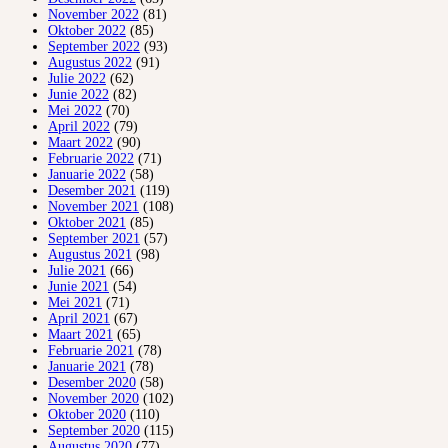
November 2022
(81)
Oktober 2022
(85)
September 2022
(93)
Augustus 2022
(91)
Julie 2022
(62)
Junie 2022
(82)
Mei 2022
(70)
April 2022
(79)
Maart 2022
(90)
Februarie 2022
(71)
Januarie 2022
(58)
Desember 2021
(119)
November 2021
(108)
Oktober 2021
(85)
September 2021
(57)
Augustus 2021
(98)
Julie 2021
(66)
Junie 2021
(54)
Mei 2021
(71)
April 2021
(67)
Maart 2021
(65)
Februarie 2021
(78)
Januarie 2021
(78)
Desember 2020
(58)
November 2020
(102)
Oktober 2020
(110)
September 2020
(115)
Augustus 2020
(77)