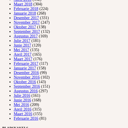
Maart 2018
(304)
Februarie 2018
(224)
Januarie 2018
(268)
Desember 2017
(331)
November 2017
(247)
Oktober 2017
(138)
September 2017
(132)
Augustus 2017
(169)
Julie 2017
(181)
Junie 2017
(120)
Mei 2017
(135)
April 2017
(165)
Maart 2017
(176)
Februarie 2017
(117)
Januarie 2017
(158)
Desember 2016
(99)
November 2016
(102)
Oktober 2016
(143)
September 2016
(151)
Augustus 2016
(297)
Julie 2016
(161)
Junie 2016
(168)
Mei 2016
(209)
April 2016
(315)
Maart 2016
(155)
Februarie 2016
(81)