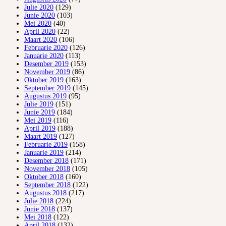
Julie 2020
(129)
Junie 2020
(103)
Mei 2020
(40)
April 2020
(22)
Maart 2020
(106)
Februarie 2020
(126)
Januarie 2020
(113)
Desember 2019
(153)
November 2019
(86)
Oktober 2019
(163)
September 2019
(145)
Augustus 2019
(95)
Julie 2019
(151)
Junie 2019
(184)
Mei 2019
(116)
April 2019
(188)
Maart 2019
(127)
Februarie 2019
(158)
Januarie 2019
(214)
Desember 2018
(171)
November 2018
(105)
Oktober 2018
(160)
September 2018
(122)
Augustus 2018
(217)
Julie 2018
(224)
Junie 2018
(137)
Mei 2018
(122)
April 2018
(132)