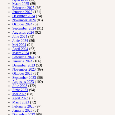
Maart 2025
(59)
Februarie 2025
(66)
Januarie 2025
(121)
Desember 2024
(74)
November 2024
(83)
Oktober 2024
(62)
September 2024
(91)
Augustus 2024
(92)
Julie 2024
(73)
Junie 2024
(56)
Mei 2024
(91)
April 2024
(63)
Maart 2024
(60)
Februarie 2024
(81)
Januarie 2024
(106)
Desember 2023
(53)
November 2023
(89)
Oktober 2023
(81)
September 2023
(50)
Augustus 2023
(100)
Julie 2023
(122)
Junie 2023
(94)
Mei 2023
(68)
April 2023
(56)
Maart 2023
(72)
Februarie 2023
(97)
Januarie 2023
(31)
Desember 2022
(65)