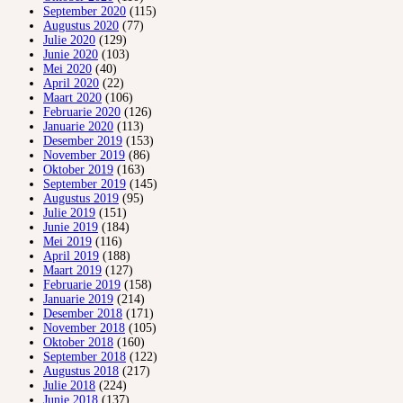
September 2020
(115)
Augustus 2020
(77)
Julie 2020
(129)
Junie 2020
(103)
Mei 2020
(40)
April 2020
(22)
Maart 2020
(106)
Februarie 2020
(126)
Januarie 2020
(113)
Desember 2019
(153)
November 2019
(86)
Oktober 2019
(163)
September 2019
(145)
Augustus 2019
(95)
Julie 2019
(151)
Junie 2019
(184)
Mei 2019
(116)
April 2019
(188)
Maart 2019
(127)
Februarie 2019
(158)
Januarie 2019
(214)
Desember 2018
(171)
November 2018
(105)
Oktober 2018
(160)
September 2018
(122)
Augustus 2018
(217)
Julie 2018
(224)
Junie 2018
(137)