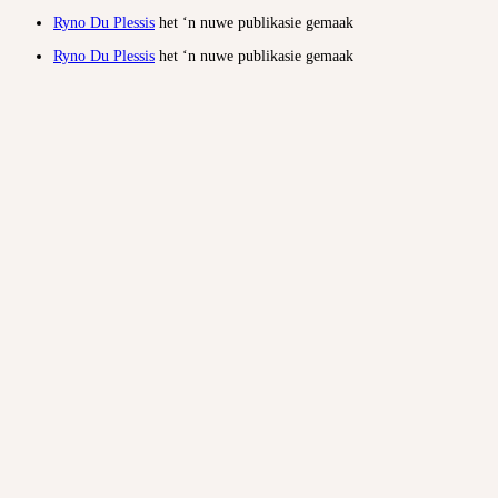
Ryno Du Plessis
het ‘n nuwe publikasie gemaak
Ryno Du Plessis
het ‘n nuwe publikasie gemaak