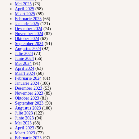
Mei 2025
(73)
April 2025
(58)
Maart 2025
(59)
Februarie 2025
(66)
Januarie 2025
(121)
Desember 2024
(74)
November 2024
(83)
Oktober 2024
(62)
September 2024
(91)
Augustus 2024
(92)
Julie 2024
(73)
Junie 2024
(56)
Mei 2024
(91)
April 2024
(63)
Maart 2024
(60)
Februarie 2024
(81)
Januarie 2024
(106)
Desember 2023
(53)
November 2023
(89)
Oktober 2023
(81)
September 2023
(50)
Augustus 2023
(100)
Julie 2023
(122)
Junie 2023
(94)
Mei 2023
(68)
April 2023
(56)
Maart 2023
(72)
Februarie 2023
(97)