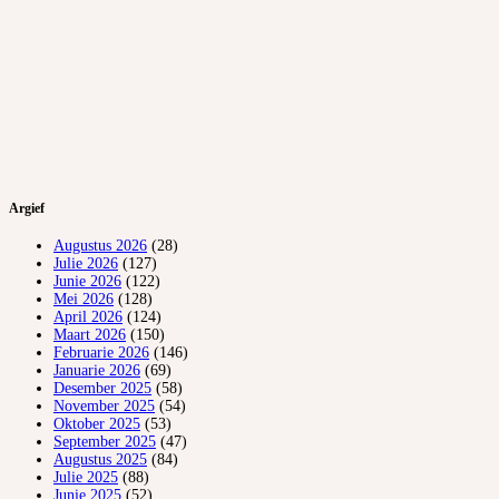
Argief
Augustus 2026
(28)
Julie 2026
(127)
Junie 2026
(122)
Mei 2026
(128)
April 2026
(124)
Maart 2026
(150)
Februarie 2026
(146)
Januarie 2026
(69)
Desember 2025
(58)
November 2025
(54)
Oktober 2025
(53)
September 2025
(47)
Augustus 2025
(84)
Julie 2025
(88)
Junie 2025
(52)