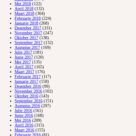
Mei 2018
(122)
April 2018
(132)
Maart 2018
(304)
Februarie 2018
(224)
Januarie 2018
(268)
Desember 2017
(331)
November 2017
(247)
Oktober 2017
(138)
September 2017
(132)
Augustus 2017
(169)
Julie 2017
(181)
Junie 2017
(120)
Mei 2017
(135)
April 2017
(165)
Maart 2017
(176)
Februarie 2017
(117)
Januarie 2017
(158)
Desember 2016
(99)
November 2016
(102)
Oktober 2016
(143)
September 2016
(151)
Augustus 2016
(297)
Julie 2016
(161)
Junie 2016
(168)
Mei 2016
(209)
April 2016
(315)
Maart 2016
(155)
Februarie 2016
(81)