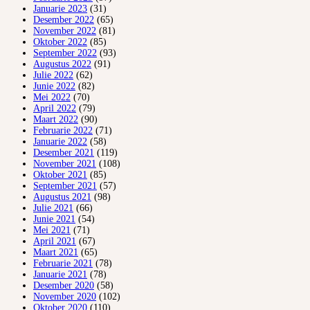
Januarie 2023
(31)
Desember 2022
(65)
November 2022
(81)
Oktober 2022
(85)
September 2022
(93)
Augustus 2022
(91)
Julie 2022
(62)
Junie 2022
(82)
Mei 2022
(70)
April 2022
(79)
Maart 2022
(90)
Februarie 2022
(71)
Januarie 2022
(58)
Desember 2021
(119)
November 2021
(108)
Oktober 2021
(85)
September 2021
(57)
Augustus 2021
(98)
Julie 2021
(66)
Junie 2021
(54)
Mei 2021
(71)
April 2021
(67)
Maart 2021
(65)
Februarie 2021
(78)
Januarie 2021
(78)
Desember 2020
(58)
November 2020
(102)
Oktober 2020
(110)