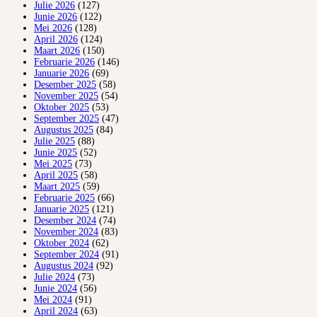
Julie 2026
(127)
Junie 2026
(122)
Mei 2026
(128)
April 2026
(124)
Maart 2026
(150)
Februarie 2026
(146)
Januarie 2026
(69)
Desember 2025
(58)
November 2025
(54)
Oktober 2025
(53)
September 2025
(47)
Augustus 2025
(84)
Julie 2025
(88)
Junie 2025
(52)
Mei 2025
(73)
April 2025
(58)
Maart 2025
(59)
Februarie 2025
(66)
Januarie 2025
(121)
Desember 2024
(74)
November 2024
(83)
Oktober 2024
(62)
September 2024
(91)
Augustus 2024
(92)
Julie 2024
(73)
Junie 2024
(56)
Mei 2024
(91)
April 2024
(63)