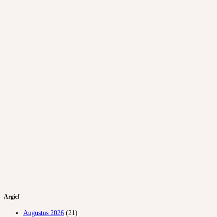
Argief
Augustus 2026
(21)