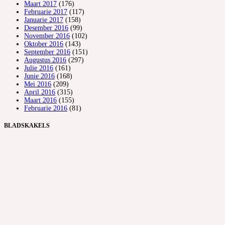
Maart 2017
(176)
Februarie 2017
(117)
Januarie 2017
(158)
Desember 2016
(99)
November 2016
(102)
Oktober 2016
(143)
September 2016
(151)
Augustus 2016
(297)
Julie 2016
(161)
Junie 2016
(168)
Mei 2016
(209)
April 2016
(315)
Maart 2016
(155)
Februarie 2016
(81)
BLADSKAKELS