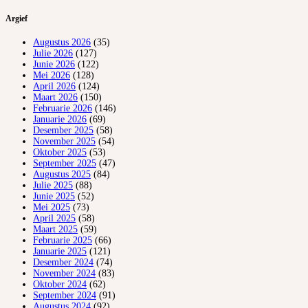
Argief
Augustus 2026
(35)
Julie 2026
(127)
Junie 2026
(122)
Mei 2026
(128)
April 2026
(124)
Maart 2026
(150)
Februarie 2026
(146)
Januarie 2026
(69)
Desember 2025
(58)
November 2025
(54)
Oktober 2025
(53)
September 2025
(47)
Augustus 2025
(84)
Julie 2025
(88)
Junie 2025
(52)
Mei 2025
(73)
April 2025
(58)
Maart 2025
(59)
Februarie 2025
(66)
Januarie 2025
(121)
Desember 2024
(74)
November 2024
(83)
Oktober 2024
(62)
September 2024
(91)
Augustus 2024
(92)