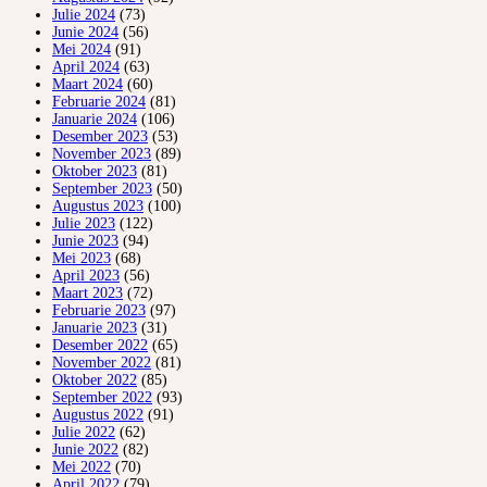
Julie 2024
(73)
Junie 2024
(56)
Mei 2024
(91)
April 2024
(63)
Maart 2024
(60)
Februarie 2024
(81)
Januarie 2024
(106)
Desember 2023
(53)
November 2023
(89)
Oktober 2023
(81)
September 2023
(50)
Augustus 2023
(100)
Julie 2023
(122)
Junie 2023
(94)
Mei 2023
(68)
April 2023
(56)
Maart 2023
(72)
Februarie 2023
(97)
Januarie 2023
(31)
Desember 2022
(65)
November 2022
(81)
Oktober 2022
(85)
September 2022
(93)
Augustus 2022
(91)
Julie 2022
(62)
Junie 2022
(82)
Mei 2022
(70)
April 2022
(79)