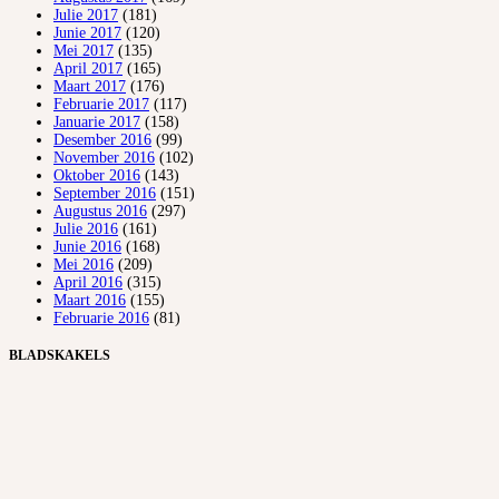
Julie 2017
(181)
Junie 2017
(120)
Mei 2017
(135)
April 2017
(165)
Maart 2017
(176)
Februarie 2017
(117)
Januarie 2017
(158)
Desember 2016
(99)
November 2016
(102)
Oktober 2016
(143)
September 2016
(151)
Augustus 2016
(297)
Julie 2016
(161)
Junie 2016
(168)
Mei 2016
(209)
April 2016
(315)
Maart 2016
(155)
Februarie 2016
(81)
BLADSKAKELS