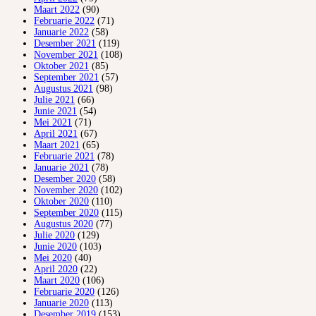
Maart 2022
(90)
Februarie 2022
(71)
Januarie 2022
(58)
Desember 2021
(119)
November 2021
(108)
Oktober 2021
(85)
September 2021
(57)
Augustus 2021
(98)
Julie 2021
(66)
Junie 2021
(54)
Mei 2021
(71)
April 2021
(67)
Maart 2021
(65)
Februarie 2021
(78)
Januarie 2021
(78)
Desember 2020
(58)
November 2020
(102)
Oktober 2020
(110)
September 2020
(115)
Augustus 2020
(77)
Julie 2020
(129)
Junie 2020
(103)
Mei 2020
(40)
April 2020
(22)
Maart 2020
(106)
Februarie 2020
(126)
Januarie 2020
(113)
Desember 2019
(153)