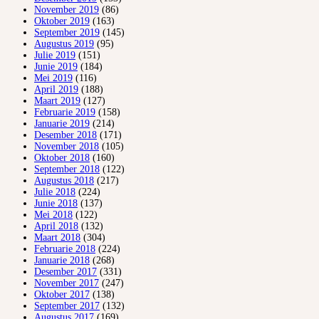
November 2019
(86)
Oktober 2019
(163)
September 2019
(145)
Augustus 2019
(95)
Julie 2019
(151)
Junie 2019
(184)
Mei 2019
(116)
April 2019
(188)
Maart 2019
(127)
Februarie 2019
(158)
Januarie 2019
(214)
Desember 2018
(171)
November 2018
(105)
Oktober 2018
(160)
September 2018
(122)
Augustus 2018
(217)
Julie 2018
(224)
Junie 2018
(137)
Mei 2018
(122)
April 2018
(132)
Maart 2018
(304)
Februarie 2018
(224)
Januarie 2018
(268)
Desember 2017
(331)
November 2017
(247)
Oktober 2017
(138)
September 2017
(132)
Augustus 2017
(169)