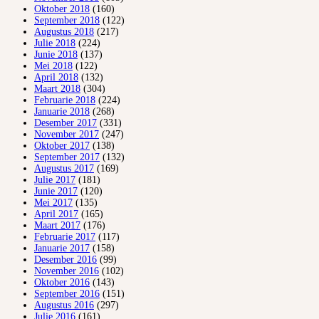
Oktober 2018
(160)
September 2018
(122)
Augustus 2018
(217)
Julie 2018
(224)
Junie 2018
(137)
Mei 2018
(122)
April 2018
(132)
Maart 2018
(304)
Februarie 2018
(224)
Januarie 2018
(268)
Desember 2017
(331)
November 2017
(247)
Oktober 2017
(138)
September 2017
(132)
Augustus 2017
(169)
Julie 2017
(181)
Junie 2017
(120)
Mei 2017
(135)
April 2017
(165)
Maart 2017
(176)
Februarie 2017
(117)
Januarie 2017
(158)
Desember 2016
(99)
November 2016
(102)
Oktober 2016
(143)
September 2016
(151)
Augustus 2016
(297)
Julie 2016
(161)