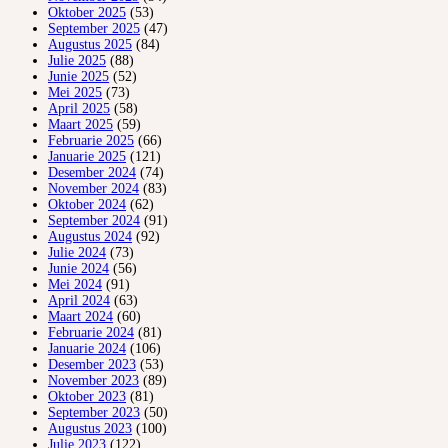
Oktober 2025
(53)
September 2025
(47)
Augustus 2025
(84)
Julie 2025
(88)
Junie 2025
(52)
Mei 2025
(73)
April 2025
(58)
Maart 2025
(59)
Februarie 2025
(66)
Januarie 2025
(121)
Desember 2024
(74)
November 2024
(83)
Oktober 2024
(62)
September 2024
(91)
Augustus 2024
(92)
Julie 2024
(73)
Junie 2024
(56)
Mei 2024
(91)
April 2024
(63)
Maart 2024
(60)
Februarie 2024
(81)
Januarie 2024
(106)
Desember 2023
(53)
November 2023
(89)
Oktober 2023
(81)
September 2023
(50)
Augustus 2023
(100)
Julie 2023
(122)