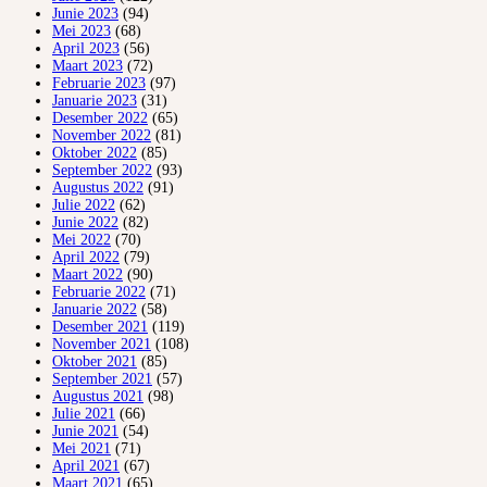
Junie 2023
(94)
Mei 2023
(68)
April 2023
(56)
Maart 2023
(72)
Februarie 2023
(97)
Januarie 2023
(31)
Desember 2022
(65)
November 2022
(81)
Oktober 2022
(85)
September 2022
(93)
Augustus 2022
(91)
Julie 2022
(62)
Junie 2022
(82)
Mei 2022
(70)
April 2022
(79)
Maart 2022
(90)
Februarie 2022
(71)
Januarie 2022
(58)
Desember 2021
(119)
November 2021
(108)
Oktober 2021
(85)
September 2021
(57)
Augustus 2021
(98)
Julie 2021
(66)
Junie 2021
(54)
Mei 2021
(71)
April 2021
(67)
Maart 2021
(65)