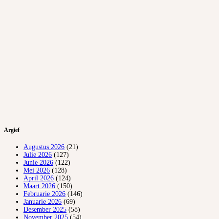
Argief
Augustus 2026
(21)
Julie 2026
(127)
Junie 2026
(122)
Mei 2026
(128)
April 2026
(124)
Maart 2026
(150)
Februarie 2026
(146)
Januarie 2026
(69)
Desember 2025
(58)
November 2025
(54)