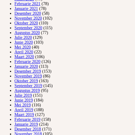
Februarie 2021
(78)
Januarie 2021
(78)
Desember 2020
(58)
November 2020
(102)
Oktober 2020
(110)
September 2020
(115)
Augustus 2020
(77)
Julie 2020
(129)
Junie 2020
(103)
Mei 2020
(40)
April 2020
(22)
Maart 2020
(106)
Februarie 2020
(126)
Januarie 2020
(113)
Desember 2019
(153)
November 2019
(86)
Oktober 2019
(163)
September 2019
(145)
Augustus 2019
(95)
Julie 2019
(151)
Junie 2019
(184)
Mei 2019
(116)
April 2019
(188)
Maart 2019
(127)
Februarie 2019
(158)
Januarie 2019
(214)
Desember 2018
(171)
November 2018
(105)