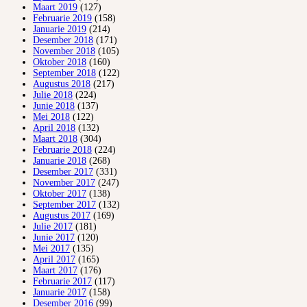
Maart 2019
(127)
Februarie 2019
(158)
Januarie 2019
(214)
Desember 2018
(171)
November 2018
(105)
Oktober 2018
(160)
September 2018
(122)
Augustus 2018
(217)
Julie 2018
(224)
Junie 2018
(137)
Mei 2018
(122)
April 2018
(132)
Maart 2018
(304)
Februarie 2018
(224)
Januarie 2018
(268)
Desember 2017
(331)
November 2017
(247)
Oktober 2017
(138)
September 2017
(132)
Augustus 2017
(169)
Julie 2017
(181)
Junie 2017
(120)
Mei 2017
(135)
April 2017
(165)
Maart 2017
(176)
Februarie 2017
(117)
Januarie 2017
(158)
Desember 2016
(99)