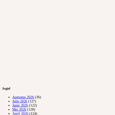
Argief
Augustus 2026
(36)
Julie 2026
(127)
Junie 2026
(122)
Mei 2026
(128)
April 2026
(124)