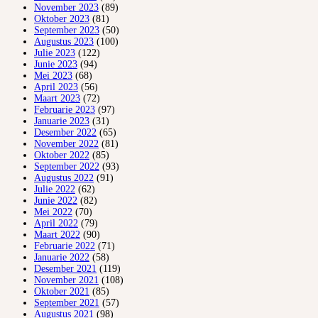
November 2023
(89)
Oktober 2023
(81)
September 2023
(50)
Augustus 2023
(100)
Julie 2023
(122)
Junie 2023
(94)
Mei 2023
(68)
April 2023
(56)
Maart 2023
(72)
Februarie 2023
(97)
Januarie 2023
(31)
Desember 2022
(65)
November 2022
(81)
Oktober 2022
(85)
September 2022
(93)
Augustus 2022
(91)
Julie 2022
(62)
Junie 2022
(82)
Mei 2022
(70)
April 2022
(79)
Maart 2022
(90)
Februarie 2022
(71)
Januarie 2022
(58)
Desember 2021
(119)
November 2021
(108)
Oktober 2021
(85)
September 2021
(57)
Augustus 2021
(98)