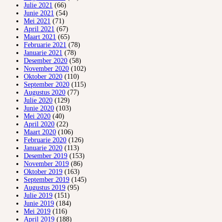
Julie 2021
(66)
Junie 2021
(54)
Mei 2021
(71)
April 2021
(67)
Maart 2021
(65)
Februarie 2021
(78)
Januarie 2021
(78)
Desember 2020
(58)
November 2020
(102)
Oktober 2020
(110)
September 2020
(115)
Augustus 2020
(77)
Julie 2020
(129)
Junie 2020
(103)
Mei 2020
(40)
April 2020
(22)
Maart 2020
(106)
Februarie 2020
(126)
Januarie 2020
(113)
Desember 2019
(153)
November 2019
(86)
Oktober 2019
(163)
September 2019
(145)
Augustus 2019
(95)
Julie 2019
(151)
Junie 2019
(184)
Mei 2019
(116)
April 2019
(188)