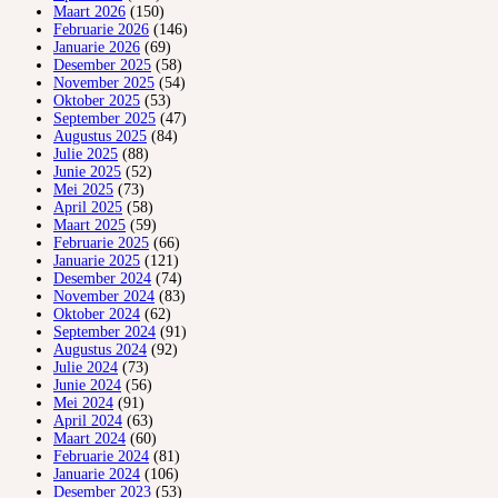
Maart 2026
(150)
Februarie 2026
(146)
Januarie 2026
(69)
Desember 2025
(58)
November 2025
(54)
Oktober 2025
(53)
September 2025
(47)
Augustus 2025
(84)
Julie 2025
(88)
Junie 2025
(52)
Mei 2025
(73)
April 2025
(58)
Maart 2025
(59)
Februarie 2025
(66)
Januarie 2025
(121)
Desember 2024
(74)
November 2024
(83)
Oktober 2024
(62)
September 2024
(91)
Augustus 2024
(92)
Julie 2024
(73)
Junie 2024
(56)
Mei 2024
(91)
April 2024
(63)
Maart 2024
(60)
Februarie 2024
(81)
Januarie 2024
(106)
Desember 2023
(53)