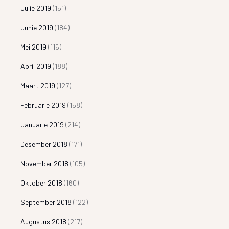
Julie 2019
(151)
Junie 2019
(184)
Mei 2019
(116)
April 2019
(188)
Maart 2019
(127)
Februarie 2019
(158)
Januarie 2019
(214)
Desember 2018
(171)
November 2018
(105)
Oktober 2018
(160)
September 2018
(122)
Augustus 2018
(217)