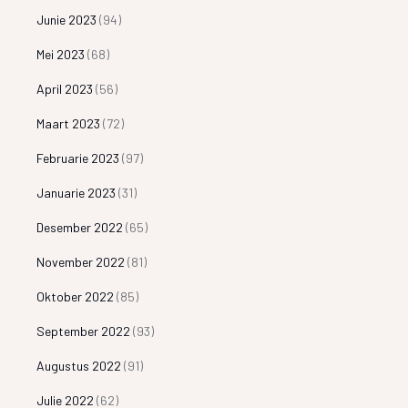
Junie 2023
(94)
Mei 2023
(68)
April 2023
(56)
Maart 2023
(72)
Februarie 2023
(97)
Januarie 2023
(31)
Desember 2022
(65)
November 2022
(81)
Oktober 2022
(85)
September 2022
(93)
Augustus 2022
(91)
Julie 2022
(62)