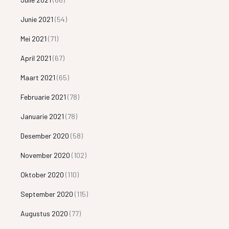
Junie 2021
(54)
Mei 2021
(71)
April 2021
(67)
Maart 2021
(65)
Februarie 2021
(78)
Januarie 2021
(78)
Desember 2020
(58)
November 2020
(102)
Oktober 2020
(110)
September 2020
(115)
Augustus 2020
(77)