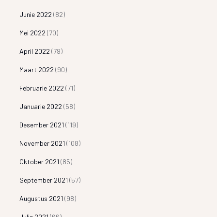
Junie 2022
(82)
Mei 2022
(70)
April 2022
(79)
Maart 2022
(90)
Februarie 2022
(71)
Januarie 2022
(58)
Desember 2021
(119)
November 2021
(108)
Oktober 2021
(85)
September 2021
(57)
Augustus 2021
(98)
Julie 2021
(66)