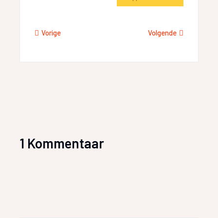
Vorige
Volgende
1 Kommentaar