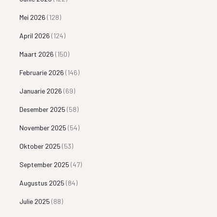
Mei 2026
(128)
April 2026
(124)
Maart 2026
(150)
Februarie 2026
(146)
Januarie 2026
(69)
Desember 2025
(58)
November 2025
(54)
Oktober 2025
(53)
September 2025
(47)
Augustus 2025
(84)
Julie 2025
(88)