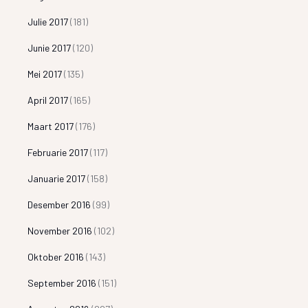
Julie 2017
(181)
Junie 2017
(120)
Mei 2017
(135)
April 2017
(165)
Maart 2017
(176)
Februarie 2017
(117)
Januarie 2017
(158)
Desember 2016
(99)
November 2016
(102)
Oktober 2016
(143)
September 2016
(151)