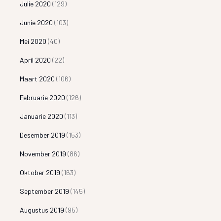
Julie 2020
(129)
Junie 2020
(103)
Mei 2020
(40)
April 2020
(22)
Maart 2020
(106)
Februarie 2020
(126)
Januarie 2020
(113)
Desember 2019
(153)
November 2019
(86)
Oktober 2019
(163)
September 2019
(145)
Augustus 2019
(95)