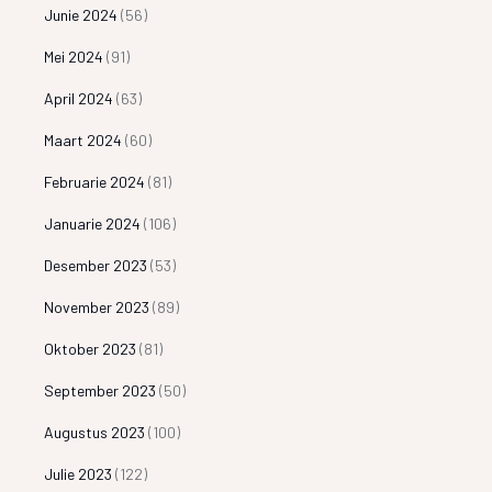
Junie 2024
(56)
Mei 2024
(91)
April 2024
(63)
Maart 2024
(60)
Februarie 2024
(81)
Januarie 2024
(106)
Desember 2023
(53)
November 2023
(89)
Oktober 2023
(81)
September 2023
(50)
Augustus 2023
(100)
Julie 2023
(122)