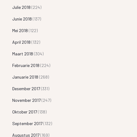
Julie 2018
(224)
Junie 2018
(137)
Mei 2018
(122)
April 2018
(132)
Maart 2018
(304)
Februarie 2018
(224)
Januarie 2018
(268)
Desember 2017
(331)
November 2017
(247)
Oktober 2017
(138)
September 2017
(132)
Augustus 2017
(169)