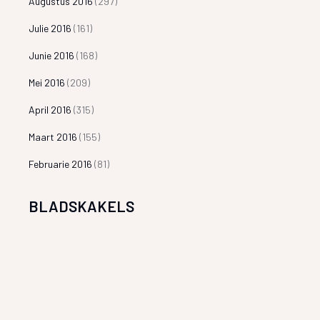
Augustus 2016
(297)
Julie 2016
(161)
Junie 2016
(168)
Mei 2016
(209)
April 2016
(315)
Maart 2016
(155)
Februarie 2016
(81)
BLADSKAKELS