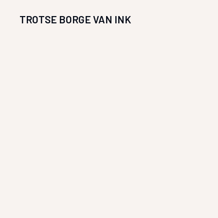
TROTSE BORGE VAN INK