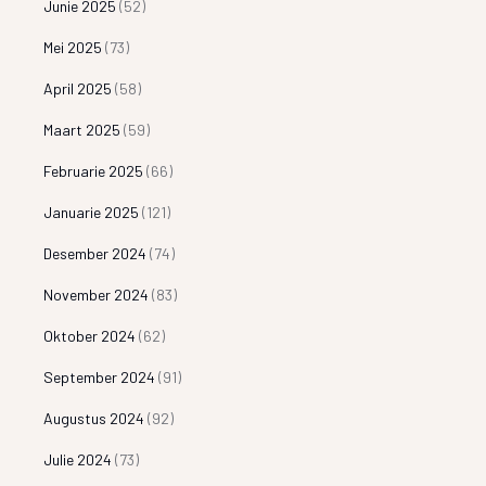
Junie 2025
(52)
Mei 2025
(73)
April 2025
(58)
Maart 2025
(59)
Februarie 2025
(66)
Januarie 2025
(121)
Desember 2024
(74)
November 2024
(83)
Oktober 2024
(62)
September 2024
(91)
Augustus 2024
(92)
Julie 2024
(73)