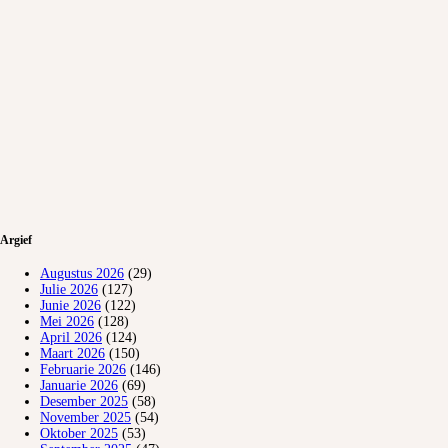
Argief
Augustus 2026
(29)
Julie 2026
(127)
Junie 2026
(122)
Mei 2026
(128)
April 2026
(124)
Maart 2026
(150)
Februarie 2026
(146)
Januarie 2026
(69)
Desember 2025
(58)
November 2025
(54)
Oktober 2025
(53)