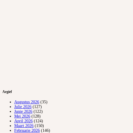
Argief
Augustus 2026
(35)
Julie 2026
(127)
Junie 2026
(122)
Mei 2026
(128)
April 2026
(124)
Maart 2026
(150)
Februarie 2026
(146)