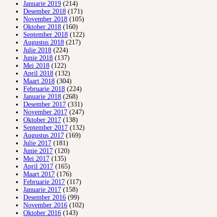
Januarie 2019
(214)
Desember 2018
(171)
November 2018
(105)
Oktober 2018
(160)
September 2018
(122)
Augustus 2018
(217)
Julie 2018
(224)
Junie 2018
(137)
Mei 2018
(122)
April 2018
(132)
Maart 2018
(304)
Februarie 2018
(224)
Januarie 2018
(268)
Desember 2017
(331)
November 2017
(247)
Oktober 2017
(138)
September 2017
(132)
Augustus 2017
(169)
Julie 2017
(181)
Junie 2017
(120)
Mei 2017
(135)
April 2017
(165)
Maart 2017
(176)
Februarie 2017
(117)
Januarie 2017
(158)
Desember 2016
(99)
November 2016
(102)
Oktober 2016
(143)