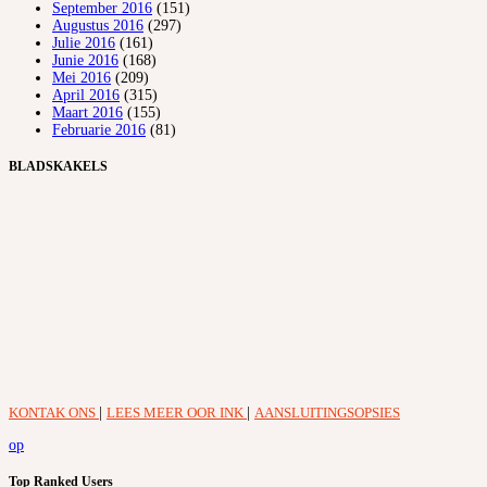
September 2016
(151)
Augustus 2016
(297)
Julie 2016
(161)
Junie 2016
(168)
Mei 2016
(209)
April 2016
(315)
Maart 2016
(155)
Februarie 2016
(81)
BLADSKAKELS
KONTAK ONS
|
LEES MEER OOR INK
|
AANSLUITINGSOPSIES
op
Top Ranked Users