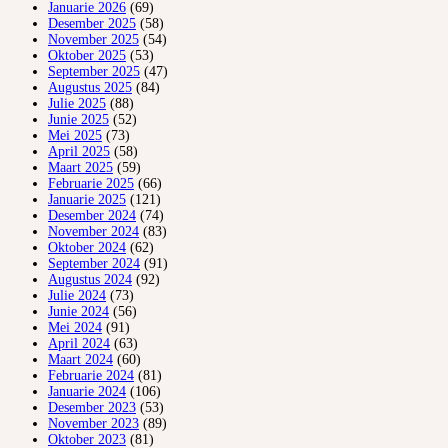
Januarie 2026
(69)
Desember 2025
(58)
November 2025
(54)
Oktober 2025
(53)
September 2025
(47)
Augustus 2025
(84)
Julie 2025
(88)
Junie 2025
(52)
Mei 2025
(73)
April 2025
(58)
Maart 2025
(59)
Februarie 2025
(66)
Januarie 2025
(121)
Desember 2024
(74)
November 2024
(83)
Oktober 2024
(62)
September 2024
(91)
Augustus 2024
(92)
Julie 2024
(73)
Junie 2024
(56)
Mei 2024
(91)
April 2024
(63)
Maart 2024
(60)
Februarie 2024
(81)
Januarie 2024
(106)
Desember 2023
(53)
November 2023
(89)
Oktober 2023
(81)