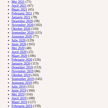
Mei 2021
(71)
April 2021
(67)
Maart 2021
(65)
Februarie 2021
(78)
Januarie 2021
(78)
Desember 2020
(58)
November 2020
(102)
Oktober 2020
(110)
September 2020
(115)
Augustus 2020
(77)
Julie 2020
(129)
Junie 2020
(103)
Mei 2020
(40)
April 2020
(22)
Maart 2020
(106)
Februarie 2020
(126)
Januarie 2020
(113)
Desember 2019
(153)
November 2019
(86)
Oktober 2019
(163)
September 2019
(145)
Augustus 2019
(95)
Julie 2019
(151)
Junie 2019
(184)
Mei 2019
(116)
April 2019
(188)
Maart 2019
(127)
Februarie 2019
(158)