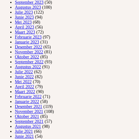
September 2023
(50)
Augustus 2023
(100)
Julie 2023
(122)
Junie 2023
(94)
Mei 2023
(68)
April 2023
(56)
Maart 2023
(72)
Februarie 2023
(97)
Januarie 2023
(31)
Desember 2022
(65)
November 2022
(81)
Oktober 2022
(85)
September 2022
(93)
Augustus 2022
(91)
Julie 2022
(62)
Junie 2022
(82)
Mei 2022
(70)
April 2022
(79)
Maart 2022
(90)
Februarie 2022
(71)
Januarie 2022
(58)
Desember 2021
(119)
November 2021
(108)
Oktober 2021
(85)
September 2021
(57)
Augustus 2021
(98)
Julie 2021
(66)
Junie 2021
(54)