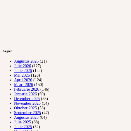
Argief
Augustus 2026
(21)
Julie 2026
(127)
Junie 2026
(122)
Mei 2026
(128)
April 2026
(124)
Maart 2026
(150)
Februarie 2026
(146)
Januarie 2026
(69)
Desember 2025
(58)
November 2025
(54)
Oktober 2025
(53)
September 2025
(47)
Augustus 2025
(84)
Julie 2025
(88)
Junie 2025
(52)