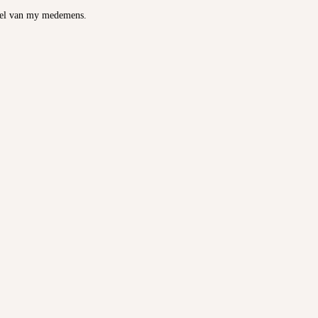
 siel van my medemens.