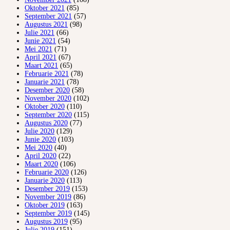
Oktober 2021
(85)
September 2021
(57)
Augustus 2021
(98)
Julie 2021
(66)
Junie 2021
(54)
Mei 2021
(71)
April 2021
(67)
Maart 2021
(65)
Februarie 2021
(78)
Januarie 2021
(78)
Desember 2020
(58)
November 2020
(102)
Oktober 2020
(110)
September 2020
(115)
Augustus 2020
(77)
Julie 2020
(129)
Junie 2020
(103)
Mei 2020
(40)
April 2020
(22)
Maart 2020
(106)
Februarie 2020
(126)
Januarie 2020
(113)
Desember 2019
(153)
November 2019
(86)
Oktober 2019
(163)
September 2019
(145)
Augustus 2019
(95)
Julie 2019
(151)