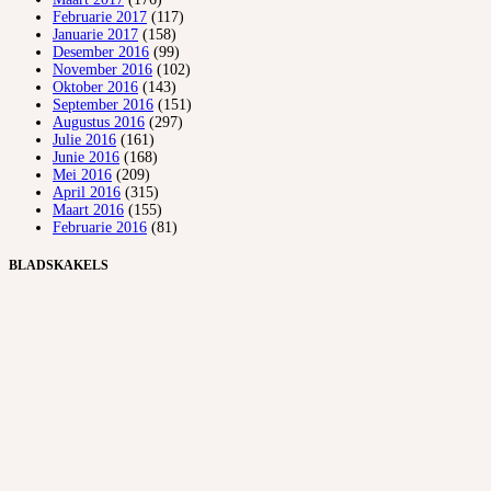
Februarie 2017
(117)
Januarie 2017
(158)
Desember 2016
(99)
November 2016
(102)
Oktober 2016
(143)
September 2016
(151)
Augustus 2016
(297)
Julie 2016
(161)
Junie 2016
(168)
Mei 2016
(209)
April 2016
(315)
Maart 2016
(155)
Februarie 2016
(81)
BLADSKAKELS