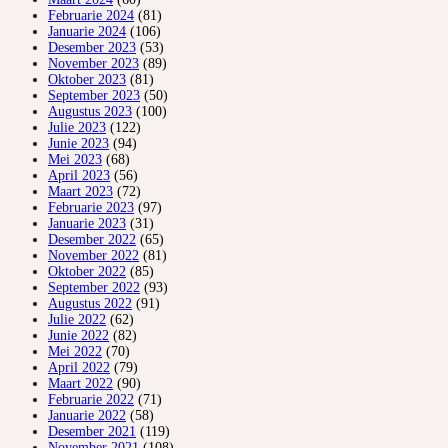
Februarie 2024
(81)
Januarie 2024
(106)
Desember 2023
(53)
November 2023
(89)
Oktober 2023
(81)
September 2023
(50)
Augustus 2023
(100)
Julie 2023
(122)
Junie 2023
(94)
Mei 2023
(68)
April 2023
(56)
Maart 2023
(72)
Februarie 2023
(97)
Januarie 2023
(31)
Desember 2022
(65)
November 2022
(81)
Oktober 2022
(85)
September 2022
(93)
Augustus 2022
(91)
Julie 2022
(62)
Junie 2022
(82)
Mei 2022
(70)
April 2022
(79)
Maart 2022
(90)
Februarie 2022
(71)
Januarie 2022
(58)
Desember 2021
(119)
November 2021
(108)