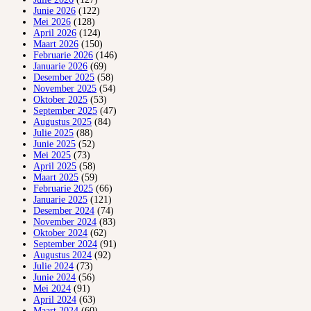
Junie 2026
(122)
Mei 2026
(128)
April 2026
(124)
Maart 2026
(150)
Februarie 2026
(146)
Januarie 2026
(69)
Desember 2025
(58)
November 2025
(54)
Oktober 2025
(53)
September 2025
(47)
Augustus 2025
(84)
Julie 2025
(88)
Junie 2025
(52)
Mei 2025
(73)
April 2025
(58)
Maart 2025
(59)
Februarie 2025
(66)
Januarie 2025
(121)
Desember 2024
(74)
November 2024
(83)
Oktober 2024
(62)
September 2024
(91)
Augustus 2024
(92)
Julie 2024
(73)
Junie 2024
(56)
Mei 2024
(91)
April 2024
(63)
Maart 2024
(60)