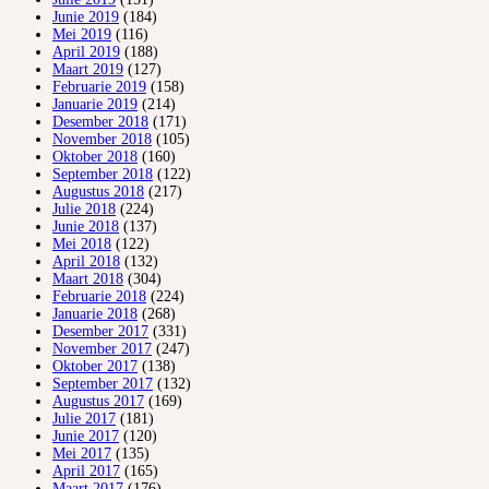
Junie 2019
(184)
Mei 2019
(116)
April 2019
(188)
Maart 2019
(127)
Februarie 2019
(158)
Januarie 2019
(214)
Desember 2018
(171)
November 2018
(105)
Oktober 2018
(160)
September 2018
(122)
Augustus 2018
(217)
Julie 2018
(224)
Junie 2018
(137)
Mei 2018
(122)
April 2018
(132)
Maart 2018
(304)
Februarie 2018
(224)
Januarie 2018
(268)
Desember 2017
(331)
November 2017
(247)
Oktober 2017
(138)
September 2017
(132)
Augustus 2017
(169)
Julie 2017
(181)
Junie 2017
(120)
Mei 2017
(135)
April 2017
(165)
Maart 2017
(176)