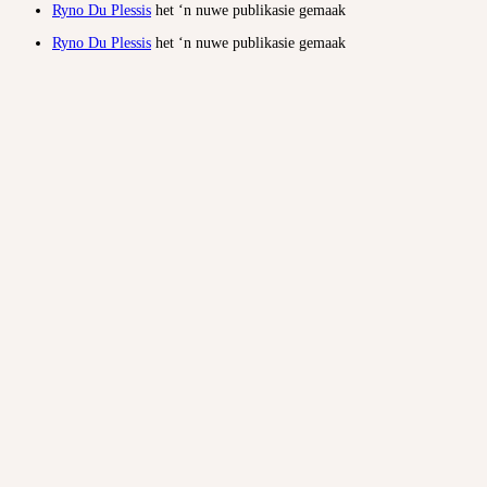
Ryno Du Plessis
het ‘n nuwe publikasie gemaak
Ryno Du Plessis
het ‘n nuwe publikasie gemaak