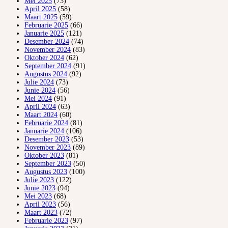
Mei 2025
(73)
April 2025
(58)
Maart 2025
(59)
Februarie 2025
(66)
Januarie 2025
(121)
Desember 2024
(74)
November 2024
(83)
Oktober 2024
(62)
September 2024
(91)
Augustus 2024
(92)
Julie 2024
(73)
Junie 2024
(56)
Mei 2024
(91)
April 2024
(63)
Maart 2024
(60)
Februarie 2024
(81)
Januarie 2024
(106)
Desember 2023
(53)
November 2023
(89)
Oktober 2023
(81)
September 2023
(50)
Augustus 2023
(100)
Julie 2023
(122)
Junie 2023
(94)
Mei 2023
(68)
April 2023
(56)
Maart 2023
(72)
Februarie 2023
(97)