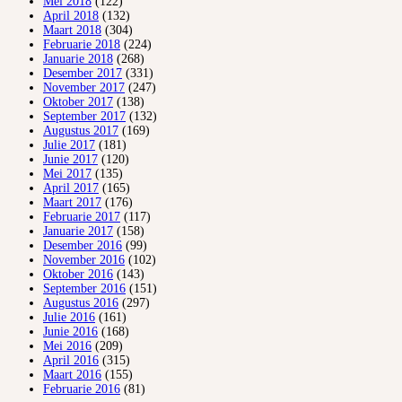
Mei 2018
(122)
April 2018
(132)
Maart 2018
(304)
Februarie 2018
(224)
Januarie 2018
(268)
Desember 2017
(331)
November 2017
(247)
Oktober 2017
(138)
September 2017
(132)
Augustus 2017
(169)
Julie 2017
(181)
Junie 2017
(120)
Mei 2017
(135)
April 2017
(165)
Maart 2017
(176)
Februarie 2017
(117)
Januarie 2017
(158)
Desember 2016
(99)
November 2016
(102)
Oktober 2016
(143)
September 2016
(151)
Augustus 2016
(297)
Julie 2016
(161)
Junie 2016
(168)
Mei 2016
(209)
April 2016
(315)
Maart 2016
(155)
Februarie 2016
(81)