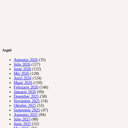
Argief
Augustus 2026
(35)
Julie 2026
(127)
Junie 2026
(122)
Mei 2026
(128)
April 2026
(124)
Maart 2026
(150)
Februarie 2026
(146)
Januarie 2026
(69)
Desember 2025
(58)
November 2025
(54)
Oktober 2025
(53)
September 2025
(47)
Augustus 2025
(84)
Julie 2025
(88)
Junie 2025
(52)