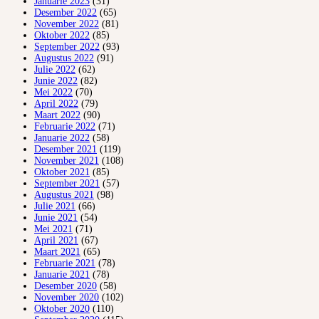
Januarie 2023
(31)
Desember 2022
(65)
November 2022
(81)
Oktober 2022
(85)
September 2022
(93)
Augustus 2022
(91)
Julie 2022
(62)
Junie 2022
(82)
Mei 2022
(70)
April 2022
(79)
Maart 2022
(90)
Februarie 2022
(71)
Januarie 2022
(58)
Desember 2021
(119)
November 2021
(108)
Oktober 2021
(85)
September 2021
(57)
Augustus 2021
(98)
Julie 2021
(66)
Junie 2021
(54)
Mei 2021
(71)
April 2021
(67)
Maart 2021
(65)
Februarie 2021
(78)
Januarie 2021
(78)
Desember 2020
(58)
November 2020
(102)
Oktober 2020
(110)