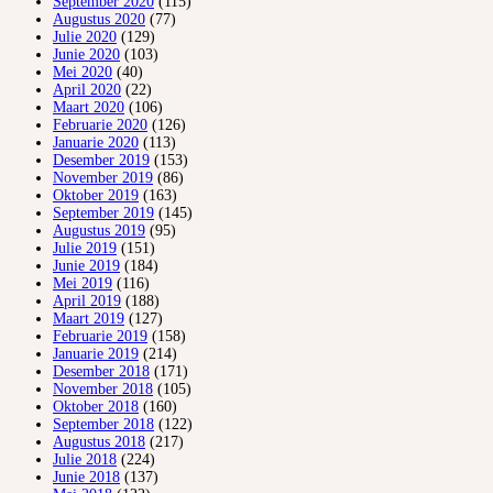
September 2020
(115)
Augustus 2020
(77)
Julie 2020
(129)
Junie 2020
(103)
Mei 2020
(40)
April 2020
(22)
Maart 2020
(106)
Februarie 2020
(126)
Januarie 2020
(113)
Desember 2019
(153)
November 2019
(86)
Oktober 2019
(163)
September 2019
(145)
Augustus 2019
(95)
Julie 2019
(151)
Junie 2019
(184)
Mei 2019
(116)
April 2019
(188)
Maart 2019
(127)
Februarie 2019
(158)
Januarie 2019
(214)
Desember 2018
(171)
November 2018
(105)
Oktober 2018
(160)
September 2018
(122)
Augustus 2018
(217)
Julie 2018
(224)
Junie 2018
(137)