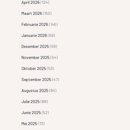
April 2026
(124)
Maart 2026
(150)
Februarie 2026
(146)
Januarie 2026
(69)
Desember 2025
(58)
November 2025
(54)
Oktober 2025
(53)
September 2025
(47)
Augustus 2025
(84)
Julie 2025
(88)
Junie 2025
(52)
Mei 2025
(73)