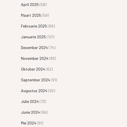
April 2025
(58)
Maart 2025
(59)
Februarie 2025
(66)
Januarie 2025
(121)
Desember 2024
(74)
November 2024
(83)
Oktober 2024
(62)
September 2024
(91)
Augustus 2024
(92)
Julie 2024
(73)
Junie 2024
(56)
Mei 2024
(91)