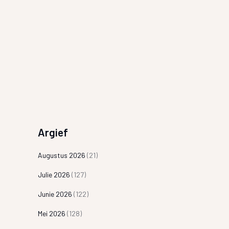
Argief
Augustus 2026
(21)
Julie 2026
(127)
Junie 2026
(122)
Mei 2026
(128)