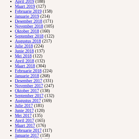
April 2019
(188)
Maart 2019
(127)
Februarie 2019
(158)
Januarie 2019
(214)
Desember 2018
(171)
November 2018
(105)
Oktober 2018
(160)
September 2018
(122)
Augustus 2018
(217)
Julie 2018
(224)
Junie 2018
(137)
Mei 2018
(122)
April 2018
(132)
Maart 2018
(304)
Februarie 2018
(224)
Januarie 2018
(268)
Desember 2017
(331)
November 2017
(247)
Oktober 2017
(138)
September 2017
(132)
Augustus 2017
(169)
Julie 2017
(181)
Junie 2017
(120)
Mei 2017
(135)
April 2017
(165)
Maart 2017
(176)
Februarie 2017
(117)
Januarie 2017
(158)