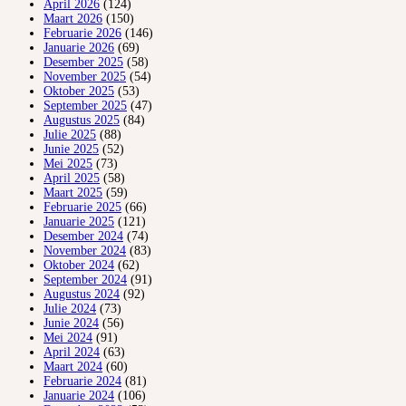
April 2026
(124)
Maart 2026
(150)
Februarie 2026
(146)
Januarie 2026
(69)
Desember 2025
(58)
November 2025
(54)
Oktober 2025
(53)
September 2025
(47)
Augustus 2025
(84)
Julie 2025
(88)
Junie 2025
(52)
Mei 2025
(73)
April 2025
(58)
Maart 2025
(59)
Februarie 2025
(66)
Januarie 2025
(121)
Desember 2024
(74)
November 2024
(83)
Oktober 2024
(62)
September 2024
(91)
Augustus 2024
(92)
Julie 2024
(73)
Junie 2024
(56)
Mei 2024
(91)
April 2024
(63)
Maart 2024
(60)
Februarie 2024
(81)
Januarie 2024
(106)