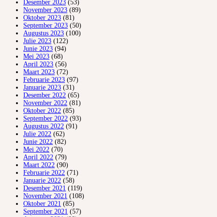
Desember 2023
(53)
November 2023
(89)
Oktober 2023
(81)
September 2023
(50)
Augustus 2023
(100)
Julie 2023
(122)
Junie 2023
(94)
Mei 2023
(68)
April 2023
(56)
Maart 2023
(72)
Februarie 2023
(97)
Januarie 2023
(31)
Desember 2022
(65)
November 2022
(81)
Oktober 2022
(85)
September 2022
(93)
Augustus 2022
(91)
Julie 2022
(62)
Junie 2022
(82)
Mei 2022
(70)
April 2022
(79)
Maart 2022
(90)
Februarie 2022
(71)
Januarie 2022
(58)
Desember 2021
(119)
November 2021
(108)
Oktober 2021
(85)
September 2021
(57)