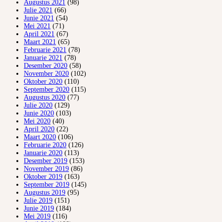
Augustus 2021
(98)
Julie 2021
(66)
Junie 2021
(54)
Mei 2021
(71)
April 2021
(67)
Maart 2021
(65)
Februarie 2021
(78)
Januarie 2021
(78)
Desember 2020
(58)
November 2020
(102)
Oktober 2020
(110)
September 2020
(115)
Augustus 2020
(77)
Julie 2020
(129)
Junie 2020
(103)
Mei 2020
(40)
April 2020
(22)
Maart 2020
(106)
Februarie 2020
(126)
Januarie 2020
(113)
Desember 2019
(153)
November 2019
(86)
Oktober 2019
(163)
September 2019
(145)
Augustus 2019
(95)
Julie 2019
(151)
Junie 2019
(184)
Mei 2019
(116)