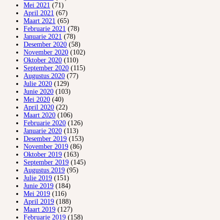
Mei 2021
(71)
April 2021
(67)
Maart 2021
(65)
Februarie 2021
(78)
Januarie 2021
(78)
Desember 2020
(58)
November 2020
(102)
Oktober 2020
(110)
September 2020
(115)
Augustus 2020
(77)
Julie 2020
(129)
Junie 2020
(103)
Mei 2020
(40)
April 2020
(22)
Maart 2020
(106)
Februarie 2020
(126)
Januarie 2020
(113)
Desember 2019
(153)
November 2019
(86)
Oktober 2019
(163)
September 2019
(145)
Augustus 2019
(95)
Julie 2019
(151)
Junie 2019
(184)
Mei 2019
(116)
April 2019
(188)
Maart 2019
(127)
Februarie 2019
(158)