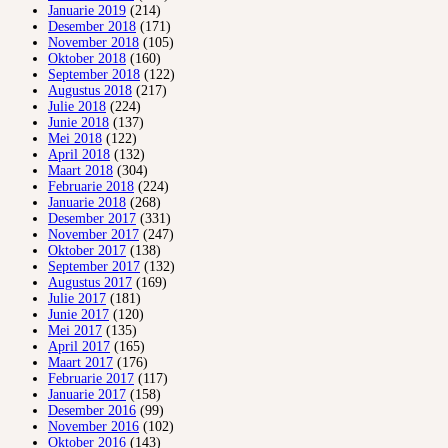
Januarie 2019
(214)
Desember 2018
(171)
November 2018
(105)
Oktober 2018
(160)
September 2018
(122)
Augustus 2018
(217)
Julie 2018
(224)
Junie 2018
(137)
Mei 2018
(122)
April 2018
(132)
Maart 2018
(304)
Februarie 2018
(224)
Januarie 2018
(268)
Desember 2017
(331)
November 2017
(247)
Oktober 2017
(138)
September 2017
(132)
Augustus 2017
(169)
Julie 2017
(181)
Junie 2017
(120)
Mei 2017
(135)
April 2017
(165)
Maart 2017
(176)
Februarie 2017
(117)
Januarie 2017
(158)
Desember 2016
(99)
November 2016
(102)
Oktober 2016
(143)