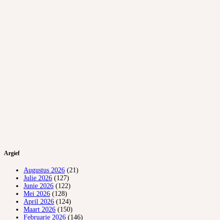
Argief
Augustus 2026
(21)
Julie 2026
(127)
Junie 2026
(122)
Mei 2026
(128)
April 2026
(124)
Maart 2026
(150)
Februarie 2026
(146)