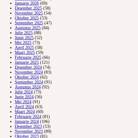
Januarie 2026
(69)
Desember 2025
(58)
November 2025
(54)
Oktober 2025
(53)
September 2025
(47)
Augustus 2025
(84)
Julie 2025
(88)
Junie 2025
(52)
Mei 2025
(73)
April 2025
(58)
Maart 2025
(59)
Februarie 2025
(66)
Januarie 2025
(121)
Desember 2024
(74)
November 2024
(83)
Oktober 2024
(62)
September 2024
(91)
Augustus 2024
(92)
Julie 2024
(73)
Junie 2024
(56)
Mei 2024
(91)
April 2024
(63)
Maart 2024
(60)
Februarie 2024
(81)
Januarie 2024
(106)
Desember 2023
(53)
November 2023
(89)
Oktober 2023
(81)