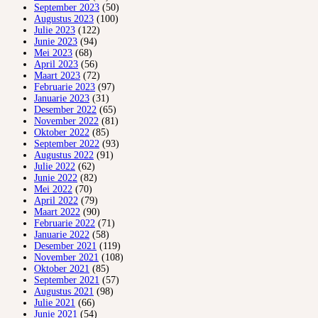
September 2023
(50)
Augustus 2023
(100)
Julie 2023
(122)
Junie 2023
(94)
Mei 2023
(68)
April 2023
(56)
Maart 2023
(72)
Februarie 2023
(97)
Januarie 2023
(31)
Desember 2022
(65)
November 2022
(81)
Oktober 2022
(85)
September 2022
(93)
Augustus 2022
(91)
Julie 2022
(62)
Junie 2022
(82)
Mei 2022
(70)
April 2022
(79)
Maart 2022
(90)
Februarie 2022
(71)
Januarie 2022
(58)
Desember 2021
(119)
November 2021
(108)
Oktober 2021
(85)
September 2021
(57)
Augustus 2021
(98)
Julie 2021
(66)
Junie 2021
(54)