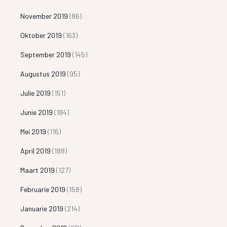
November 2019
(86)
Oktober 2019
(163)
September 2019
(145)
Augustus 2019
(95)
Julie 2019
(151)
Junie 2019
(184)
Mei 2019
(116)
April 2019
(188)
Maart 2019
(127)
Februarie 2019
(158)
Januarie 2019
(214)