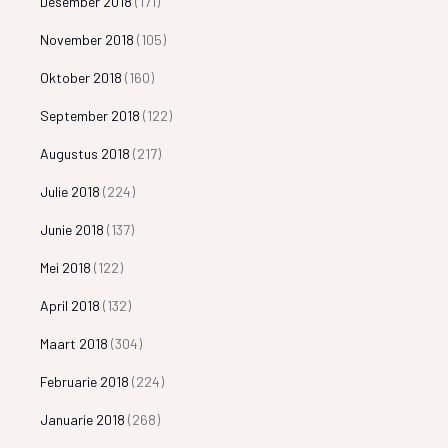
Desember 2018
(171)
November 2018
(105)
Oktober 2018
(160)
September 2018
(122)
Augustus 2018
(217)
Julie 2018
(224)
Junie 2018
(137)
Mei 2018
(122)
April 2018
(132)
Maart 2018
(304)
Februarie 2018
(224)
Januarie 2018
(268)