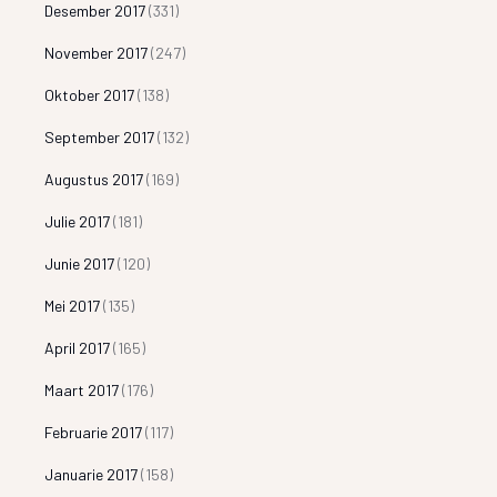
Desember 2017
(331)
November 2017
(247)
Oktober 2017
(138)
September 2017
(132)
Augustus 2017
(169)
Julie 2017
(181)
Junie 2017
(120)
Mei 2017
(135)
April 2017
(165)
Maart 2017
(176)
Februarie 2017
(117)
Januarie 2017
(158)