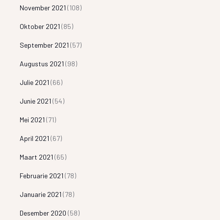
November 2021
(108)
Oktober 2021
(85)
September 2021
(57)
Augustus 2021
(98)
Julie 2021
(66)
Junie 2021
(54)
Mei 2021
(71)
April 2021
(67)
Maart 2021
(65)
Februarie 2021
(78)
Januarie 2021
(78)
Desember 2020
(58)