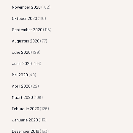
November 2020
(102)
Oktober 2020
(110)
September 2020
(115)
Augustus 2020
(77)
Julie 2020
(129)
Junie 2020
(103)
Mei 2020
(40)
April 2020
(22)
Maart 2020
(106)
Februarie 2020
(126)
Januarie 2020
(113)
Desember 2019
(153)