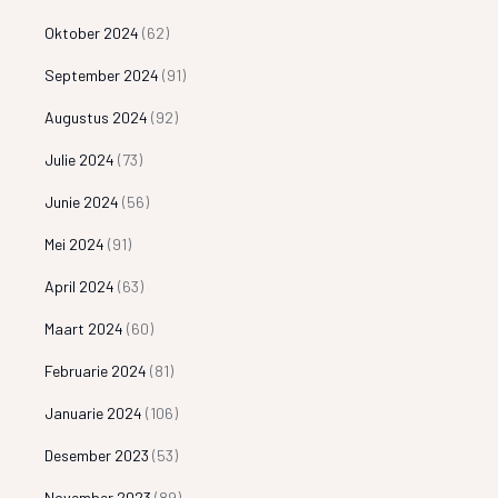
Oktober 2024
(62)
September 2024
(91)
Augustus 2024
(92)
Julie 2024
(73)
Junie 2024
(56)
Mei 2024
(91)
April 2024
(63)
Maart 2024
(60)
Februarie 2024
(81)
Januarie 2024
(106)
Desember 2023
(53)
November 2023
(89)