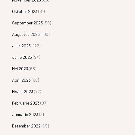
Oktober 2023
(81)
September 2023
(50)
Augustus 2023
(100)
Julie 2023
(122)
Junie 2023
(94)
Mei 2023
(68)
April 2023
(56)
Maart 2023
(72)
Februarie 2023
(97)
Januarie 2023
(31)
Desember 2022
(65)