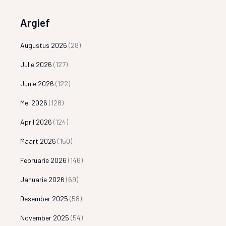
Argief
Augustus 2026
(28)
Julie 2026
(127)
Junie 2026
(122)
Mei 2026
(128)
April 2026
(124)
Maart 2026
(150)
Februarie 2026
(146)
Januarie 2026
(69)
Desember 2025
(58)
November 2025
(54)