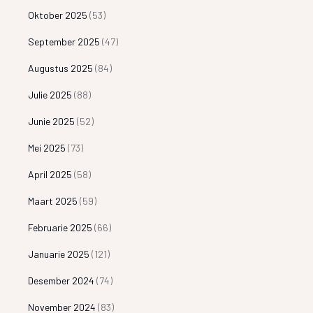
Oktober 2025
(53)
September 2025
(47)
Augustus 2025
(84)
Julie 2025
(88)
Junie 2025
(52)
Mei 2025
(73)
April 2025
(58)
Maart 2025
(59)
Februarie 2025
(66)
Januarie 2025
(121)
Desember 2024
(74)
November 2024
(83)