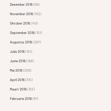
Desember 2016
(99)
November 2016
(102)
Oktober 2016
(143)
September 2016
(151)
Augustus 2016
(297)
Julie 2016
(161)
Junie 2016
(168)
Mei 2016
(209)
April 2016
(315)
Maart 2016
(155)
Februarie 2016
(81)