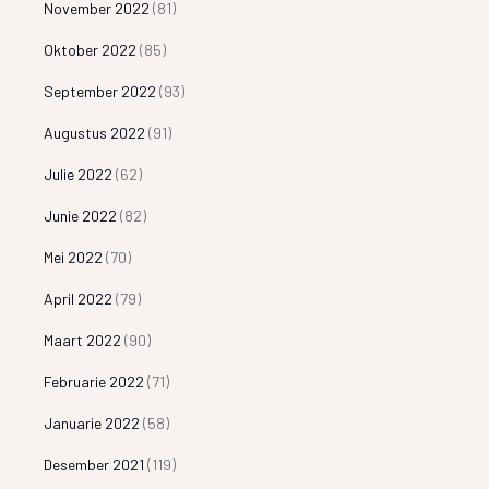
November 2022
(81)
Oktober 2022
(85)
September 2022
(93)
Augustus 2022
(91)
Julie 2022
(62)
Junie 2022
(82)
Mei 2022
(70)
April 2022
(79)
Maart 2022
(90)
Februarie 2022
(71)
Januarie 2022
(58)
Desember 2021
(119)