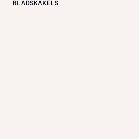
BLADSKAKELS