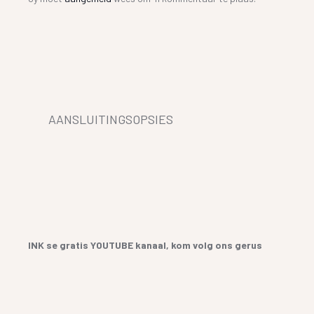
AANSLUITINGSOPSIES
INK se gratis YOUTUBE kanaal, kom volg ons gerus