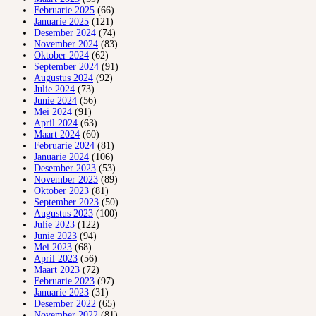
Februarie 2025
(66)
Januarie 2025
(121)
Desember 2024
(74)
November 2024
(83)
Oktober 2024
(62)
September 2024
(91)
Augustus 2024
(92)
Julie 2024
(73)
Junie 2024
(56)
Mei 2024
(91)
April 2024
(63)
Maart 2024
(60)
Februarie 2024
(81)
Januarie 2024
(106)
Desember 2023
(53)
November 2023
(89)
Oktober 2023
(81)
September 2023
(50)
Augustus 2023
(100)
Julie 2023
(122)
Junie 2023
(94)
Mei 2023
(68)
April 2023
(56)
Maart 2023
(72)
Februarie 2023
(97)
Januarie 2023
(31)
Desember 2022
(65)
November 2022
(81)