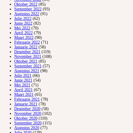
Oktober 2022
(85)
September 2022
(93)
Augustus 2022
(91)
Julie 2022
(62)
Junie 2022
(82)
Mei 2022
(70)
April 2022
(79)
Maart 2022
(90)
Februarie 2022
(71)
Januarie 2022
(58)
Desember 2021
(119)
November 2021
(108)
Oktober 2021
(85)
September 2021
(57)
Augustus 2021
(98)
Julie 2021
(66)
Junie 2021
(54)
Mei 2021
(71)
April 2021
(67)
Maart 2021
(65)
Februarie 2021
(78)
Januarie 2021
(78)
Desember 2020
(58)
November 2020
(102)
Oktober 2020
(110)
September 2020
(115)
Augustus 2020
(77)
Julie 2020
(129)