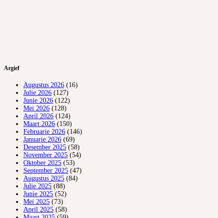
Argief
Augustus 2026
(16)
Julie 2026
(127)
Junie 2026
(122)
Mei 2026
(128)
April 2026
(124)
Maart 2026
(150)
Februarie 2026
(146)
Januarie 2026
(69)
Desember 2025
(58)
November 2025
(54)
Oktober 2025
(53)
September 2025
(47)
Augustus 2025
(84)
Julie 2025
(88)
Junie 2025
(52)
Mei 2025
(73)
April 2025
(58)
Maart 2025
(59)