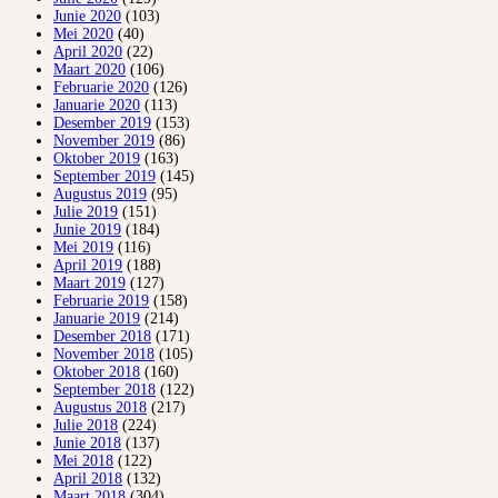
Junie 2020
(103)
Mei 2020
(40)
April 2020
(22)
Maart 2020
(106)
Februarie 2020
(126)
Januarie 2020
(113)
Desember 2019
(153)
November 2019
(86)
Oktober 2019
(163)
September 2019
(145)
Augustus 2019
(95)
Julie 2019
(151)
Junie 2019
(184)
Mei 2019
(116)
April 2019
(188)
Maart 2019
(127)
Februarie 2019
(158)
Januarie 2019
(214)
Desember 2018
(171)
November 2018
(105)
Oktober 2018
(160)
September 2018
(122)
Augustus 2018
(217)
Julie 2018
(224)
Junie 2018
(137)
Mei 2018
(122)
April 2018
(132)
Maart 2018
(304)