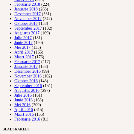
Februarie 2018
(224)
Januarie 2018
(268)
Desember 2017
(331)
November 2017
(247)
Oktober 2017
(138)
September 2017
(132)
Augustus 2017
(169)
Julie 2017
(181)
Junie 2017
(120)
Mei 2017
(135)
April 2017
(165)
Maart 2017
(176)
Februarie 2017
(117)
Januarie 2017
(158)
Desember 2016
(99)
November 2016
(102)
Oktober 2016
(143)
September 2016
(151)
Augustus 2016
(297)
Julie 2016
(161)
Junie 2016
(168)
Mei 2016
(209)
April 2016
(315)
Maart 2016
(155)
Februarie 2016
(81)
BLADSKAKELS